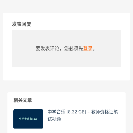
发表回复
要发表评论，您必须先
登录
。
相关文章
中学音乐 [8.32 GB] – 教师资格证笔
试视频