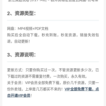
浙江真题试卷 [6.27 MB] – 教师资格证百度云网盘-公考库
2、资源类型：
网盘：MP4视频+PDF文档
购买后全自动下载，秒充到账，秒发资源，链接失效包
退，自动更新！
3、资源说明：
更新方式：只要你购买过一次，不管资源更新多少次，已
下载过的资源不需重复付费，一次购买，永久有效。
关于会员：VIP会员全部免费下载，原价几千资源，只要一
份外卖钱，上岸是几万都买不来的！
VIP全部免费下载，点
击开通VIP会员
！