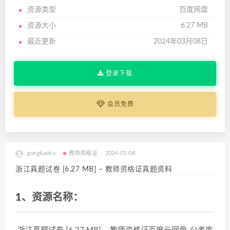
资源类型
百度网盘
资源大小
6.27 MB
最近更新
2024年03月08日
登录下载
会员免费
gongkaoku
教师资格证
2024-03-08
浙江真题试卷 [6.27 MB] – 教师资格证真题资料
1、资源名称：