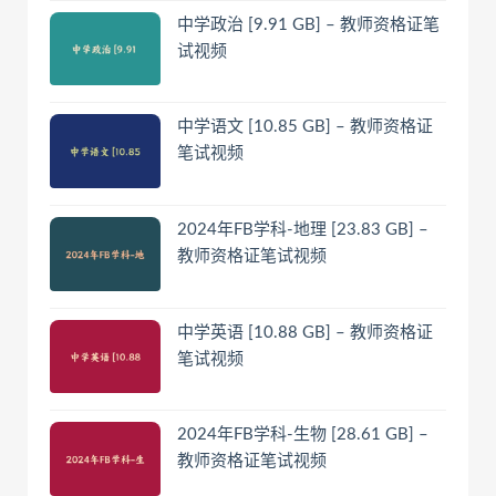
中学政治 [9.91 GB] – 教师资格证笔
试视频
中学语文 [10.85 GB] – 教师资格证
笔试视频
2024年FB学科-地理 [23.83 GB] –
教师资格证笔试视频
中学英语 [10.88 GB] – 教师资格证
笔试视频
2024年FB学科-生物 [28.61 GB] –
教师资格证笔试视频