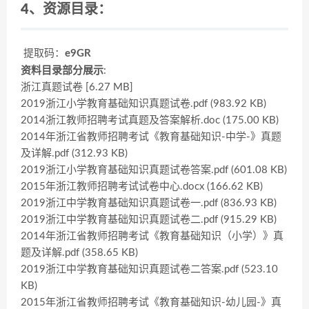
4、资源目录：
提取码：
e9GR
资料目录部分展示
:
浙江真题试卷 [6.27 MB]
2019浙江小学教育基础知识真题试卷.pdf (983.92 KB)
2014浙江教师招聘考试真题及答案解析.doc (175.00 KB)
2014年浙江省教师招聘考试《教育基础知识-中学-》真题
及详解.pdf (312.93 KB)
2019浙江小学教育基础知识真题试卷答案.pdf (601.08 KB)
2015年浙江教师招聘考试试卷中心.docx (166.62 KB)
2019浙江中学教育基础知识真题试卷一.pdf (836.93 KB)
2019浙江中学教育基础知识真题试卷二.pdf (915.29 KB)
2014年浙江省教师招聘考试《教育基础知识（小学）》真
题及详解.pdf (358.65 KB)
2019浙江中学教育基础知识真题试卷二答案.pdf (523.10
KB)
2015年浙江省教师招聘考试《教育基础知识-幼儿园-》真