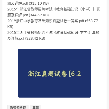
题及详解.pdf (315.10 KB)
2015年浙江省教师招聘考试《教育基础知识（小学）》真
题及详解.pdf (344.69 KB)
2019浙江中学教育基础知识真题试卷一答案.pdf (553.77
KB)
2015年浙江省教师招聘考试《教育基础知识-中学-》真题
及详解.pdf (328.42 KB)
教师资格证
真题