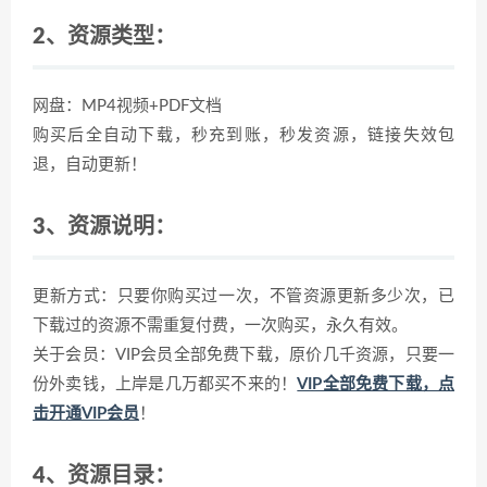
2、资源类型：
网盘：MP4视频+PDF文档
购买后全自动下载，秒充到账，秒发资源，链接失效包
退，自动更新！
3、资源说明：
更新方式：只要你购买过一次，不管资源更新多少次，已
下载过的资源不需重复付费，一次购买，永久有效。
关于会员：VIP会员全部免费下载，原价几千资源，只要一
份外卖钱，上岸是几万都买不来的！
VIP全部免费下载，点
击开通VIP会员
！
4、资源目录：