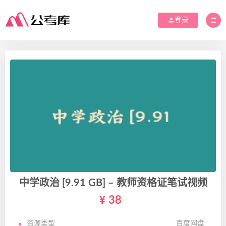
登录
中学政治 [9.91 GB] – 教师资格证笔试视频
38
资源类型
百度网盘