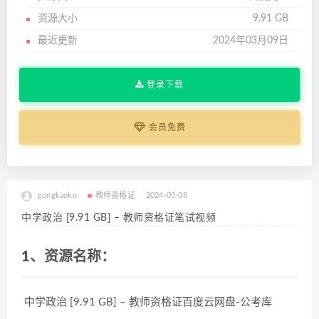
资源大小
9.91 GB
最近更新
2024年03月09日
登录下载
会员免费
gongkaoku
教师资格证
2024-03-08
中学政治 [9.91 GB] – 教师资格证笔试视频
1、资源名称：
中学政治 [9.91 GB] – 教师资格证百度云网盘-公考库