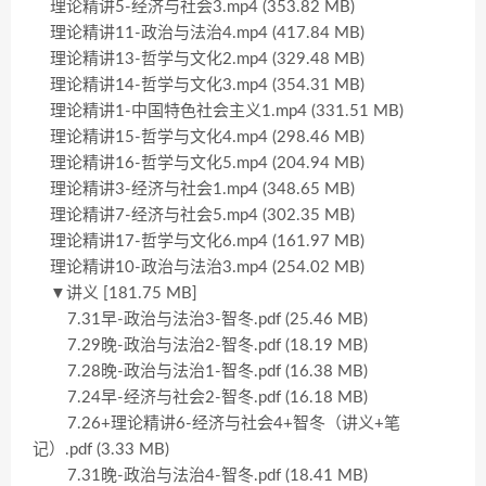
理论精讲5-经济与社会3.mp4 (353.82 MB)
理论精讲11-政治与法治4.mp4 (417.84 MB)
理论精讲13-哲学与文化2.mp4 (329.48 MB)
理论精讲14-哲学与文化3.mp4 (354.31 MB)
理论精讲1-中国特色社会主义1.mp4 (331.51 MB)
理论精讲15-哲学与文化4.mp4 (298.46 MB)
理论精讲16-哲学与文化5.mp4 (204.94 MB)
理论精讲3-经济与社会1.mp4 (348.65 MB)
理论精讲7-经济与社会5.mp4 (302.35 MB)
理论精讲17-哲学与文化6.mp4 (161.97 MB)
理论精讲10-政治与法治3.mp4 (254.02 MB)
▼讲义 [181.75 MB]
7.31早-政治与法治3-智冬.pdf (25.46 MB)
7.29晚-政治与法治2-智冬.pdf (18.19 MB)
7.28晚-政治与法治1-智冬.pdf (16.38 MB)
7.24早-经济与社会2-智冬.pdf (16.18 MB)
7.26+理论精讲6-经济与社会4+智冬（讲义+笔
记）.pdf (3.33 MB)
7.31晚-政治与法治4-智冬.pdf (18.41 MB)