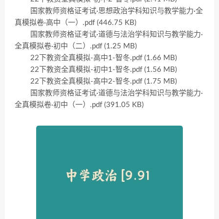
国家教师资格证考试·思想政治学科知识与教学能力·全
真模拟卷·高中（一）.pdf (446.75 KB)
国家教师资格证考试·道德与法治学科知识与教学能力·
全真模拟卷·初中（二）.pdf (1.25 MB)
22下教资全真模拟-高中1-智冬.pdf (1.66 MB)
22下教资全真模拟-初中1-智冬.pdf (1.56 MB)
22下教资全真模拟-高中2-智冬.pdf (1.75 MB)
国家教师资格证考试·道德与法治学科知识与教学能力·
全真模拟卷·初中（一）.pdf (391.05 KB)