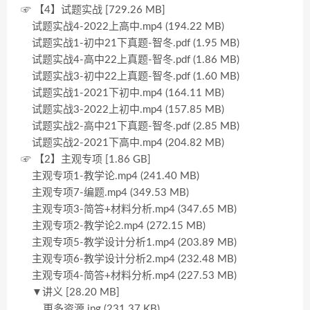
☞ 【4】试题实战 [729.26 MB]
试题实战4-2022上高中.mp4 (194.22 MB)
试题实战1-初中21下真题-智冬.pdf (1.95 MB)
试题实战4-高中22上真题-智冬.pdf (1.86 MB)
试题实战3-初中22上真题-智冬.pdf (1.60 MB)
试题实战1-2021下初中.mp4 (164.11 MB)
试题实战3-2022上初中.mp4 (157.85 MB)
试题实战2-高中21下真题-智冬.pdf (2.85 MB)
试题实战2-2021下高中.mp4 (204.82 MB)
☞ 【2】主观专项 [1.86 GB]
主观专项1-教学论.mp4 (241.40 MB)
主观专项7-编题.mp4 (349.53 MB)
主观专项3-简答+材料分析.mp4 (347.65 MB)
主观专项2-教学论2.mp4 (272.15 MB)
主观专项5-教学设计分析1.mp4 (203.89 MB)
主观专项6-教学设计分析2.mp4 (232.48 MB)
主观专项4-简答+材料分析.mp4 (227.53 MB)
▼讲义 [28.20 MB]
更多资源.jpg (231.37 KB)