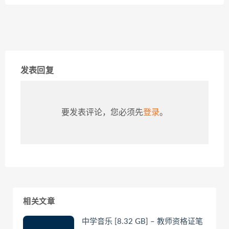
发表回复
要发表评论，您必须先
登录
。
相关文章
中学音乐 [8.32 GB] – 教师资格证笔