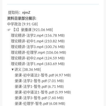
提取码：
njmZ
资料目录部分展示
:
中学政治 [9.91 GB]
☞ 【3】录播课 [921.06 MB]
理论精讲-法学2.mp4 (156.78 MB)
理论精讲-初中1.mp4 (210.82 MB)
理论精讲-法学3.mp4 (100.76 MB)
理论精讲-伦理学.mp4 (106.06 MB)
理论精讲-初中2.mp4 (124.59 MB)
理论精讲-法学1.mp4 (183.69 MB)
▼讲义 [38.36 MB]
录课-初中道法2-智冬.pdf (4.97 MB)
录课-法学2-智冬.pdf (7.01 MB)
录课-法学1-智冬.pdf (6.71 MB)
录课-初中道法1-智冬.pdf (5.99 MB)
录课-法学3-智冬.pdf (7.60 MB)
录课-伦理学-智冬.pdf (6.08 MB)