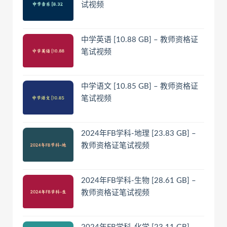
试视频
中学英语 [10.88 GB] – 教师资格证
笔试视频
中学语文 [10.85 GB] – 教师资格证
笔试视频
2024年FB学科-地理 [23.83 GB] –
教师资格证笔试视频
2024年FB学科-生物 [28.61 GB] –
教师资格证笔试视频