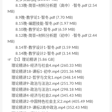
8.13晚-简答+材料分析题（高中）-智冬.pdf (2.54
MB)
8.9晚-教学论1-智冬.pdf (7.70 MB)
8.15晚-编题技能-智冬.pdf (1.97 MB)
8.10晚-教学论2-智冬.pdf (6.59 MB)
8.12晚-简答+材料分析题（初中）-智冬.pdf (2.44
MB)
8.14早-教学设计1-智冬.pdf (3.59 MB)
8.14晚-教学设计2-智冬.pdf (3.14 MB)
☞ 【1】理论精讲 [5.86 GB]
理论精讲6-经济与社会4.mp4 (260.33 MB)
理论精讲18-课标1-初中.mp4 (201.36 MB)
理论精讲12-哲学与文化1.mp4 (348.14 MB)
理论精讲9-政治与法治2.mp4 (251.70 MB)
理论精讲8-政治与法治1.mp4 (298.18 MB)
理论精讲4-经济与社会2.mp4 (345.43 MB)
理论精讲2-中国特色社会主义2.mp4 (405.49 MB)
理论精讲19-课标2高中政治.mp4 (352.43 MB)