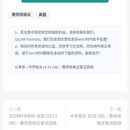
教师资格证
真题
1、若无意中侵犯到您的版权利益，请来信联系我们，
QQ:897565450，我们在收到反馈信息后48小时内给予处理！
2、网站内所有资源均公益，仅供学习交流用，切勿用作商业用
途，请于24小时内删除在本站所下载的资料，谢谢合作！
公考库
»
中学政治 [9.91 GB] – 教师资格证笔试视频
上一篇
下一篇
2024年FB学科-化学 [23.11
中学音乐 [8.32 GB] – 教师资
GB] – 教师资格证笔试视频
格证笔试视频