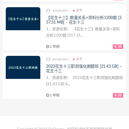
gongkaoku
省考
【花生十三】数量关系+资料分析1200题 [3
57.31 MB] – 花生十三
1、资源名称： 【花生十三】数量关系+资料
分析1200题 [357.31...
2 年前
38
gongkaoku
省考
2023花生十三职测强化刷题班 [21.43 GB] –
花生十三
1、资源名称： 2023花生十三职测强化刷题班
[21.43 GB] &...
2 年前
38