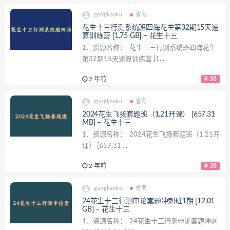
gongkaoku
省考
花生十三行测系统班四海花生第32期15天速
算训练营 [1.75 GB] – 花生十三
1、资源名称： 花生十三行测系统班四海花生
第32期15天速算训练营 [1...
2 年前
38
gongkaoku
省考
2024花生飞扬套题班（1.21开课） [657.31
MB] – 花生十三
1、资源名称： 2024花生飞扬套题班（1.21开
课） [657.31 ...
2 年前
38
gongkaoku
省考
24花生十三行测申论套题冲刺班1期 [12.01
GB] – 花生十三
1、资源名称： 24花生十三行测申论套题冲刺