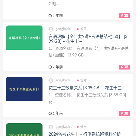
GB] ̵...
2 年前
38
gongkaoku
省考
言语理解【全！共9讲+言语总结+加课】 [3.
99 GB] – 花生十三
1、资源名称： 言语理解【全！共9讲+言语总
结+加课】 [3.99 GB...
2 年前
38
gongkaoku
省考
花生十三数量关系 [3.39 GB] – 花生十三
1、资源名称： 花生十三数量关系 [3.39 GB] –
花...
2 年前
38
gongkaoku
省考
2024省考花生十三行测系统班资料分析