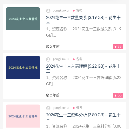
gongkaoku
省考
2024花生十三数量关系 [3.19 GB] – 花生十
三
1、资源名称： 2024花生十三数量关系 [3.19
GB] ̵...
2 年前
38
gongkaoku
省考
2024花生十三言语理解 [5.22 GB] – 花生十
三
1、资源名称： 2024花生十三言语理解 [5.22
GB] ̵...
2 年前
38
gongkaoku
省考
2024花生十三资料分析 [3.80 GB] – 花生十
三
1、资源名称： 2024花生十三资料分析 [3.80