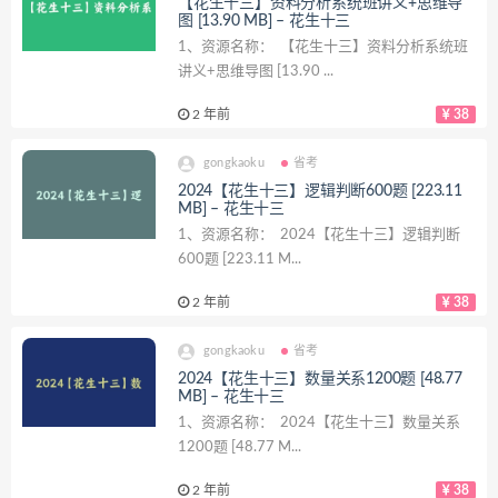
【花生十三】资料分析系统班讲义+思维导
图 [13.90 MB] – 花生十三
1、资源名称： 【花生十三】资料分析系统班
讲义+思维导图 [13.90 ...
2 年前
38
gongkaoku
省考
2024【花生十三】逻辑判断600题 [223.11
MB] – 花生十三
1、资源名称： 2024【花生十三】逻辑判断
600题 [223.11 M...
2 年前
38
gongkaoku
省考
2024【花生十三】数量关系1200题 [48.77
MB] – 花生十三
1、资源名称： 2024【花生十三】数量关系
1200题 [48.77 M...
2 年前
38