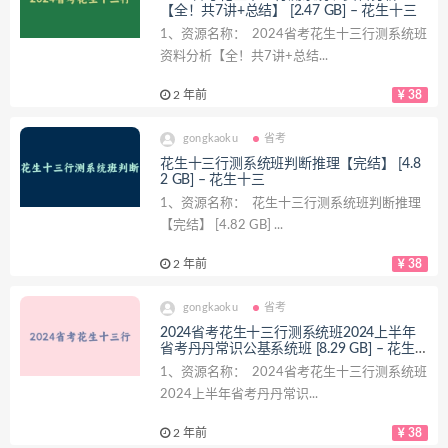
【全！共7讲+总结】 [2.47 GB] – 花生十三
1、资源名称： 2024省考花生十三行测系统班
资料分析【全！共7讲+总结...
2 年前
38
gongkaoku
省考
花生十三行测系统班判断推理【完结】 [4.8
2 GB] – 花生十三
1、资源名称： 花生十三行测系统班判断推理
【完结】 [4.82 GB] ...
2 年前
38
gongkaoku
省考
2024省考花生十三行测系统班2024上半年
省考丹丹常识公基系统班 [8.29 GB] – 花生
十三
1、资源名称： 2024省考花生十三行测系统班
2024上半年省考丹丹常识...
2 年前
38