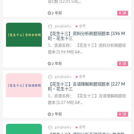
班1期 [12.01 GB]...
2 年前
38
gongkaoku
省考
【花生十三】资料分析刷题班题本 [3.96 M
B] – 花生十三
1、资源名称： 【花生十三】资料分析刷题班
题本 [3.96 MB] &#...
2 年前
38
gongkaoku
省考
【花生十三】言语理解刷题班题本 [2.27 M
B] – 花生十三
1、资源名称： 【花生十三】言语理解刷题班
题本 [2.27 MB] &#...
2 年前
38
gongkaoku
省考