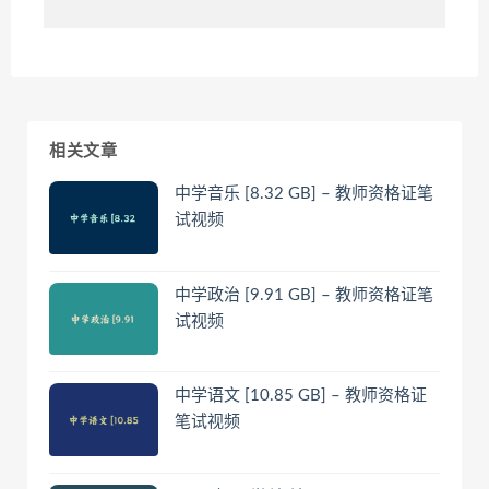
相关文章
中学音乐 [8.32 GB] – 教师资格证笔
试视频
中学政治 [9.91 GB] – 教师资格证笔
试视频
中学语文 [10.85 GB] – 教师资格证
笔试视频