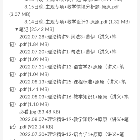
8.15日晚-主观专项+教学情境分析题-原原.pdf
(3.07 MB)
8.14日晚-主观专项+教学设计3-原原.pdf (1.32 MB)
▼笔记 [25.42 MB]
2022.07.28+理论精讲9-词法3+慕伊（讲义+笔
记）.pdf (1.84 MB)
2022.07.20+理论精讲1-句法1+慕伊（讲义+笔
记）.pdf (1.09 MB)
2022.07.31+理论精讲13-语言学2+原原（讲义+笔
记）.pdf (1.04 MB)
2022.08.13+理论精讲25-课程标准+原原（讲义+笔
记）.pdf (1.41 MB)
2022.08.03+理论精讲16-教学知识1+原原（讲义+笔
记）.pdf (1.10 MB)
必看.jpg (83.48 KB)
2022.08.07+理论精讲19-教学知识4+原原（讲义+笔
记）.pdf (922.14 KB)
2022.07.30+理论精讲12-语言学1+原原（讲义+笔