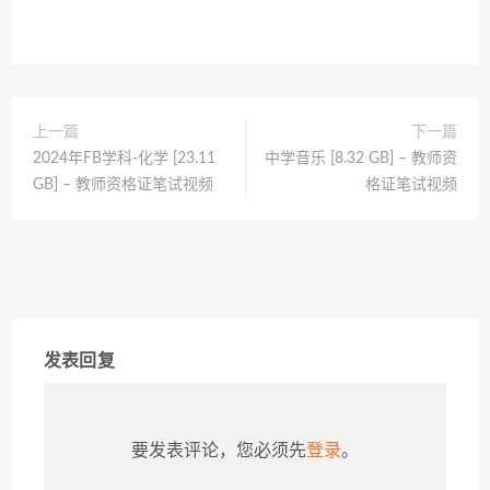
上一篇
下一篇
2024年FB学科-化学 [23.11
中学音乐 [8.32 GB] – 教师资
GB] – 教师资格证笔试视频
格证笔试视频
发表回复
要发表评论，您必须先
登录
。