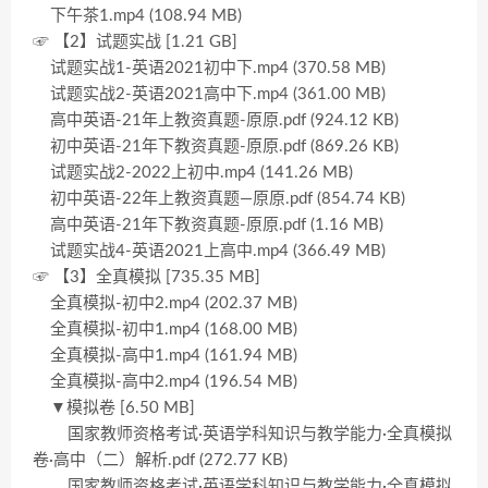
下午茶1.mp4 (108.94 MB)
☞ 【2】试题实战 [1.21 GB]
试题实战1-英语2021初中下.mp4 (370.58 MB)
试题实战2-英语2021高中下.mp4 (361.00 MB)
高中英语-21年上教资真题-原原.pdf (924.12 KB)
初中英语-21年下教资真题-原原.pdf (869.26 KB)
试题实战2-2022上初中.mp4 (141.26 MB)
初中英语-22年上教资真题—原原.pdf (854.74 KB)
高中英语-21年下教资真题-原原.pdf (1.16 MB)
试题实战4-英语2021上高中.mp4 (366.49 MB)
☞ 【3】全真模拟 [735.35 MB]
全真模拟-初中2.mp4 (202.37 MB)
全真模拟-初中1.mp4 (168.00 MB)
全真模拟-高中1.mp4 (161.94 MB)
全真模拟-高中2.mp4 (196.54 MB)
▼模拟卷 [6.50 MB]
国家教师资格考试·英语学科知识与教学能力·全真模拟
卷·高中（二）解析.pdf (272.77 KB)
国家教师资格考试·英语学科知识与教学能力·全真模拟