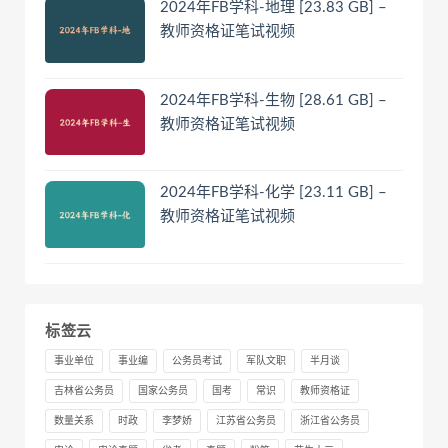
2024年FB学科-地理 [23.83 GB] –
教师资格证笔试视频
2024年FB学科-生物 [28.61 GB] –
教师资格证笔试视频
2024年FB学科-化学 [23.11 GB] –
教师资格证笔试视频
标签云
事业单位
事业编
公务员考试
军队文职
半月谈
吉林省公务员
国家公务员
国考
常识
教师资格证
数量关系
时政
李梦娇
江苏省公务员
浙江省公务员