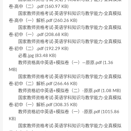
卷·高中（二）.pdf (160.97 KB)
国家教师资格考试·英语学科知识与教学能力·全真模拟
卷·高中（一）解析.pdf (260.26 KB)
国家教师资格考试·英语学科知识与教学能力·全真模拟
卷·初中（一）.pdf (208.68 KB)
国家教师资格考试·英语学科知识与教学能力·全真模拟
卷·初中（二）.pdf (192.29 KB)
必看.jpg (83.48 KB)
教师资格高中英语+模拟卷（一）—原原.pdf (1.36
MB)
国家教师资格考试·英语学科知识与教学能力·全真模拟
卷·初中（二）解析.pdf (266.46 KB)
教师资格初中英语+模拟卷（二）-原原.pdf (1.08 MB)
国家教师资格考试·英语学科知识与教学能力·全真模拟
卷·初中（一）解析.pdf (308.35 KB)
教师资格初中英语+模拟卷（一）-原原.pdf (1015.86
KB)
国家教师资格考试·英语学科知识与教学能力·全真模拟