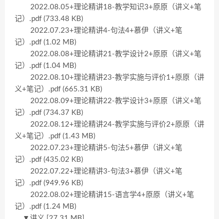
2022.08.05+理论精讲18-教学知识3+原原（讲义+笔
记）.pdf (733.48 KB)
2022.07.23+理论精讲4-句法4+慕伊（讲义+笔
记）.pdf (1.02 MB)
2022.08.08+理论精讲21-教学设计2+原原（讲义+笔
记）.pdf (1.04 MB)
2022.08.10+理论精讲23-教学实施与评价1+原原（讲
义+笔记）.pdf (665.31 KB)
2022.08.09+理论精讲22-教学设计3+原原（讲义+笔
记）.pdf (734.37 KB)
2022.08.12+理论精讲24-教学实施与评价2+原原（讲
义+笔记）.pdf (1.43 MB)
2022.07.23+理论精讲5-句法5+慕伊（讲义+笔
记）.pdf (435.02 KB)
2022.07.22+理论精讲3-句法3+慕伊（讲义+笔
记）.pdf (949.96 KB)
2022.08.02+理论精讲15-语言学4+原原（讲义+笔
记）.pdf (1.24 MB)
▼讲义 [27.31 MB]