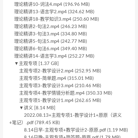
理论精讲10-词法4.mp4 (196.96 MB)
理论精讲13-语言学2.mp4 (324.62 MB)
理论精讲18-教学知识3.mp4 (250.60 MB)
理论精讲2-句法2.mp4 (246.23 MB)
理论精讲3-句法3.mp4 (334.80 MB)
理论精讲5-句法5.mp4 (242.77 MB)
理论精讲6-句法6.mp4 (349.40 MB)
理论精讲14-语言学3.mp4 (252.27 MB)
▼主观专项 [1.37 GB]
主观专项2-教学设计2.mp4 (252.95 MB)
主观专项5-简单题.mp4 (315.01 MB)
主观专项3-教学设计3.mp4 (210.46 MB)
主观专项4-教学情镜分析题.mp4 (350.33 MB)
主观专项1-教学设计1.mp4 (262.65 MB)
▼讲义 [8.14 MB]
2022.08.13+主观专项1-教学设计1+原原（讲义
+笔记）.pdf (789.45 KB)
8.14日早-主观专项+教学设计2-原原.pdf (1.19 MB)
8.16日晚-主观专项+简答题-原原.pdf (1.79 MB)