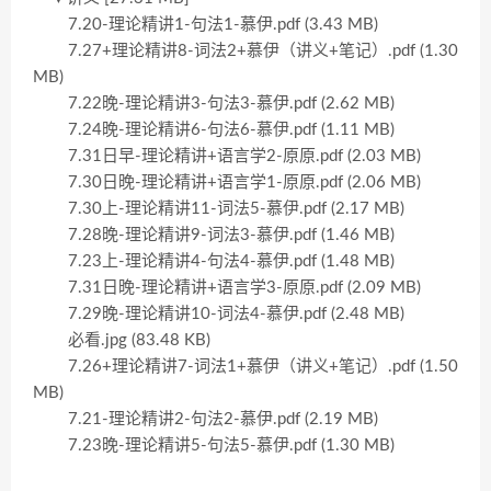
7.20-理论精讲1-句法1-慕伊.pdf (3.43 MB)
7.27+理论精讲8-词法2+慕伊（讲义+笔记）.pdf (1.30
MB)
7.22晚-理论精讲3-句法3-慕伊.pdf (2.62 MB)
7.24晚-理论精讲6-句法6-慕伊.pdf (1.11 MB)
7.31日早-理论精讲+语言学2-原原.pdf (2.03 MB)
7.30日晚-理论精讲+语言学1-原原.pdf (2.06 MB)
7.30上-理论精讲11-词法5-慕伊.pdf (2.17 MB)
7.28晚-理论精讲9-词法3-慕伊.pdf (1.46 MB)
7.23上-理论精讲4-句法4-慕伊.pdf (1.48 MB)
7.31日晚-理论精讲+语言学3-原原.pdf (2.09 MB)
7.29晚-理论精讲10-词法4-慕伊.pdf (2.48 MB)
必看.jpg (83.48 KB)
7.26+理论精讲7-词法1+慕伊（讲义+笔记）.pdf (1.50
MB)
7.21-理论精讲2-句法2-慕伊.pdf (2.19 MB)
7.23晚-理论精讲5-句法5-慕伊.pdf (1.30 MB)