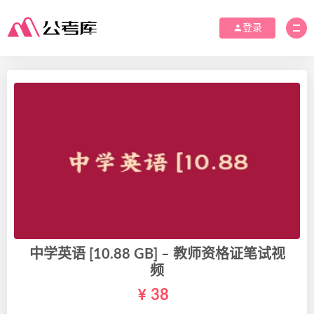
登录
中学英语 [10.88 GB] – 教师资格证笔试视
频
38