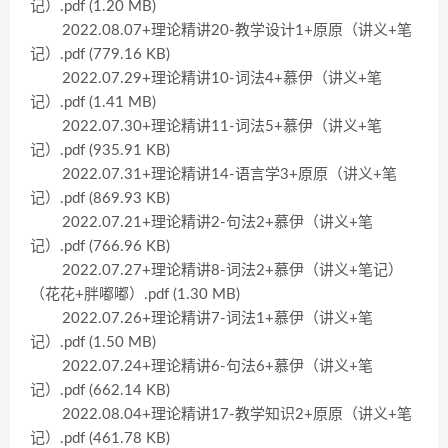
记）.pdf (1.20 MB)
2022.08.07+理论精讲20-教学设计1+原原（讲义+笔
记）.pdf (779.16 KB)
2022.07.29+理论精讲10-词法4+慕伊（讲义+笔
记）.pdf (1.41 MB)
2022.07.30+理论精讲11-词法5+慕伊（讲义+笔
记）.pdf (935.91 KB)
2022.07.31+理论精讲14-语言学3+原原（讲义+笔
记）.pdf (869.93 KB)
2022.07.21+理论精讲2-句法2+慕伊（讲义+笔
记）.pdf (766.96 KB)
2022.07.27+理论精讲8-词法2+慕伊（讲义+笔记）
（花花+胖嘟嘟）.pdf (1.30 MB)
2022.07.26+理论精讲7-词法1+慕伊（讲义+笔
记）.pdf (1.50 MB)
2022.07.24+理论精讲6-句法6+慕伊（讲义+笔
记）.pdf (662.14 KB)
2022.08.04+理论精讲17-教学知识2+原原（讲义+笔
记）.pdf (461.78 KB)