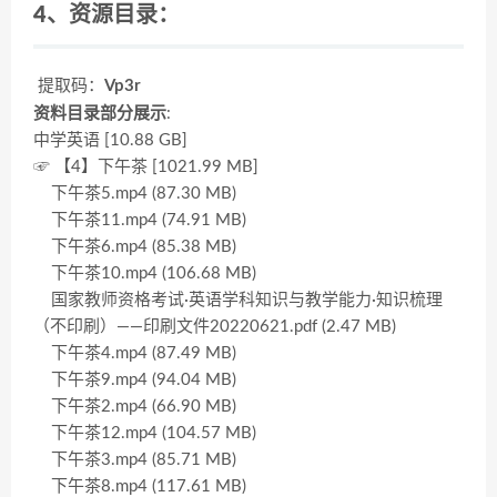
4、资源目录：
提取码：
Vp3r
资料目录部分展示
:
中学英语 [10.88 GB]
☞ 【4】下午茶 [1021.99 MB]
下午茶5.mp4 (87.30 MB)
下午茶11.mp4 (74.91 MB)
下午茶6.mp4 (85.38 MB)
下午茶10.mp4 (106.68 MB)
国家教师资格考试·英语学科知识与教学能力·知识梳理
（不印刷）——印刷文件20220621.pdf (2.47 MB)
下午茶4.mp4 (87.49 MB)
下午茶9.mp4 (94.04 MB)
下午茶2.mp4 (66.90 MB)
下午茶12.mp4 (104.57 MB)
下午茶3.mp4 (85.71 MB)
下午茶8.mp4 (117.61 MB)