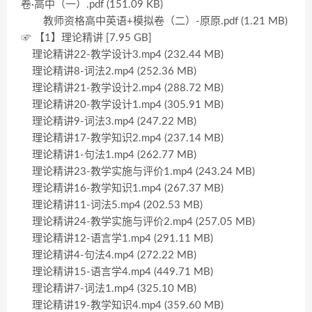
卷·高中（一）.pdf (151.09 KB)
教师资格高中英语+模拟卷（二）-原原.pdf (1.21 MB)
☞ 【1】理论精讲 [7.95 GB]
理论精讲22-教学设计3.mp4 (232.44 MB)
理论精讲8-词法2.mp4 (252.36 MB)
理论精讲21-教学设计2.mp4 (288.72 MB)
理论精讲20-教学设计1.mp4 (305.91 MB)
理论精讲9-词法3.mp4 (247.22 MB)
理论精讲17-教学知识2.mp4 (237.14 MB)
理论精讲1-句法1.mp4 (262.77 MB)
理论精讲23-教学实施与评价1.mp4 (243.24 MB)
理论精讲16-教学知识1.mp4 (267.37 MB)
理论精讲11-词法5.mp4 (202.53 MB)
理论精讲24-教学实施与评价2.mp4 (257.05 MB)
理论精讲12-语言学1.mp4 (291.11 MB)
理论精讲4-句法4.mp4 (272.22 MB)
理论精讲15-语言学4.mp4 (449.71 MB)
理论精讲7-词法1.mp4 (325.10 MB)
理论精讲19-教学知识4.mp4 (359.60 MB)