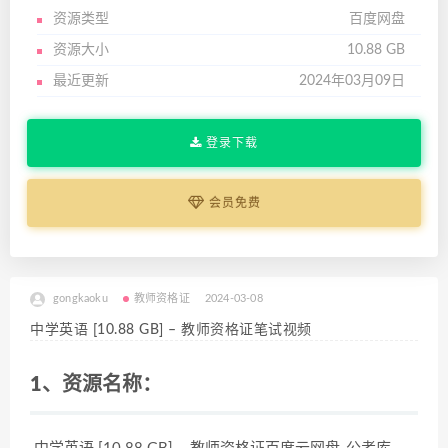
资源类型
百度网盘
资源大小
10.88 GB
最近更新
2024年03月09日
登录下载
会员免费
gongkaoku
教师资格证
2024-03-08
中学英语 [10.88 GB] – 教师资格证笔试视频
1、资源名称：