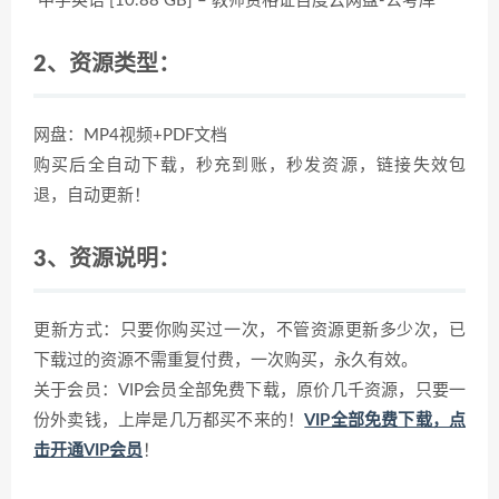
中学英语 [10.88 GB] – 教师资格证百度云网盘-公考库
2、资源类型：
网盘：MP4视频+PDF文档
购买后全自动下载，秒充到账，秒发资源，链接失效包
退，自动更新！
3、资源说明：
更新方式：只要你购买过一次，不管资源更新多少次，已
下载过的资源不需重复付费，一次购买，永久有效。
关于会员：VIP会员全部免费下载，原价几千资源，只要一
份外卖钱，上岸是几万都买不来的！
VIP全部免费下载，点
击开通VIP会员
！