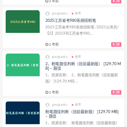
2 年前
38
gongkaoku
省考
2025江苏省考980系统班粉笔
2025江苏省考980系统班粉笔 /2025公务员/
【2】2025FB江苏省考980...
2 年前
38
gongkaoku
省考
2、粉笔聂佳判断（目前最新版） [129.70 M
B] – 聂佳
1、资源名称： 2、粉笔聂佳判断（目前最新
版） [129.70 MB] ...
2 年前
38
gongkaoku
省考
粉笔聂佳判断（目前最新版） [129.70 MB]
– 聂佳
1、资源名称： 粉笔聂佳判断（目前最新版）