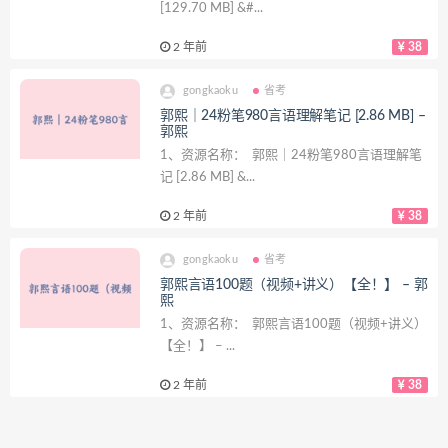
[129.70 MB] &#...
2 年前
38
gongkaoku
省考
郭熙｜24粉笔980言语理解笔记 [2.86 MB] –
郭熙
1、资源名称： 郭熙｜24粉笔980言语理解笔
记 [2.86 MB] &...
2 年前
38
gongkaoku
省考
郭熙言语100题（视频+讲义）【全！】 – 郭
熙
1、资源名称： 郭熙言语100题（视频+讲义）
【全！】 – ...
2 年前
38