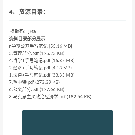
4、资源目录：
提取码：
jFfa
资料目录部分展示
:
n学霸公基手写笔记 [55.16 MB]
5.管理部分.pdf (195.23 KB)
4.哲学+手写笔记.pdf (16.87 MB)
2.经济+手写笔记.pdf (4.13 MB)
1.法律+手写笔记.pdf (33.33 MB)
7.毛中特.pdf (273.39 KB)
6.公文部分.pdf (197.66 KB)
3.马克思主义政治经济学.pdf (182.54 KB)