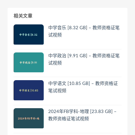
相关文章
中学音乐 [8.32 GB] – 教师资格证笔
试视频
中学政治 [9.91 GB] – 教师资格证笔
试视频
中学语文 [10.85 GB] – 教师资格证
笔试视频
2024年FB学科-地理 [23.83 GB] –
教师资格证笔试视频