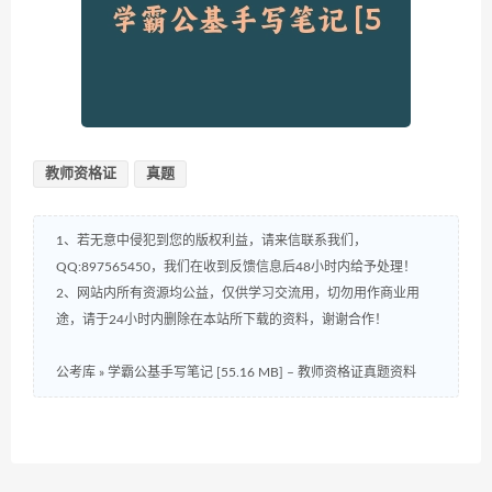
教师资格证
真题
1、若无意中侵犯到您的版权利益，请来信联系我们，
QQ:897565450，我们在收到反馈信息后48小时内给予处理！
2、网站内所有资源均公益，仅供学习交流用，切勿用作商业用
途，请于24小时内删除在本站所下载的资料，谢谢合作！
公考库
»
学霸公基手写笔记 [55.16 MB] – 教师资格证真题资料