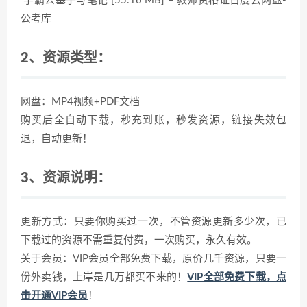
学霸公基手写笔记 [55.16 MB] – 教师资格证百度云网盘-
公考库
2、资源类型：
网盘：MP4视频+PDF文档
购买后全自动下载，秒充到账，秒发资源，链接失效包
退，自动更新！
3、资源说明：
更新方式：只要你购买过一次，不管资源更新多少次，已
下载过的资源不需重复付费，一次购买，永久有效。
关于会员：VIP会员全部免费下载，原价几千资源，只要一
份外卖钱，上岸是几万都买不来的！
VIP全部免费下载，点
击开通VIP会员
！