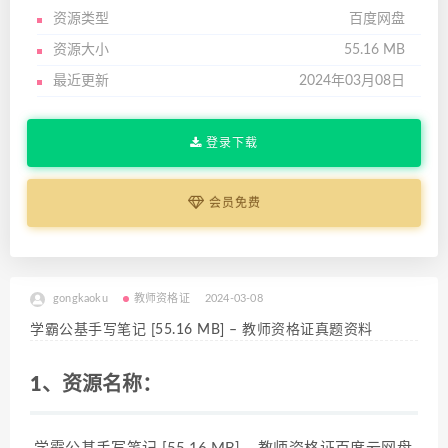
资源类型
百度网盘
资源大小
55.16 MB
最近更新
2024年03月08日
登录下载
会员免费
gongkaoku
教师资格证
2024-03-08
学霸公基手写笔记 [55.16 MB] – 教师资格证真题资料
1、资源名称：