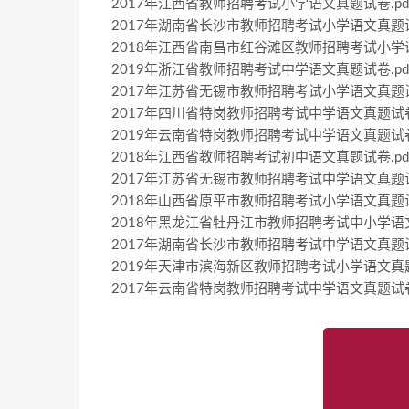
2017年江西省教师招聘考试小学语文真题试卷.pdf (4
2017年湖南省长沙市教师招聘考试小学语文真题试卷.pd
2018年江西省南昌市红谷滩区教师招聘考试小学语文真题
2019年浙江省教师招聘考试中学语文真题试卷.pdf (2
2017年江苏省无锡市教师招聘考试小学语文真题试卷.pd
2017年四川省特岗教师招聘考试中学语文真题试卷.pdf
2019年云南省特岗教师招聘考试中学语文真题试卷.pdf
2018年江西省教师招聘考试初中语文真题试卷.pdf (2
2017年江苏省无锡市教师招聘考试中学语文真题试卷.pd
2018年山西省原平市教师招聘考试小学语文真题试卷（精
2018年黑龙江省牡丹江市教师招聘考试中小学语文真题试
2017年湖南省长沙市教师招聘考试中学语文真题试卷.pd
2019年天津市滨海新区教师招聘考试小学语文真题试卷.p
2017年云南省特岗教师招聘考试中学语文真题试卷.pdf