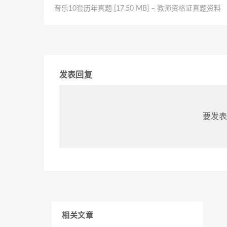
音乐10套历年真题 [17.50 MB] – 教师资格证真题资料
发表回复
要发表
相关文章