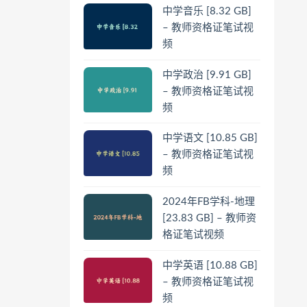
中学音乐 [8.32 GB]
– 教师资格证笔试视
频
中学政治 [9.91 GB]
– 教师资格证笔试视
频
中学语文 [10.85 GB]
– 教师资格证笔试视
频
2024年FB学科-地理
[23.83 GB] – 教师资
格证笔试视频
中学英语 [10.88 GB]
– 教师资格证笔试视
频