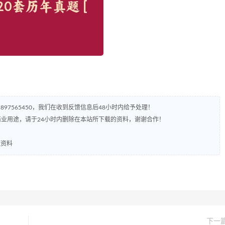
97565450，我们在收到反馈信息后48小时内给予处理！
业用途，请于24小时内删除在本站所下载的资料，谢谢合作！
题资料
下一