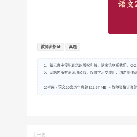
教师资格证
真题
1、若无意中侵犯到您的版权利益，请来信联系我们，QQ:8
2、网站内所有资源均公益，仅供学习交流用，切勿用作商
公考库
»
语文20套历年真题 [52.67 MB] – 教师资格证真
上一篇