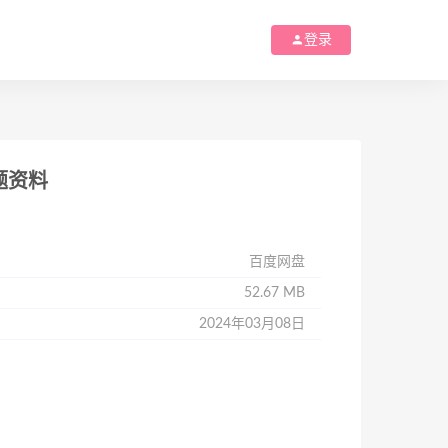
登录
真题资料
百度网盘
52.67 MB
2024年03月08日