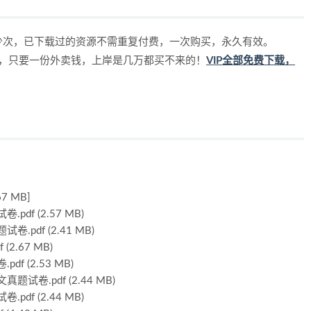
少次，已下载过的资源不需重复付费，一次购买，永久有效。
源，只要一份外卖钱，上岸是几万都买不来的！
VIP全部免费下载，
 MB]
f (2.57 MB)
df (2.41 MB)
.67 MB)
 (2.53 MB)
卷.pdf (2.44 MB)
f (2.44 MB)