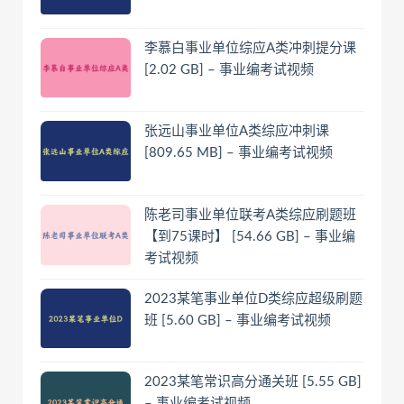
李慕白事业单位综应A类冲刺提分课
[2.02 GB] – 事业编考试视频
张远山事业单位A类综应冲刺课
[809.65 MB] – 事业编考试视频
陈老司事业单位联考A类综应刷题班
【到75课时】 [54.66 GB] – 事业编
考试视频
2023某笔事业单位D类综应超级刷题
班 [5.60 GB] – 事业编考试视频
2023某笔常识高分通关班 [5.55 GB]
– 事业编考试视频