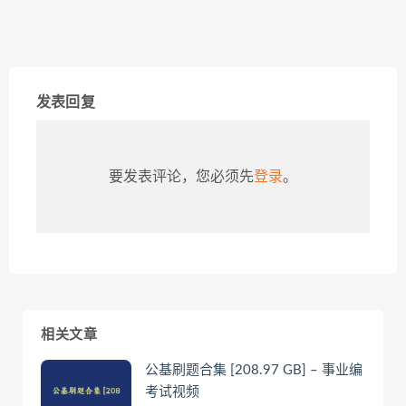
发表回复
要发表评论，您必须先
登录
。
相关文章
公基刷题合集 [208.97 GB] – 事业编
考试视频