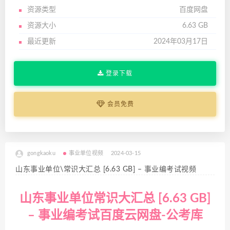
资源类型
百度网盘
资源大小
6.63 GB
最近更新
2024年03月17日
登录下载
会员免费
gongkaoku
事业单位视频
2024-03-15
山东事业单位\常识大汇总 [6.63 GB] – 事业编考试视频
山东事业单位常识大汇总 [6.63 GB]
– 事业编考试百度云网盘-公考库