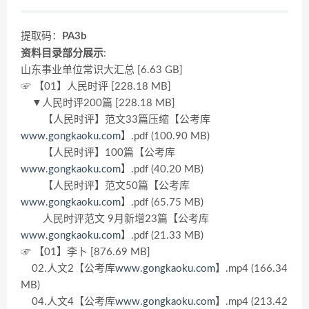
提取码：
PA3b
资料目录部分展示
:
山东事业单位常识大汇总 [6.63 GB]
☞ 【01】人民时评 [228.18 MB]
▼人民时评200篇 [228.18 MB]
【人民时评】范文33篇压缩【公考库
www.gongkaoku.com
】.pdf (100.90 MB)
【人民时评】100篇【公考库
www.gongkaoku.com
】.pdf (40.20 MB)
【人民时评】范文50篇【公考库
www.gongkaoku.com
】.pdf (65.75 MB)
人民时评范文 9月新增23篇【公考库
www.gongkaoku.com
】.pdf (21.33 MB)
☞ 【01】李卜 [876.69 MB]
02.人文2【公考库
www.gongkaoku.com
】.mp4 (166.34
MB)
04.人文4【公考库
www.gongkaoku.com
】.mp4 (213.42