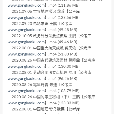
www.gongkaoku.com
】.mp4 (111.86 MB)
2021.09.06 世界地理常识 魏莱【公考库
www.gongkaoku.com
】.mp4 (123.56 MB)
2022.09.23 电影常识 王鹏【公考库
www.gongkaoku.com
】.mp4 (49.48 MB)
2022.10.05 政务处分法要点梳理 王鹏【公考库
www.gongkaoku.com
】.mp4 (49.46 MB)
2022.08.01 中国重大航天成就 臧天沁【公考库
www.gongkaoku.com
】.mp4 (51.80 MB)
2020.08.26 中国古代建筑及园林 莫晓霏【公考库
www.gongkaoku.com
】.mp4 (130.30 MB)
2022.08.01 劳动合同法要点梳理 陆川【公考库
www.gongkaoku.com
】.mp4 (96.26 MB)
2020.08.26 笔墨丹青 朱迪【公考库
www.gongkaoku.com
】.mp4 (103.79 MB)
2020.08.26 中国的帝王将相（下） 王鹏【公考库
www.gongkaoku.com
】.mp4 (123.33 MB)
2022.08.01 中国地理常识 魏莱【公考库