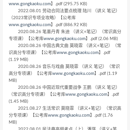
www.gongkaoku.com
】.pdf (295.75 KB)
2022.08.01 劳动合同法要点梳理 陆川 （讲义 笔记）
（2023常识专项全攻略）【公考库
www.gongkaoku.com
】.pdf (886.92 KB)
2020.08.26 笔墨丹青 朱迪 （讲义+笔记）（常识高分
专项课）【公考库
www.gongkaoku.com
】.pdf (2.06 MB)
2020.08.26 中国古典文曲 莫晓霏 （讲义+笔记）（常
识高分专项课）【公考库
www.gongkaoku.com
】.pdf
(1.19 MB)
2020.08.26 音乐与戏曲 莫晓霏 （讲义 笔记）（常识
高分专项课）【公考库
www.gongkaoku.com
】.pdf (1.19
MB)
2020.08.26 中国近现代重要战争 王鹏 （讲义 笔记）
（常识高分专项课）【公考库
www.gongkaoku.com
】.pdf
(1.45 MB)
2021.08.27 生活常识 莫晓霏 （讲义+笔记）（常识高
分专项课）【公考库
www.gongkaoku.com
】.pdf (1.76
MB)
2022.08.01 民法典高频考点（上） 潘琪 （讲义+笔