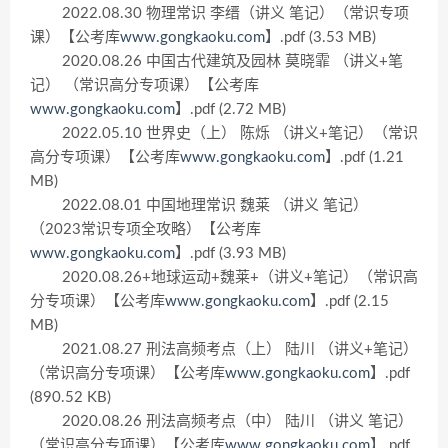
2022.08.30 物理常识 李缙（讲义 笔记）（常识专项
课）【公考库
www.gongkaoku.com
】.pdf (3.53 MB)
2020.08.26 中国古代建筑及园林 莫晓霏 （讲义+笔
记） （常识高分专项课）【公考库
www.gongkaoku.com
】.pdf (2.72 MB)
2022.05.10 世界史（上） 陈烁 （讲义+笔记）（常识
高分专项课）【公考库
www.gongkaoku.com
】.pdf (1.21
MB)
2022.08.01 中国地理常识 魏莱 （讲义 笔记）
（2023常识专项全攻略）【公考库
www.gongkaoku.com
】.pdf (3.93 MB)
2020.08.26+地球运动+魏莱+（讲义+笔记）（常识高
分专项课）【公考库
www.gongkaoku.com
】.pdf (2.15
MB)
2021.08.27 刑法高频考点（上） 陆川 （讲义+笔记）
（常识高分专项课）【公考库
www.gongkaoku.com
】.pdf
(890.52 KB)
2020.08.26 刑法高频考点（中） 陆川 （讲义 笔记）
（常识高分专项课）【公考库
www.gongkaoku.com
】.pdf