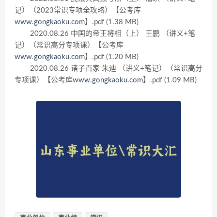
记）（2023常识专项全攻略）【公考库
www.gongkaoku.com
】.pdf (1.38 MB)
2020.08.26 中国的帝王将相（上） 王鹏 （讲义+笔
记）（常识高分专项课）【公考库
www.gongkaoku.com
】.pdf (1.20 MB)
2020.08.26 诸子百家 朱迪 （讲义+笔记）（常识高分
专项课）【公考库
www.gongkaoku.com
】.pdf (1.09 MB)