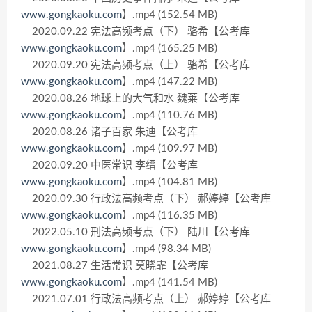
www.gongkaoku.com
】.mp4 (152.54 MB)
2020.09.22 宪法高频考点（下） 骆希【公考库
www.gongkaoku.com
】.mp4 (165.25 MB)
2020.09.20 宪法高频考点（上） 骆希【公考库
www.gongkaoku.com
】.mp4 (147.22 MB)
2020.08.26 地球上的大气和水 魏莱【公考库
www.gongkaoku.com
】.mp4 (110.76 MB)
2020.08.26 诸子百家 朱迪【公考库
www.gongkaoku.com
】.mp4 (109.97 MB)
2020.09.20 中医常识 李缙【公考库
www.gongkaoku.com
】.mp4 (104.81 MB)
2020.09.30 行政法高频考点（下） 郝婷婷【公考库
www.gongkaoku.com
】.mp4 (116.35 MB)
2022.05.10 刑法高频考点（下） 陆川【公考库
www.gongkaoku.com
】.mp4 (98.34 MB)
2021.08.27 生活常识 莫晓霏【公考库
www.gongkaoku.com
】.mp4 (141.54 MB)
2021.07.01 行政法高频考点（上） 郝婷婷【公考库