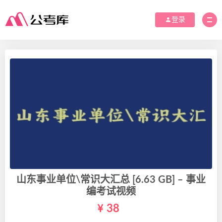
登录
山东事业单位\常识大汇总 [6.63 GB] – 事业
编考试视频
38