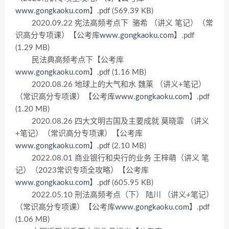
www.gongkaoku.com
】.pdf (569.39 KB)
2020.09.22 宪法高频考点下 骆希 （讲义 笔记）（常
识高分专项课）【公考库
www.gongkaoku.com
】.pdf
(1.29 MB)
民法典高频考点下【公考库
www.gongkaoku.com
】.pdf (1.16 MB)
2020.08.26 地球上的大气和水 魏莱 （讲义+笔记）
（常识高分专项课）【公考库
www.gongkaoku.com
】.pdf
(1.20 MB)
2020.08.26 四大文明古国及主要成就 莫晓霏 （讲义
+笔记）（常识高分专项课）【公考库
www.gongkaoku.com
】.pdf (2.10 MB)
2022.08.01 商业银行和央行的业务 王梓萌（讲义 笔
记）（2023常识专项全攻略）【公考库
www.gongkaoku.com
】.pdf (605.95 KB)
2022.05.10 刑法高频考点（下） 陆川 （讲义+笔记）
（常识高分专项课）【公考库
www.gongkaoku.com
】.pdf
(1.06 MB)