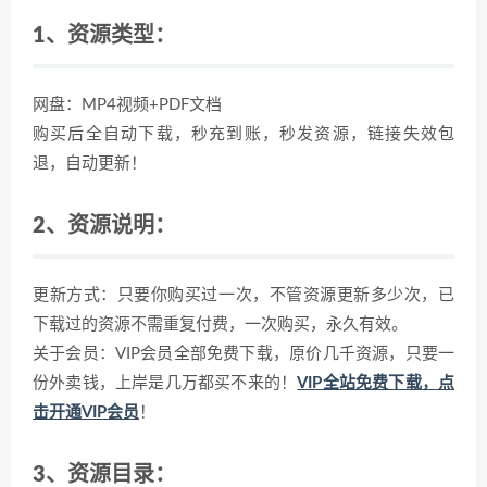
1、资源类型：
网盘：MP4视频+PDF文档
购买后全自动下载，秒充到账，秒发资源，链接失效包
退，自动更新！
2、资源说明：
更新方式：只要你购买过一次，不管资源更新多少次，已
下载过的资源不需重复付费，一次购买，永久有效。
关于会员：VIP会员全部免费下载，原价几千资源，只要一
份外卖钱，上岸是几万都买不来的！
VIP全站免费下载，点
击开通VIP会员
！
3、资源目录：