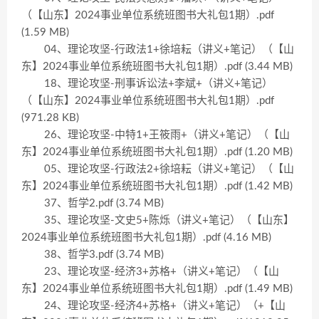
（【山东】2024事业单位系统班图书大礼包1期）.pdf
(1.59 MB)
04、理论攻坚-行政法1+徐培耘（讲义+笔记）（【山
东】2024事业单位系统班图书大礼包1期）.pdf (3.44 MB)
18、理论攻坚-刑事诉讼法+李斌+（讲义+笔记）
（【山东】2024事业单位系统班图书大礼包1期）.pdf
(971.28 KB)
26、理论攻坚-中特1+王筱雨+（讲义+笔记）（【山
东】2024事业单位系统班图书大礼包1期）.pdf (1.20 MB)
05、理论攻坚-行政法2+徐培耘（讲义+笔记）（【山
东】2024事业单位系统班图书大礼包1期）.pdf (1.42 MB)
37、哲学2.pdf (3.74 MB)
35、理论攻坚-文史5+陈烁（讲义+笔记）（【山东】
2024事业单位系统班图书大礼包1期）.pdf (4.16 MB)
38、哲学3.pdf (3.74 MB)
23、理论攻坚-经济3+苏格+（讲义+笔记）（【山
东】2024事业单位系统班图书大礼包1期）.pdf (1.49 MB)
24、理论攻坚-经济4+苏格+（讲义+笔记）（+【山