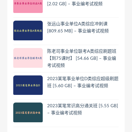
[2.02 GB] – 事业编考试视频
张远山事业单位A类综应冲刺课
[809.65 MB] – 事业编考试视频
陈老司事业单位联考A类综应刷题班
【到75课时】 [54.66 GB] – 事业编
考试视频
2023某笔事业单位D类综应超级刷题
班 [5.60 GB] – 事业编考试视频
2023某笔常识高分通关班 [5.55 GB]
– 事业编考试视频