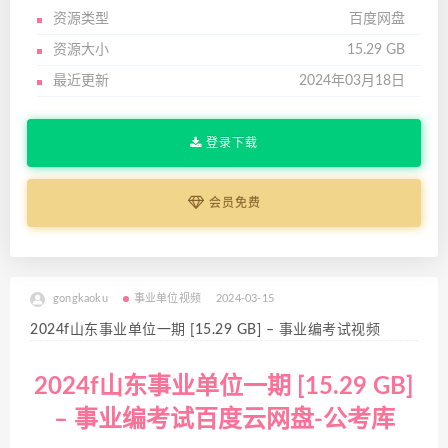
资源类型
百度网盘
资源大小
15.29 GB
最近更新
2024年03月18日
登录下载
会员免费
gongkaoku
事业单位视频
2024-03-15
2024f山东事业单位一期 [15.29 GB] – 事业编考试视频
2024f山东事业单位一期 [15.29 GB]
– 事业编考试百度云网盘-公考库