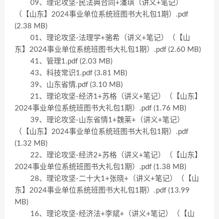
09、理论攻坚-民法典合同+潘琪（讲义+笔记）
（【山东】2024事业单位系统班图书大礼包1期）.pdf
(2.38 MB)
01、理论攻坚-法理学+骆希（讲义+笔记）（【山
东】2024事业单位系统班图书大礼包1期）.pdf (2.60 MB)
41、管理1.pdf (2.03 MB)
43、科技常识1.pdf (3.81 MB)
39、山东省情.pdf (3.10 MB)
21、理论攻坚-经济1+苏格（讲义+笔记）（【山东】
2024事业单位系统班图书大礼包1期）.pdf (1.76 MB)
39、理论攻坚-山东省情1+魏莱+（讲义+笔记）
（【山东】2024事业单位系统班图书大礼包1期）.pdf
(1.32 MB)
22、理论攻坚-经济2+苏格（讲义+笔记）（【山东】
2024事业单位系统班图书大礼包1期）.pdf (1.38 MB)
28、理论攻坚-二十大1+张晓+（讲义+笔记）（【山
东】2024事业单位系统班图书大礼包1期）.pdf (13.99
MB)
16、理论攻坚-经济法+李斌+（讲义+笔记）（【山