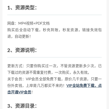
1、资源类型：
网盘：MP4视频+PDF文档
购买后全自动下载，秒充到账，秒发资源，链接失效包
退，自动更新！
2、资源说明：
更新方式：只要你购买过一次，不管资源更新多少次，已
下载过的资源不需重复付费，一次购买，永久有效。
关于会员：VIP会员全部免费下载，原价几千资源，只要一
份外卖钱，上岸是几万都买不来的！
VIP全站免费下载，点
击开通VIP会员
！
3、资源目录：