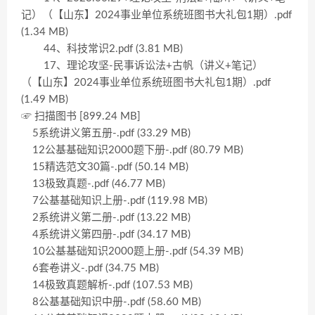
记）（【山东】2024事业单位系统班图书大礼包1期）.pdf
(1.34 MB)
44、科技常识2.pdf (3.81 MB)
17、理论攻坚-民事诉讼法+古帆（讲义+笔记）
（【山东】2024事业单位系统班图书大礼包1期）.pdf
(1.49 MB)
☞ 扫描图书 [899.24 MB]
5系统讲义第五册-.pdf (33.29 MB)
12公基基础知识2000题下册-.pdf (80.79 MB)
15精选范文30篇-.pdf (50.14 MB)
13极致真题-.pdf (46.77 MB)
7公基基础知识上册-.pdf (119.98 MB)
2系统讲义第二册-.pdf (13.22 MB)
4系统讲义第四册-.pdf (34.17 MB)
10公基基础知识2000题上册-.pdf (54.39 MB)
6套卷讲义-.pdf (34.75 MB)
14极致真题解析-.pdf (107.53 MB)
8公基基础知识中册-.pdf (58.60 MB)