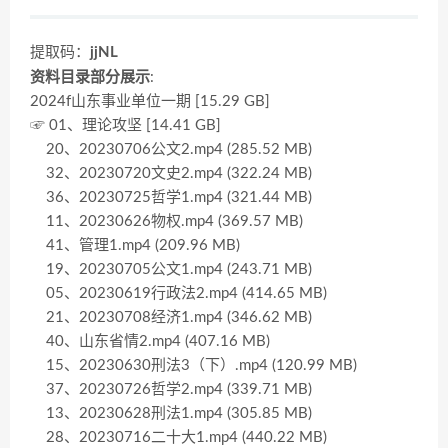
提取码：
jjNL
资料目录部分展示
:
2024f山东事业单位一期 [15.29 GB]
☞ 01、理论攻坚 [14.41 GB]
20、20230706公文2.mp4 (285.52 MB)
32、20230720文史2.mp4 (322.24 MB)
36、20230725哲学1.mp4 (321.44 MB)
11、20230626物权.mp4 (369.57 MB)
41、管理1.mp4 (209.96 MB)
19、20230705公文1.mp4 (243.71 MB)
05、20230619行政法2.mp4 (414.65 MB)
21、20230708经济1.mp4 (346.62 MB)
40、山东省情2.mp4 (407.16 MB)
15、20230630刑法3（下）.mp4 (120.99 MB)
37、20230726哲学2.mp4 (339.71 MB)
13、20230628刑法1.mp4 (305.85 MB)
28、20230716二十大1.mp4 (440.22 MB)