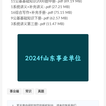
11公基基础知识2000题中册-.pdf (89.19 MB)
1系统讲义+补充讲义-.pdf (27.21 MB)
16综合写作+补充手册-.pdf (75.15 MB)
9公基基础知识下册-.pdf (62.57 MB)
3系统讲义第三册-.pdf (11.47 MB)
事业编
常识
真题
1、若无意中侵犯到您的版权利益，请来信联系我们，