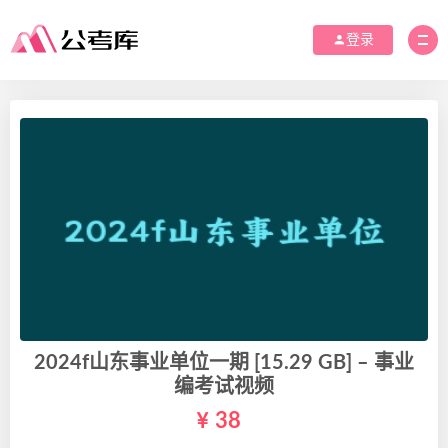
登录
2024f山东事业单位一期 [15.29 GB] – 事业
编考试视频
38