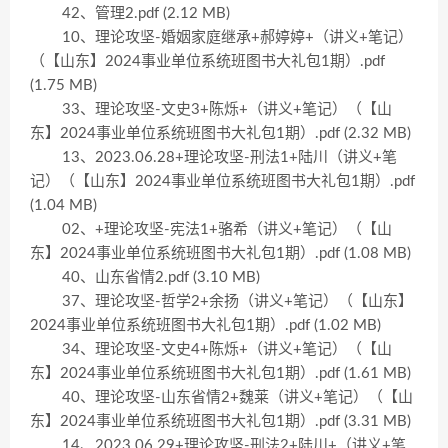
42、管理2.pdf (2.12 MB)
10、理论攻坚-婚姻家庭继承+郝婷婷+（讲义+笔记）
（【山东】2024事业单位系统班图书大礼包1期）.pdf
(1.75 MB)
33、理论攻坚-文史3+陈烁+（讲义+笔记）（【山
东】2024事业单位系统班图书大礼包1期）.pdf (2.32 MB)
13、2023.06.28+理论攻坚-刑法1+陆川（讲义+笔
记）（【山东】2024事业单位系统班图书大礼包1期）.pdf
(1.04 MB)
02、+理论攻坚-宪法1+骆希（讲义+笔记）（【山
东】2024事业单位系统班图书大礼包1期）.pdf (1.08 MB)
40、山东省情2.pdf (3.10 MB)
37、理论攻坚-哲学2+余扬（讲义+笔记）（【山东】
2024事业单位系统班图书大礼包1期）.pdf (1.02 MB)
34、理论攻坚-文史4+陈烁+（讲义+笔记）（【山
东】2024事业单位系统班图书大礼包1期）.pdf (1.61 MB)
40、理论攻坚-山东省情2+魏莱（讲义+笔记）（【山
东】2024事业单位系统班图书大礼包1期）.pdf (3.31 MB)
14、2023.06.29+理论攻坚-刑法2+陆川+（讲义+笔