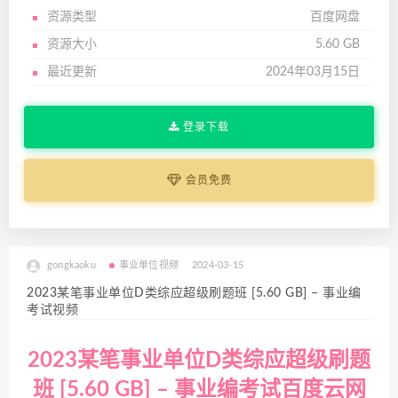
资源类型
百度网盘
资源大小
5.60 GB
最近更新
2024年03月15日
登录下载
会员免费
gongkaoku
事业单位视频
2024-03-15
2023某笔事业单位D类综应超级刷题班 [5.60 GB] – 事业编
考试视频
2023某笔事业单位D类综应超级刷题
班 [5.60 GB] – 事业编考试百度云网