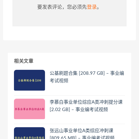
要发表评论，您必须先
登录
。
相关文章
公基刷题合集 [208.97 GB] – 事业编
考试视频
李慕白事业单位综应A类冲刺提分课
[2.02 GB] – 事业编考试视频
张远山事业单位A类综应冲刺课
[809.65 MB] – 事业编考试视频