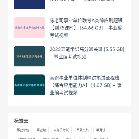
陈老司事业单位联考A类综应刷题班
【到75课时】 [54.66 GB] – 事业编
考试视频
2023某笔常识高分通关班 [5.55 GB]
– 事业编考试视频
高途事业单位体制精讲笔试全程班
【综合应用能力A】 [4.07 GB] – 事
业编考试视频
标签云
事业单位
事业编
公务员考试
军队文职
半月谈