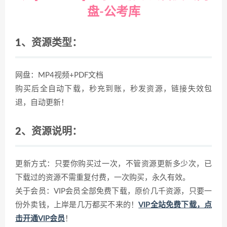
盘-公考库
1、资源类型：
网盘：MP4视频+PDF文档
购买后全自动下载，秒充到账，秒发资源，链接失效包
退，自动更新！
2、资源说明：
更新方式：只要你购买过一次，不管资源更新多少次，已
下载过的资源不需重复付费，一次购买，永久有效。
关于会员：VIP会员全部免费下载，原价几千资源，只要一
份外卖钱，上岸是几万都买不来的！
VIP全站免费下载，点
击开通VIP会员
！