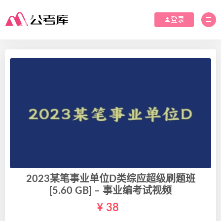
登录
2023某笔事业单位D类综应超级刷题班
[5.60 GB] – 事业编考试视频
38