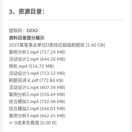
3、资源目录：
提取码：
DZX2
资料目录部分展示
:
2023某笔事业单位D类综应超级刷题班 [5.60 GB]
案例分析1.mp4 (717.24 MB)
活动设计2.mp4 (644.26 MB)
辨析.mp4 (516.72 MB)
活动设计3.mp4 (753.52 MB)
刷题班讲义.pdf (772.86 KB)
活动设计1.mp4 (607.34 MB)
案例分析2.mp4 (550.69 MB)
综合模拟1.mp4 (732.48 MB)
综合模拟2.mp4 (546.01 MB)
案例分析3.mp4 (662.65 MB)
☞ 0进来先看我 [0.00 B]