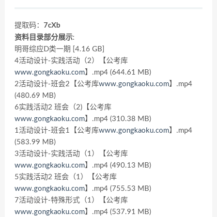
提取码：
7cXb
资料目录部分展示
:
明哥综应D类一期 [4.16 GB]
4活动设计-实践活动（2）【公考库
www.gongkaoku.com
】.mp4 (644.61 MB)
2活动设计-班会2【公考库
www.gongkaoku.com
】.mp4
(480.69 MB)
6实践活动2 班会（2)【公考库
www.gongkaoku.com
】.mp4 (310.38 MB)
1活动设计-班会1【公考库
www.gongkaoku.com
】.mp4
(583.99 MB)
3活动设计-实践活动（1）【公考库
www.gongkaoku.com
】.mp4 (490.13 MB)
5实践活动2 班会（1）【公考库
www.gongkaoku.com
】.mp4 (755.53 MB)
7活动设计-特殊形式（1）【公考库
www.gongkaoku.com
】.mp4 (537.91 MB)