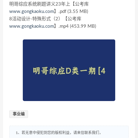
明哥综应系统刷题讲义23年上【公考库
www.gongkaoku.com
】.pdf (3.55 MB)
8活动设计-特殊形式（2）【公考库
www.gongkaoku.com
】.mp4 (453.99 MB)
事业编
1、若无意中侵犯到您的版权利益，请来信联系我们，