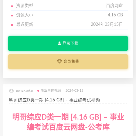
资源类型
百度网盘
资源大小
4.16 GB
最近更新
2024年03月15日
登录下载
会员免费
gongkaoku
事业单位视频
2024-03-15
明哥综应D类一期 [4.16 GB] – 事业编考试视频
明哥综应D类一期 [4.16 GB] – 事业
编考试百度云网盘-公考库