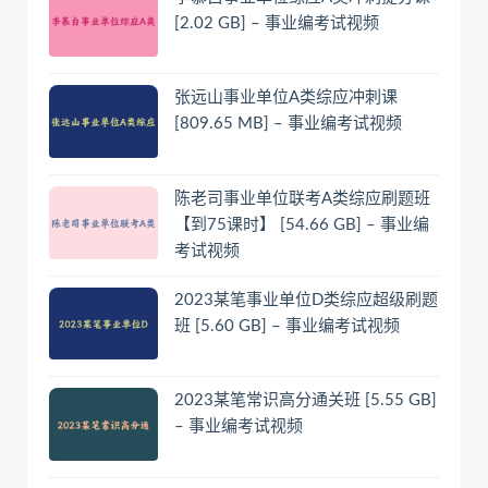
[2.02 GB] – 事业编考试视频
张远山事业单位A类综应冲刺课
[809.65 MB] – 事业编考试视频
陈老司事业单位联考A类综应刷题班
【到75课时】 [54.66 GB] – 事业编
考试视频
2023某笔事业单位D类综应超级刷题
班 [5.60 GB] – 事业编考试视频
2023某笔常识高分通关班 [5.55 GB]
– 事业编考试视频