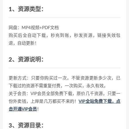
1、资源类型：
网盘：MP4视频+PDF文档
购买后全自动下载，秒充到账，秒发资源，链接失效包
退，自动更新！
2、资源说明：
更新方式：只要你购买过一次，不管资源更新多少次，已
下载过的资源不需重复付费，一次购买，永久有效。
关于会员：VIP会员全部免费下载，原价几千资源，只要一
份外卖钱，上岸是几万都买不来的！
VIP全站免费下载，点
击开通VIP会员
！
3、资源目录：