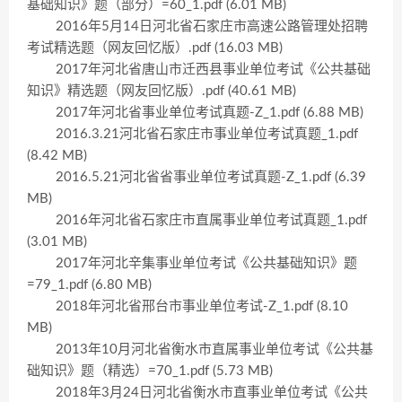
基础知识》题（部分）=60_1.pdf (6.01 MB)
2016年5月14日河北省石家庄市高速公路管理处招聘
考试精选题（网友回忆版）.pdf (16.03 MB)
2017年河北省唐山市迁西县事业单位考试《公共基础
知识》精选题（网友回忆版）.pdf (40.61 MB)
2017年河北省事业单位考试真题-Z_1.pdf (6.88 MB)
2016.3.21河北省石家庄市事业单位考试真题_1.pdf
(8.42 MB)
2016.5.21河北省省事业单位考试真题-Z_1.pdf (6.39
MB)
2016年河北省石家庄市直属事业单位考试真题_1.pdf
(3.01 MB)
2017年河北辛集事业单位考试《公共基础知识》题
=79_1.pdf (6.80 MB)
2018年河北省邢台市事业单位考试-Z_1.pdf (8.10
MB)
2013年10月河北省衡水市直属事业单位考试《公共基
础知识》题（精选）=70_1.pdf (5.73 MB)
2018年3月24日河北省衡水市直事业单位考试《公共