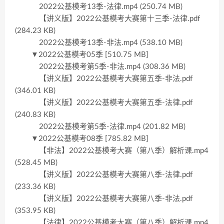
2022公基模考13季-法律.mp4 (250.74 MB)
【讲义版】2022公基模考大赛第十三季-法律.pdf
(284.23 KB)
2022公基模考13季-非法.mp4 (538.10 MB)
▼2022公基模考05季 [510.75 MB]
2022公基模考第5季-非法.mp4 (308.36 MB)
【讲义版】2022公基模考大赛第五季-非法.pdf
(346.01 KB)
【讲义版】2022公基模考大赛第五季-法律.pdf
(240.83 KB)
2022公基模考第5季-法律.mp4 (201.82 MB)
▼2022公基模考08季 [785.82 MB]
【非法】2022公基模考大赛（第八季）解析课.mp4
(528.45 MB)
【讲义版】2022公基模考大赛第八季-法律.pdf
(233.36 KB)
【讲义版】2022公基模考大赛第八季-非法.pdf
(353.95 KB)
【法律】2022公基模考大赛（第八季）解析课.mp4