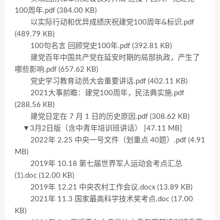
100周年.pdf (384.00 KB)
以实际行动和优异成绩庆祝建党100周年&标识.pdf
(489.79 KB)
100句名言 回顾党史100年.pdf (392.81 KB)
建党百年中国共产党在延安时期的局部执政，产生了
哪些影响.pdf (657.62 KB)
党史学习教育动员大会重要讲话.pdf (402.11 KB)
2021大事前瞻：建党100周年，民法典实施.pdf
(288.56 KB)
建党日定在 7 月 1 日的历史原因.pdf (308.62 KB)
▼3月2日版（含中青年培训班讲话） [47.11 MB]
2022年 2.25 中央一号文件（划重点 40题）.pdf (4.91
MB)
2019年 10.18 第七届世界军人运动会考点汇总
(1).doc (12.00 KB)
2019年 12.21 中央农村工作会议.docx (13.89 KB)
2021年 11.3 国家最高科学技术奖考点.doc (17.00
KB)