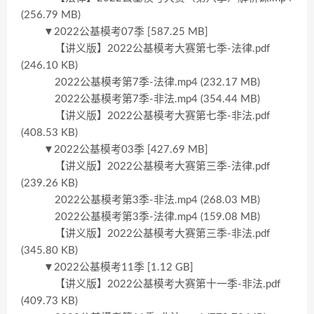
(256.79 MB)
▼2022公基模考07季 [587.25 MB]
【讲义版】2022公基模考大赛第七季-法律.pdf
(246.10 KB)
2022公基模考第7季-法律.mp4 (232.17 MB)
2022公基模考第7季-非法.mp4 (354.44 MB)
【讲义版】2022公基模考大赛第七季-非法.pdf
(408.53 KB)
▼2022公基模考03季 [427.69 MB]
【讲义版】2022公基模考大赛第三季-法律.pdf
(239.26 KB)
2022公基模考第3季-非法.mp4 (268.03 MB)
2022公基模考第3季-法律.mp4 (159.08 MB)
【讲义版】2022公基模考大赛第三季-非法.pdf
(345.80 KB)
▼2022公基模考11季 [1.12 GB]
【讲义版】2022公基模考大赛第十一季-非法.pdf
(409.73 KB)