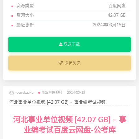
资源类型
百度网盘
资源大小
42.07 GB
最近更新
2024年03月15日
登录下载
会员免费
gongkaoku
事业单位视频
2024-03-15
河北事业单位视频 [42.07 GB] – 事业编考试视频
河北事业单位视频 [42.07 GB] – 事
业编考试百度云网盘-公考库