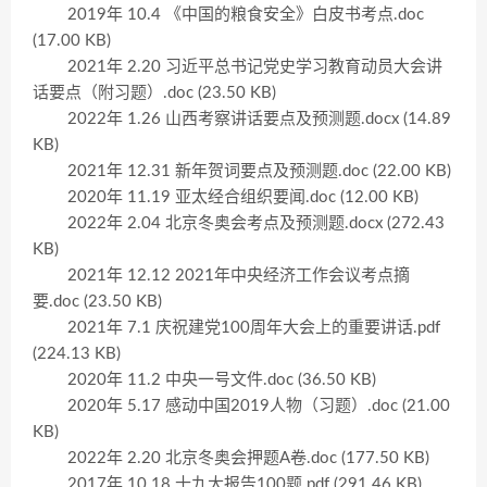
2019年 10.4 《中国的粮食安全》白皮书考点.doc
(17.00 KB)
2021年 2.20 习近平总书记党史学习教育动员大会讲
话要点（附习题）.doc (23.50 KB)
2022年 1.26 山西考察讲话要点及预测题.docx (14.89
KB)
2021年 12.31 新年贺词要点及预测题.doc (22.00 KB)
2020年 11.19 亚太经合组织要闻.doc (12.00 KB)
2022年 2.04 北京冬奥会考点及预测题.docx (272.43
KB)
2021年 12.12 2021年中央经济工作会议考点摘
要.doc (23.50 KB)
2021年 7.1 庆祝建党100周年大会上的重要讲话.pdf
(224.13 KB)
2020年 11.2 中央一号文件.doc (36.50 KB)
2020年 5.17 感动中国2019人物（习题）.doc (21.00
KB)
2022年 2.20 北京冬奥会押题A卷.doc (177.50 KB)
2017年 10.18 十九大报告100题.pdf (291.46 KB)