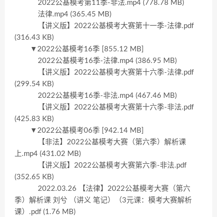
2022公基模考第11季-非法.mp4 (778.78 MB)
法律.mp4 (365.45 MB)
【讲义版】2022公基模考大赛第十一季-法律.pdf
(316.43 KB)
▼2022公基模考16季 [855.12 MB]
2022公基模考16季-法律.mp4 (386.95 MB)
【讲义版】2022公基模考大赛第十六季-法律.pdf
(299.54 KB)
2022公基模考16季-非法.mp4 (467.46 MB)
【讲义版】2022公基模考大赛第十六季-非法.pdf
(425.83 KB)
▼2022公基模考06季 [942.14 MB]
【非法】2022公基模考大赛（第六季）解析课
上.mp4 (431.02 MB)
【讲义版】2022公基模考大赛第六季-非法.pdf
(352.65 KB)
2022.03.26 【法律】2022公基模考大赛（第六
季）解析课 刘兮 （讲义 笔记）（3元课：模考大赛解析
课）.pdf (1.76 MB)