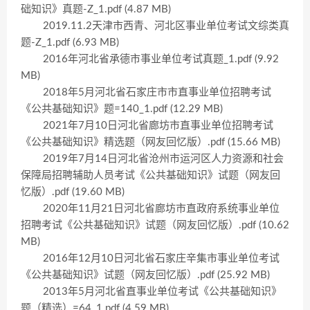
础知识》真题-Z_1.pdf (4.87 MB)
2019.11.2天津市西青、河北区事业单位考试文综类真
题-Z_1.pdf (6.93 MB)
2016年河北省承德市事业单位考试真题_1.pdf (9.92
MB)
2018年5月河北省石家庄市市直事业单位招聘考试
《公共基础知识》题=140_1.pdf (12.29 MB)
2021年7月10日河北省廊坊市直事业单位招聘考试
《公共基础知识》精选题（网友回忆版）.pdf (15.66 MB)
2019年7月14日河北省沧州市运河区人力资源和社会
保障局招聘辅助人员考试《公共基础知识》试题（网友回
忆版）.pdf (19.60 MB)
2020年11月21日河北省廊坊市直政府系统事业单位
招聘考试《公共基础知识》试题（网友回忆版）.pdf (10.62
MB)
2016年12月10日河北省石家庄辛集市事业单位考试
《公共基础知识》试题（网友回忆版）.pdf (25.92 MB)
2013年5月河北省直事业单位考试《公共基础知识》
题（精选）=64_1.pdf (4.59 MB)