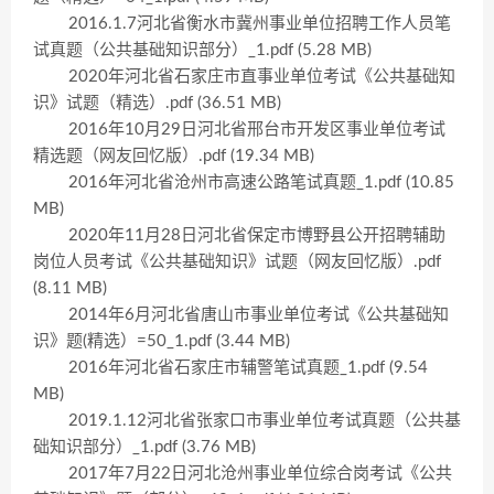
2016.1.7河北省衡水市冀州事业单位招聘工作人员笔
试真题（公共基础知识部分）_1.pdf (5.28 MB)
2020年河北省石家庄市直事业单位考试《公共基础知
识》试题（精选）.pdf (36.51 MB)
2016年10月29日河北省邢台市开发区事业单位考试
精选题（网友回忆版）.pdf (19.34 MB)
2016年河北省沧州市高速公路笔试真题_1.pdf (10.85
MB)
2020年11月28日河北省保定市博野县公开招聘辅助
岗位人员考试《公共基础知识》试题（网友回忆版）.pdf
(8.11 MB)
2014年6月河北省唐山市事业单位考试《公共基础知
识》题(精选）=50_1.pdf (3.44 MB)
2016年河北省石家庄市辅警笔试真题_1.pdf (9.54
MB)
2019.1.12河北省张家口市事业单位考试真题（公共基
础知识部分）_1.pdf (3.76 MB)
2017年7月22日河北沧州事业单位综合岗考试《公共