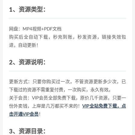
1、资源类型：
网盘：MP4视频+PDF文档
购买后全自动下载，秒充到账，秒发资源，链接失效包
退，自动更新！
2、资源说明：
更新方式：只要你购买过一次，不管资源更新多少次，已
下载过的资源不需重复付费，一次购买，永久有效。
关于会员：VIP会员全部免费下载，原价几千资源，只要一
份外卖钱，上岸是几万都买不来的！
VIP全站免费下载，点
击开通VIP会员
！
3、资源目录：