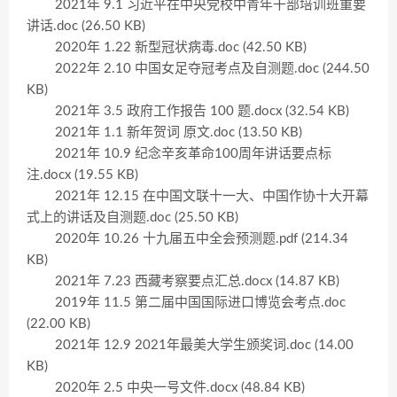
2021年 9.1 习近平在中央党校中青年干部培训班重要
讲话.doc (26.50 KB)
2020年 1.22 新型冠状病毒.doc (42.50 KB)
2022年 2.10 中国女足夺冠考点及自测题.doc (244.50
KB)
2021年 3.5 政府工作报告 100 题.docx (32.54 KB)
2021年 1.1 新年贺词 原文.doc (13.50 KB)
2021年 10.9 纪念辛亥革命100周年讲话要点标
注.docx (19.55 KB)
2021年 12.15 在中国文联十一大、中国作协十大开幕
式上的讲话及自测题.doc (25.50 KB)
2020年 10.26 十九届五中全会预测题.pdf (214.34
KB)
2021年 7.23 西藏考察要点汇总.docx (14.87 KB)
2019年 11.5 第二届中国国际进口博览会考点.doc
(22.00 KB)
2021年 12.9 2021年最美大学生颁奖词.doc (14.00
KB)
2020年 2.5 中央一号文件.docx (48.84 KB)