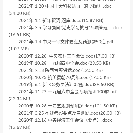
2021年 1.20 中国十大科技进展（附习题）.doc
(34.00 KB)
2021年 1.1 新年贺词 题库.docx (15.89 KB)
2021年 3.5 学习强国”党史学习教育“专项答题二.docx
(16.51 KB)
2021年 1.4 中央一号文件要点及预测题50道.pdf
(1.07 MB)
2020年 12.28 中央农村工作会议.doc (17.00 KB)
2019年 10.28 十九届四中全会.doc (23.50 KB)
2021年 9.13 陕西考察讲话.doc (12.50 KB)
2020年 10.23 抗美援朝70周年.doc (17.50 KB)
2019年 6.1 新《公务员法》32题.doc (39.50 KB)
2021年 11.22 十九届六中全会专项预测100题.pdf
(33.34 MB)
2020年 10.26 十四五规划预测题.doc (101.50 KB)
2021年 3.25 福建考察要点及自测题.doc (28.00 KB)
2020年 12.16 中央经济工作会议（要点）.docx
(13.69 KB)