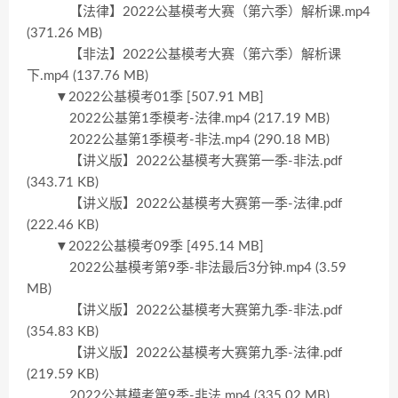
【法律】2022公基模考大赛（第六季）解析课.mp4
(371.26 MB)
【非法】2022公基模考大赛（第六季）解析课
下.mp4 (137.76 MB)
▼2022公基模考01季 [507.91 MB]
2022公基第1季模考-法律.mp4 (217.19 MB)
2022公基第1季模考-非法.mp4 (290.18 MB)
【讲义版】2022公基模考大赛第一季-非法.pdf
(343.71 KB)
【讲义版】2022公基模考大赛第一季-法律.pdf
(222.46 KB)
▼2022公基模考09季 [495.14 MB]
2022公基模考第9季-非法最后3分钟.mp4 (3.59
MB)
【讲义版】2022公基模考大赛第九季-非法.pdf
(354.83 KB)
【讲义版】2022公基模考大赛第九季-法律.pdf
(219.59 KB)
2022公基模考第9季-非法.mp4 (335.02 MB)