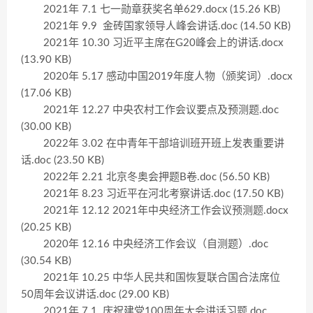
2021年 7.1 七一勋章获奖名单629.docx (15.26 KB)
2021年 9.9 金砖国家领导人峰会讲话.doc (14.50 KB)
2021年 10.30 习近平主席在G20峰会上的讲话.docx
(13.90 KB)
2020年 5.17 感动中国2019年度人物（颁奖词）.docx
(17.06 KB)
2021年 12.27 中央农村工作会议要点及预测题.doc
(30.00 KB)
2022年 3.02 在中青年干部培训班开班上发表重要讲
话.doc (23.50 KB)
2022年 2.21 北京冬奥会押题B卷.doc (56.50 KB)
2021年 8.23 习近平在河北考察讲话.doc (17.50 KB)
2021年 12.12 2021年中央经济工作会议预测题.docx
(20.25 KB)
2020年 12.16 中央经济工作会议（自测题）.doc
(30.54 KB)
2021年 10.25 中华人民共和国恢复联合国合法席位
50周年会议讲话.doc (29.00 KB)
2021年 7.1 庆祝建党100周年大会讲话习题.doc