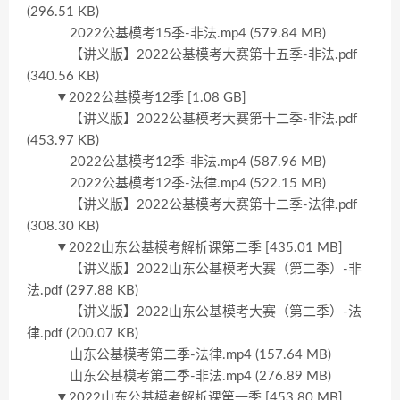
(296.51 KB)
2022公基模考15季-非法.mp4 (579.84 MB)
【讲义版】2022公基模考大赛第十五季-非法.pdf
(340.56 KB)
▼2022公基模考12季 [1.08 GB]
【讲义版】2022公基模考大赛第十二季-非法.pdf
(453.97 KB)
2022公基模考12季-非法.mp4 (587.96 MB)
2022公基模考12季-法律.mp4 (522.15 MB)
【讲义版】2022公基模考大赛第十二季-法律.pdf
(308.30 KB)
▼2022山东公基模考解析课第二季 [435.01 MB]
【讲义版】2022山东公基模考大赛（第二季）-非
法.pdf (297.88 KB)
【讲义版】2022山东公基模考大赛（第二季）-法
律.pdf (200.07 KB)
山东公基模考第二季-法律.mp4 (157.64 MB)
山东公基模考第二季-非法.mp4 (276.89 MB)
▼2022山东公基模考解析课第一季 [453.80 MB]