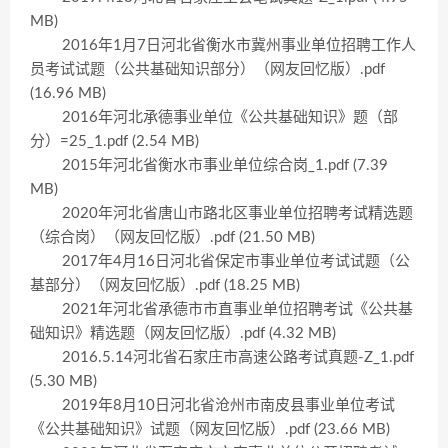
MB)
2016年1月7日河北省衡水市冀州事业单位招聘工作人
员考试试题（公共基础知识部分）（网友回忆版）.pdf
(16.96 MB)
2016年河北承德事业单位《公共基础知识》题（部
分）=25_1.pdf (2.54 MB)
2015年河北省衡水市事业单位综合岗_1.pdf (7.39
MB)
2020年河北省唐山市路北区事业单位招聘考试精选题
（综合岗）（网友回忆版）.pdf (21.50 MB)
2017年4月16日河北省保定市事业单位考试试题（公
基部分）（网友回忆版）.pdf (18.25 MB)
2021年河北省承德市市直事业单位招聘考试《公共基
础知识》精选题（网友回忆版）.pdf (4.32 MB)
2016.5.14河北省石家庄市高速公路考试真题-Z_1.pdf
(5.30 MB)
2019年8月10日河北省沧州市南皮县事业单位考试
《公共基础知识》试题（网友回忆版）.pdf (23.66 MB)