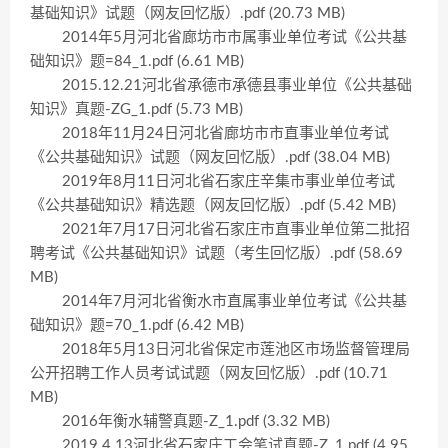
基础知识》试题（网友回忆版）.pdf (20.73 MB)
2014年5月河北省廊坊市市属事业单位考试《公共基
础知识》题=84_1.pdf (6.61 MB)
2015.12.21河北省承德市承德县事业单位《公共基础
知识》真题-ZG_1.pdf (5.73 MB)
2018年11月24日河北省廊坊市市直事业单位考试
《公共基础知识》试题（网友回忆版）.pdf (38.04 MB)
2019年8月11日河北省石家庄辛集市事业单位考试
《公共基础知识》精选题（网友回忆版）.pdf (5.42 MB)
2021年7月17日河北省石家庄市直事业单位第二批招
聘考试《公共基础知识》试题（考生回忆版）.pdf (58.69
MB)
2014年7月河北省衡水市直属事业单位考试《公共基
础知识》题=70_1.pdf (6.42 MB)
2018年5月13日河北省保定市莲池区市场监督管理局
公开招聘工作人员考试试题（网友回忆版）.pdf (10.71
MB)
2016年衡水辅警真题-Z_1.pdf (3.32 MB)
2019.4.13河北省石家庄工会笔试真题-Z_1.pdf (4.95