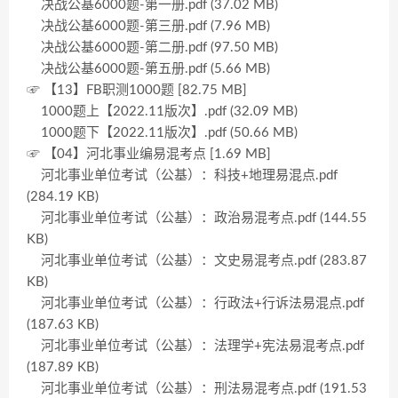
决战公基6000题-第一册.pdf (37.02 MB)
决战公基6000题-第三册.pdf (7.96 MB)
决战公基6000题-第二册.pdf (97.50 MB)
决战公基6000题-第五册.pdf (5.66 MB)
☞ 【13】FB职测1000题 [82.75 MB]
1000题上【2022.11版次】.pdf (32.09 MB)
1000题下【2022.11版次】.pdf (50.66 MB)
☞ 【04】河北事业编易混考点 [1.69 MB]
河北事业单位考试（公基）：科技+地理易混点.pdf
(284.19 KB)
河北事业单位考试（公基）：政治易混考点.pdf (144.55
KB)
河北事业单位考试（公基）：文史易混考点.pdf (283.87
KB)
河北事业单位考试（公基）：行政法+行诉法易混点.pdf
(187.63 KB)
河北事业单位考试（公基）：法理学+宪法易混考点.pdf
(187.89 KB)
河北事业单位考试（公基）：刑法易混考点.pdf (191.53