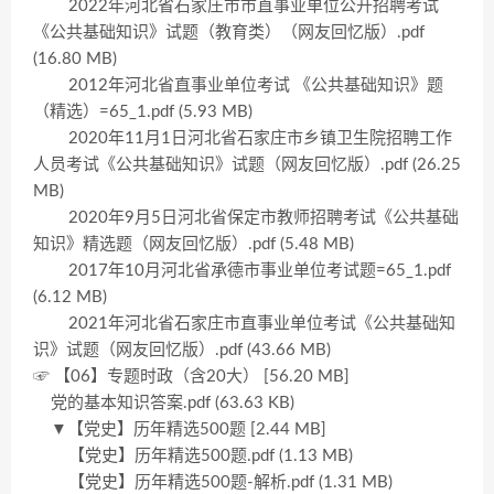
2022年河北省石家庄市市直事业单位公开招聘考试
《公共基础知识》试题（教育类）（网友回忆版）.pdf
(16.80 MB)
2012年河北省直事业单位考试 《公共基础知识》题
（精选）=65_1.pdf (5.93 MB)
2020年11月1日河北省石家庄市乡镇卫生院招聘工作
人员考试《公共基础知识》试题（网友回忆版）.pdf (26.25
MB)
2020年9月5日河北省保定市教师招聘考试《公共基础
知识》精选题（网友回忆版）.pdf (5.48 MB)
2017年10月河北省承德市事业单位考试题=65_1.pdf
(6.12 MB)
2021年河北省石家庄市直事业单位考试《公共基础知
识》试题（网友回忆版）.pdf (43.66 MB)
☞ 【06】专题时政（含20大） [56.20 MB]
党的基本知识答案.pdf (63.63 KB)
▼【党史】历年精选500题 [2.44 MB]
【党史】历年精选500题.pdf (1.13 MB)
【党史】历年精选500题-解析.pdf (1.31 MB)