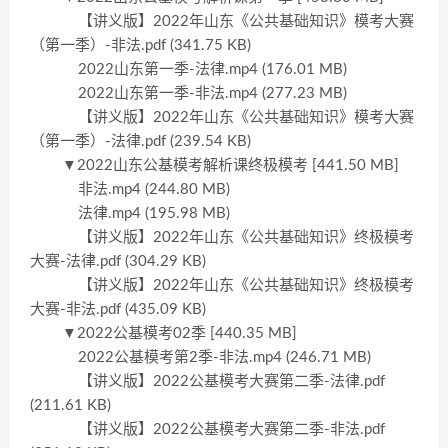
【讲义版】2022年山东《公共基础知识》模考大赛
（第一季）-非法.pdf (341.75 KB)
2022山东第一季-法律.mp4 (176.01 MB)
2022山东第一季-非法.mp4 (277.23 MB)
【讲义版】2022年山东《公共基础知识》模考大赛
（第一季）-法律.pdf (239.54 KB)
▼2022山东公基模考解析课终极模考 [441.50 MB]
非法.mp4 (244.80 MB)
法律.mp4 (195.98 MB)
【讲义版】2022年山东《公共基础知识》终极模考
大赛-法律.pdf (304.29 KB)
【讲义版】2022年山东《公共基础知识》终极模考
大赛-非法.pdf (435.09 KB)
▼2022公基模考02季 [440.35 MB]
2022公基模考第2季-非法.mp4 (246.71 MB)
【讲义版】2022公基模考大赛第二季-法律.pdf
(211.61 KB)
【讲义版】2022公基模考大赛第二季-非法.pdf