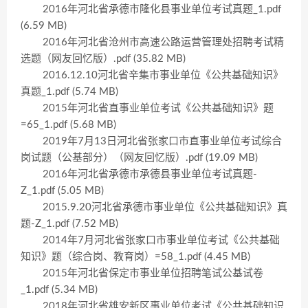
2016年河北省承德市隆化县事业单位考试真题_1.pdf
(6.59 MB)
2016年河北省沧州市高速公路运营管理处招聘考试精
选题（网友回忆版）.pdf (35.82 MB)
2016.12.10河北省辛集市事业单位《公共基础知识》
真题_1.pdf (5.74 MB)
2015年河北省直事业单位考试《公共基础知识》题
=65_1.pdf (5.68 MB)
2019年7月13日河北省张家口市直事业单位考试综合
岗试题（公基部分）（网友回忆版）.pdf (19.09 MB)
2016年河北省承德市承德县事业单位考试真题-
Z_1.pdf (5.05 MB)
2015.9.20河北省承德市事业单位《公共基础知识》真
题-Z_1.pdf (7.52 MB)
2014年7月河北省张家口市事业单位考试《公共基础
知识》题（综合岗、教育岗）=58_1.pdf (4.45 MB)
2015年河北省保定市事业单位招聘笔试公基试卷
_1.pdf (5.34 MB)
2018年河北省雄安新区事业单位考试《公共基础知识