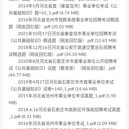
2014年5月河北省直（秦皇岛市）事业单位考试《公
共基础知识》题=65_1.pdf (4.74 MB)
2016年河北省沧州市党群系统事业单位招聘考试精选
题（网友回忆版）.pdf (20.01 MB)
2021年10月17日河北省秦皇岛市事业单位招聘考试
《公共基础知识》精选题（网友回忆版）.pdf (12.83 MB)
2018年12月16日河北省公安厅高速交警总队招聘考
试精选题（网友回忆版）.pdf (34.10 MB)
2020年8月河北省石家庄市市直事业单位公开招聘考
试《公共基础知识》试题（教育类）（网友回忆版）.pdf
(44.77 MB)
2019年4月27日河北省石家庄市市直事业单位考试
《公共基础知识》试卷=140_1.pdf (14.66 MB)
2015年河北省沧州市事业单位考试真题_1.pdf (5.90
MB)
2018.6.16河北省石家庄市高新区环保局招聘考试真题
_1.pdf (8.31 MB)
2016年河北省沧州市事业单位考试_1.pdf (2.09 MB)