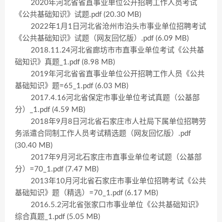
2020年河北省省直事业单位公开招聘工作人员考试
《公共基础知识》试题.pdf (20.30 MB)
2022年1月1日河北省沧州市泊头市事业单位招聘考试
《公共基础知识》试题（网友回忆版）.pdf (6.09 MB)
2018.11.24河北省廊坊市市直事业单位考试《公共基
础知识》真题_1.pdf (8.98 MB)
2019年河北省省直事业单位公开招聘工作人员《公共
基础知识》题=65_1.pdf (6.03 MB)
2017.4.16河北省保定市事业单位考试真题（公基部
分）_1.pdf (4.59 MB)
2018年9月8日河北省石家庄市人社局下属单位招聘劳
务派遣合同制工作人员考试精选题（网友回忆版）.pdf
(30.40 MB)
2017年9月河北石家庄市直事业单位考试题（公基部
分）=70_1.pdf (7.47 MB)
2013年10月河北省石家庄市事业单位招聘考试《公共
基础知识》题（精选）=70_1.pdf (6.17 MB)
2016.5.2河北省张家口市事业单位《公共基础知识》
综合真题_1.pdf (5.05 MB)