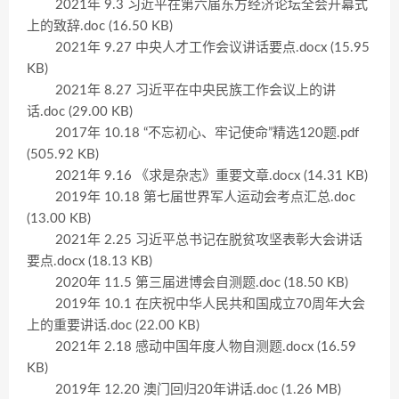
2021年 9.3 习近平在第六届东方经济论坛全会开幕式
上的致辞.doc (16.50 KB)
2021年 9.27 中央人才工作会议讲话要点.docx (15.95
KB)
2021年 8.27 习近平在中央民族工作会议上的讲
话.doc (29.00 KB)
2017年 10.18 “不忘初心、牢记使命”精选120题.pdf
(505.92 KB)
2021年 9.16 《求是杂志》重要文章.docx (14.31 KB)
2019年 10.18 第七届世界军人运动会考点汇总.doc
(13.00 KB)
2021年 2.25 习近平总书记在脱贫攻坚表彰大会讲话
要点.docx (18.13 KB)
2020年 11.5 第三届进博会自测题.doc (18.50 KB)
2019年 10.1 在庆祝中华人民共和国成立70周年大会
上的重要讲话.doc (22.00 KB)
2021年 2.18 感动中国年度人物自测题.docx (16.59
KB)
2019年 12.20 澳门回归20年讲话.doc (1.26 MB)