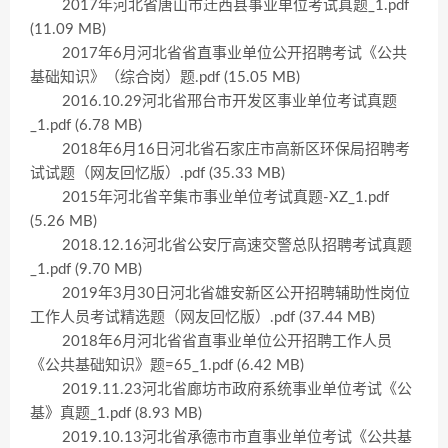
2017年河北省唐山市迁西县事业单位考试真题_1.pdf
(11.09 MB)
2017年6月河北省省直事业单位公开招聘考试《公共
基础知识》（综合岗）题.pdf (15.05 MB)
2016.10.29河北省邢台市开发区事业单位考试真题
_1.pdf (6.78 MB)
2018年6月16日河北省石家庄市高新区环保局招聘考
试试题（网友回忆版）.pdf (35.33 MB)
2015年河北省辛集市事业单位考试真题-XZ_1.pdf
(5.26 MB)
2018.12.16河北省公安厅高速交警总队招聘考试真题
_1.pdf (9.70 MB)
2019年3月30日河北省雄安新区公开招聘辅助性岗位
工作人员考试精选题（网友回忆版）.pdf (37.44 MB)
2018年6月河北省省直事业单位公开招聘工作人员
《公共基础知识》题=65_1.pdf (6.42 MB)
2019.11.23河北省廊坊市政府系统事业单位考试《公
基》真题_1.pdf (8.93 MB)
2019.10.13河北省承德市市直事业单位考试《公共基