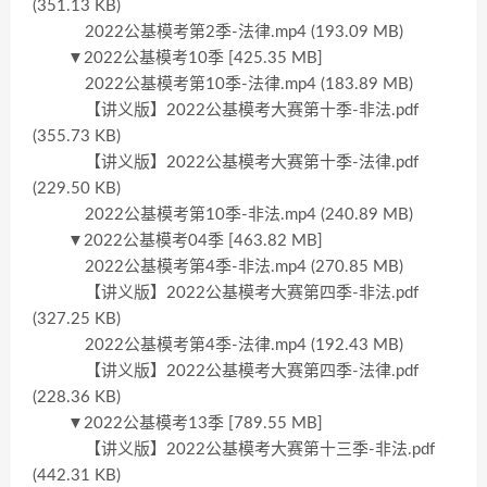
(351.13 KB)
2022公基模考第2季-法律.mp4 (193.09 MB)
▼2022公基模考10季 [425.35 MB]
2022公基模考第10季-法律.mp4 (183.89 MB)
【讲义版】2022公基模考大赛第十季-非法.pdf
(355.73 KB)
【讲义版】2022公基模考大赛第十季-法律.pdf
(229.50 KB)
2022公基模考第10季-非法.mp4 (240.89 MB)
▼2022公基模考04季 [463.82 MB]
2022公基模考第4季-非法.mp4 (270.85 MB)
【讲义版】2022公基模考大赛第四季-非法.pdf
(327.25 KB)
2022公基模考第4季-法律.mp4 (192.43 MB)
【讲义版】2022公基模考大赛第四季-法律.pdf
(228.36 KB)
▼2022公基模考13季 [789.55 MB]
【讲义版】2022公基模考大赛第十三季-非法.pdf
(442.31 KB)