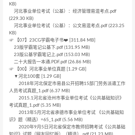
KB)
河北事业单位考试（公基）：经济管理易混考点.pdf
(229.30 KB)
河北事业单位考试（公基）：公文易混考点.pdf (223.25
KB)
☞ 【07】23CG学霸电子书❤️ [311.84 MB]
23版学霸笔记公基下.pdf (131.95 MB)
23版公基学霸笔记上.pdf (153.03 MB)
二十大报告一本通.PDF.pdf (26.86 MB)
☞ 【00】河北事业单位真题 [1.29 GB]
▼河北100套 [1.29 GB]
2018年河北保定市易县公开招聘15部门劳务派遣工作
人员考试真题_1.pdf (6.37 MB)
2015.1河北省沧州市事业单位考试《公共基础知识》
考试真题_1.pdf (5.35 MB)
2013年5月河北省承德市事业单位考试 《公共基础知
识》题（精选）=65_1.pdf (5.56 MB)
2020年9月5日河北省保定市教师招聘考试《公共基础
知识》试题（网友回忆版）（精选）.pdf (21.23 MB)