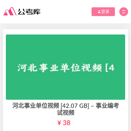
登录
河北事业单位视频 [42.07 GB] – 事业编考
试视频
38