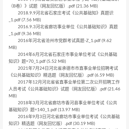
（B卷）》试题（网友回忆版）.pdf (21.36 MB)
2018.9.9河北省石家庄考试《公共基础知》真题识
_1.pdf (7.56 MB)
2016.9.3河北省廊坊事业单位《公共基础知识》真题
_1.pdf (9.36 MB)
2016年河北省沧州市党群考试真题-Z_1.pdf (9.62
MB)
2014年6月河北省石家庄市事业单位考试《公共基础
知识》题=70_1.pdf (5.52 MB)
2021年7月24日河北省承德市市直事业单位招聘考试
《公共基础知识》精选题（网友回忆版）.pdf (6.59 MB)
2017年12月河北省省直事业单位第二次公开招聘工作
人员考试《公共基础知识》试题（网友回忆版）.pdf (21.46
MB)
2018年3月河北省廊坊市香河县事业单位考试《公共
基础知识》题=140_1.pdf (13.97 MB)
2016年9月3日河北省廊坊市事业单位考试《公共基础
知识》精选题（网友回忆版）.pdf (30.19 MB)