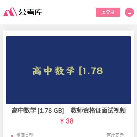
登录
高中数学 [1.78 GB] – 教师资格证面试视频
38
资源类型
百度网盘