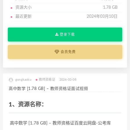
资源大小
1.78 GB
最近更新
2024年03月10日
登录下载
会员免费
gongkaoku
教师资格证
2024-03-08
高中数学 [1.78 GB] – 教师资格证面试视频
1、资源名称：
高中数学 [1.78 GB] – 教师资格证百度云网盘-公考库