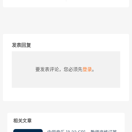
发表回复
要发表评论，您必须先
登录
。
相关文章