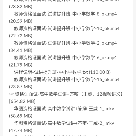
(23.82 MB)
教师资格证面试-试讲提升班-中小学数学-8_ok.mp4
(20.59 MB)
教师资格证面试-试讲提升班-中小学数学-10_ok.mp4
(22.72 MB)
教师资格证面试-试讲提升班-中小学数学-2_ok.mp4
(34.41 MB)
教师资格证面试-试讲提升班-中小学数学-6_ok.mp4
(21.79 MB)
课程说明-试讲提升班-中小学数学.txt (110.00 B)
教师资格证面试-试讲提升班-中小学数学-15_ok.mp4
(23.87 MB)
☞ 资格证面试-高中数学试讲+答辩【王威，12视频讲义】
[654.82 MB]
华图资格证面试-高中数学试讲+答辩-王威-1_.mkv
(58.69 MB)
华图资格证面试-高中数学试讲+答辩-王威-2_.mkv
(47.74 MB)