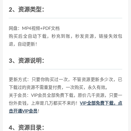
2、资源类型：
网盘：MP4视频+PDF文档
购买后全自动下载，秒充到账，秒发资源，链接失效包
退，自动更新！
3、资源说明：
更新方式：只要你购买过一次，不管资源更新多少次，已
下载过的资源不需重复付费，一次购买，永久有效。
关于会员：VIP会员全部免费下载，原价几千资源，只要一
份外卖钱，上岸是几万都买不来的！
VIP全部免费下载，点
击开通VIP会员
！
4、资源目录：