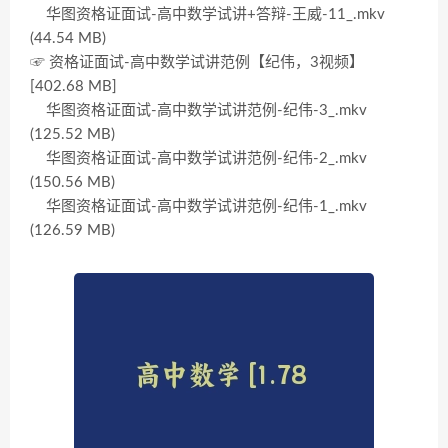
华图资格证面试-高中数学试讲+答辩-王威-11_.mkv
(44.54 MB)
☞ 资格证面试-高中数学试讲范例【纪伟，3视频】
[402.68 MB]
华图资格证面试-高中数学试讲范例-纪伟-3_.mkv
(125.52 MB)
华图资格证面试-高中数学试讲范例-纪伟-2_.mkv
(150.56 MB)
华图资格证面试-高中数学试讲范例-纪伟-1_.mkv
(126.59 MB)