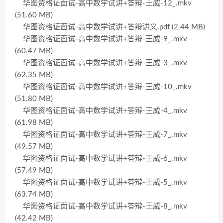
华图资格证面试-高中数学试讲+答辩-王威-12_.mkv
(51.60 MB)
华图资格证面试-高中数学试讲+答辩讲义.pdf (2.44 MB)
华图资格证面试-高中数学试讲+答辩-王威-9_.mkv
(60.47 MB)
华图资格证面试-高中数学试讲+答辩-王威-3_.mkv
(62.35 MB)
华图资格证面试-高中数学试讲+答辩-王威-10_.mkv
(51.80 MB)
华图资格证面试-高中数学试讲+答辩-王威-4_.mkv
(61.98 MB)
华图资格证面试-高中数学试讲+答辩-王威-7_.mkv
(49.57 MB)
华图资格证面试-高中数学试讲+答辩-王威-6_.mkv
(57.49 MB)
华图资格证面试-高中数学试讲+答辩-王威-5_.mkv
(63.74 MB)
华图资格证面试-高中数学试讲+答辩-王威-8_.mkv
(42.42 MB)