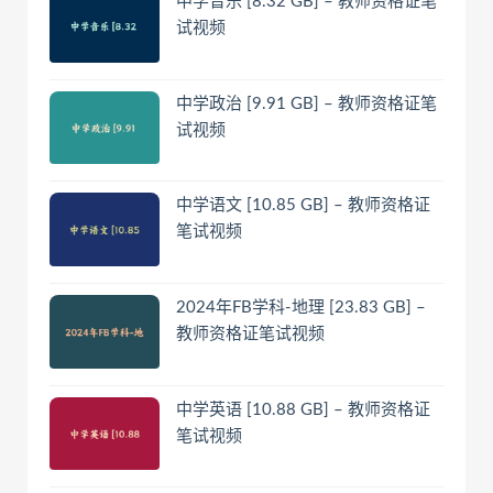
中学音乐 [8.32 GB] – 教师资格证笔
试视频
中学政治 [9.91 GB] – 教师资格证笔
试视频
中学语文 [10.85 GB] – 教师资格证
笔试视频
2024年FB学科-地理 [23.83 GB] –
教师资格证笔试视频
中学英语 [10.88 GB] – 教师资格证
笔试视频