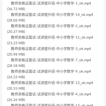
教师资格证面试-试讲提升班-中小学数学-1_ok.mp4
(36.72 MB)
教师资格证面试-试讲提升班-中小学数学-14_ok.mp4
(28.06 MB)
教师资格证面试-试讲提升班-中小学数学-5_ok.mp4
(20.37 MB)
教师资格证面试-试讲提升班-中小学数学-11_ok.mp4
(23.23 MB)
教师资格证面试-试讲提升班-中小学数学-3_ok.mp4
(20.98 MB)
教师资格证面试-试讲提升班-中小学数学-7_ok.mp4
(28.58 MB)
教师资格证面试-试讲提升班-中小学数学-9_ok.mp4
(26.53 MB)
教师资格证面试-试讲提升班-中小学数学-12_ok.mp4
(20.55 MB)
教师资格证面试-试讲提升班-中小学数学-4_ok.mp4
(26.26 MB)
教师资格证面试-试讲提升班-中小学数学-13_ok.mp4