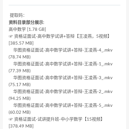
提取码：
资料目录部分展示
:
高中数学 [1.78 GB]
☞ 资格证面试-高中数学试讲+答辩【王凌燕，5视频】
[385.57 MB]
华图资格证面试-高中数学试讲+答辩-王凌燕-4_.mkv
(78.74 MB)
华图资格证面试-高中数学试讲+答辩-王凌燕-1_.mkv
(77.39 MB)
华图资格证面试-高中数学试讲+答辩-王凌燕-3_.mkv
(75.17 MB)
华图资格证面试-高中数学试讲+答辩-王凌燕-2_.mkv
(94.25 MB)
华图资格证面试-高中数学试讲+答辩-王凌燕-5_.mkv
(60.02 MB)
☞ 资格证面试-试讲提升班-中小学数学【15视频】
[378.49 MB]