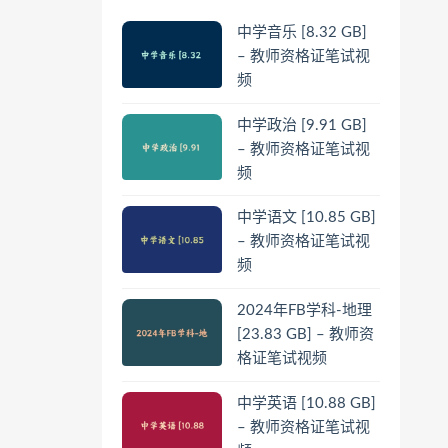
中学音乐 [8.32 GB]
– 教师资格证笔试视
频
中学政治 [9.91 GB]
– 教师资格证笔试视
频
中学语文 [10.85 GB]
– 教师资格证笔试视
频
2024年FB学科-地理
[23.83 GB] – 教师资
格证笔试视频
中学英语 [10.88 GB]
– 教师资格证笔试视