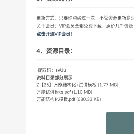
更新方式：只要你购买过一次，不管资源更新多
关于会员：VIP会员全部免费下载，原价几千资
点击开通VIP会员
！
4、资源目录：
提取码：
svUu
资料目录部分展示
:
Z【25】万能结构化+试讲模板 [1.77 MB]
万能试讲模板.pdf (1.10 MB)
万能结构化模板.pdf (680.33 KB)