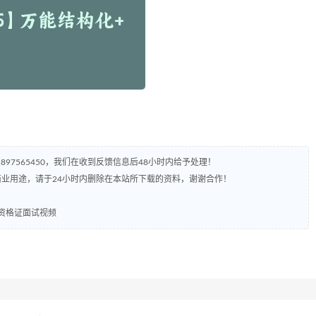
97565450，我们在收到反馈信息后48小时内给予处理！
业用途，请于24小时内删除在本站所下载的资料，谢谢合作！
教师资格证面试视频