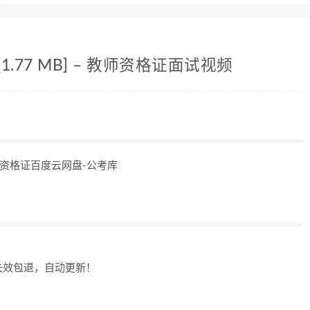
.77 MB] – 教师资格证面试视频
 教师资格证百度云网盘-公考库
失效包退，自动更新！