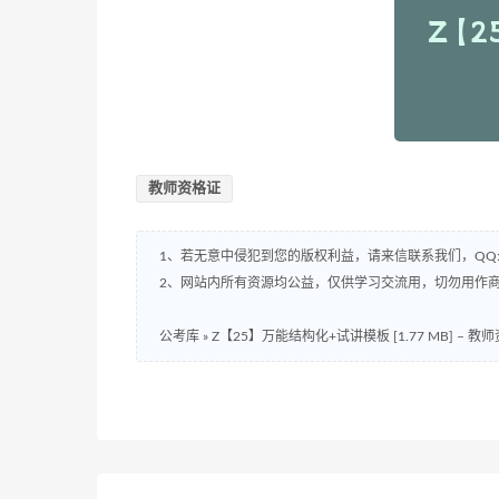
教师资格证
1、若无意中侵犯到您的版权利益，请来信联系我们，QQ:8
2、网站内所有资源均公益，仅供学习交流用，切勿用作商
公考库
»
Z【25】万能结构化+试讲模板 [1.77 MB] – 