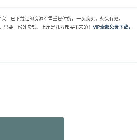
少次，已下载过的资源不需重复付费，一次购买，永久有效。
源，只要一份外卖钱，上岸是几万都买不来的！
VIP全部免费下载，