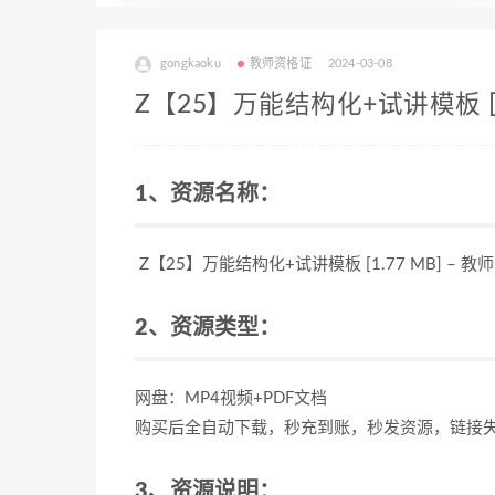
gongkaoku
教师资格证
2024-03-08
Z【25】万能结构化+试讲模板 [1
1、资源名称：
Z【25】万能结构化+试讲模板 [1.77 MB] –
2、资源类型：
网盘：MP4视频+PDF文档
购买后全自动下载，秒充到账，秒发资源，链接
3、资源说明：