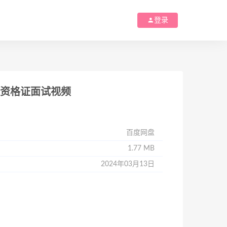
登录
 教师资格证面试视频
百度网盘
1.77 MB
2024年03月13日