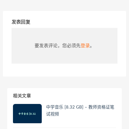
发表回复
要发表评论，您必须先
登录
。
相关文章
中学音乐 [8.32 GB] – 教师资格证笔
试视频