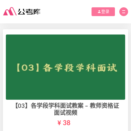
登录
【03】各学段学科面试教案 – 教师资格证
面试视频
38