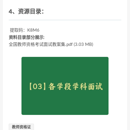
4、资源目录：
提取码：K8M6
资料目录部分展示
:
全国教师资格考试面试教案集.pdf (3.03 MB)
教师资格证