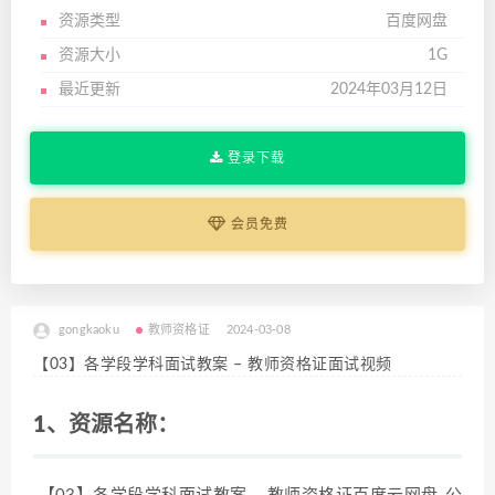
资源类型
百度网盘
资源大小
1G
最近更新
2024年03月12日
登录下载
会员免费
gongkaoku
教师资格证
2024-03-08
【03】各学段学科面试教案 – 教师资格证面试视频
1、资源名称：