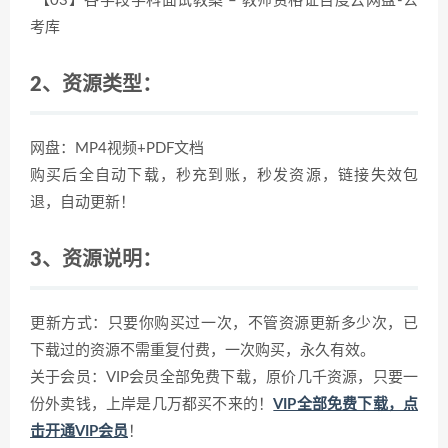
【03】各学段学科面试教案 – 教师资格证百度云网盘-公
考库
2、资源类型：
网盘：MP4视频+PDF文档
购买后全自动下载，秒充到账，秒发资源，链接失效包
退，自动更新！
3、资源说明：
更新方式：只要你购买过一次，不管资源更新多少次，已
下载过的资源不需重复付费，一次购买，永久有效。
关于会员：VIP会员全部免费下载，原价几千资源，只要一
份外卖钱，上岸是几万都买不来的！
VIP全部免费下载，点
击开通VIP会员
！