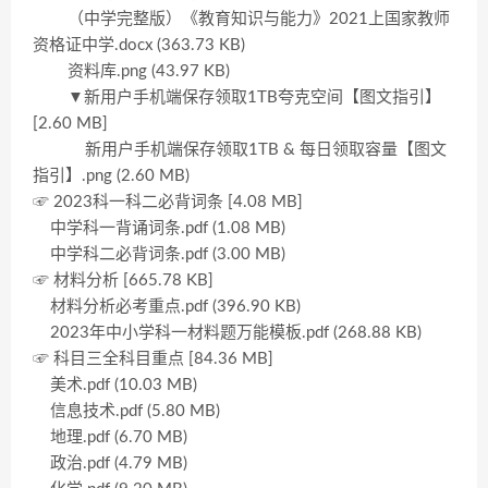
（中学完整版）《教育知识与能力》2021上国家教师
资格证中学.docx (363.73 KB)
资料库.png (43.97 KB)
▼新用户手机端保存领取1TB夸克空间【图文指引】
[2.60 MB]
新用户手机端保存领取1TB & 每日领取容量【图文
指引】.png (2.60 MB)
☞ 2023科一科二必背词条 [4.08 MB]
中学科一背诵词条.pdf (1.08 MB)
中学科二必背词条.pdf (3.00 MB)
☞ 材料分析 [665.78 KB]
材料分析必考重点.pdf (396.90 KB)
2023年中小学科一材料题万能模板.pdf (268.88 KB)
☞ 科目三全科目重点 [84.36 MB]
美术.pdf (10.03 MB)
信息技术.pdf (5.80 MB)
地理.pdf (6.70 MB)
政治.pdf (4.79 MB)