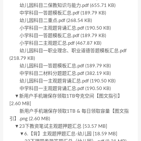
幼儿园科目二保教知识与能力.pdf (655.71 KB)
中学科目一答题模板汇总.pdf (189.79 KB)
幼儿园科目二重点.pdf (268.54 KB)
小学科目一主观题背诵汇总.pdf (190.50 KB)
小学科目一答题模板汇总.pdf (189.79 KB)
小学科目二主观题汇总.pdf (467.87 KB)
幼儿园科目一职业理念、职业道德答题模板汇总.pdf
(218.79 KB)
幼儿园科目一答题模板汇总.pdf (189.79 KB)
中学科目二材料分题题汇总.pdf (382.19 KB)
幼儿园科目一主观题背诵汇总.pdf (190.50 KB)
中学科目一主观题背诵汇总.pdf (190.50 KB)
▼新用户手机端保存领取1TB夸克空间【图文指引】
[2.60 MB]
新用户手机端保存领取1TB & 每日领取容量【图文指
引】.png (2.60 MB)
▼23下教资笔试主观题押题汇总 [53.57 MB]
▼6.【背】主观题押题汇总-幼儿园 [18.59 MB]