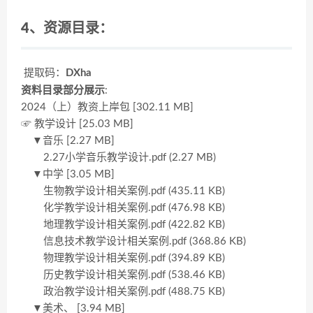
4、资源目录：
提取码：
DXha
资料目录部分展示
:
2024（上）教资上岸包 [302.11 MB]
☞ 教学设计 [25.03 MB]
▼音乐 [2.27 MB]
2.27小学音乐教学设计.pdf (2.27 MB)
▼中学 [3.05 MB]
生物教学设计相关案例.pdf (435.11 KB)
化学教学设计相关案例.pdf (476.98 KB)
地理教学设计相关案例.pdf (422.82 KB)
信息技术教学设计相关案例.pdf (368.86 KB)
物理教学设计相关案例.pdf (394.89 KB)
历史教学设计相关案例.pdf (538.46 KB)
政治教学设计相关案例.pdf (488.75 KB)
▼美术、 [3.94 MB]