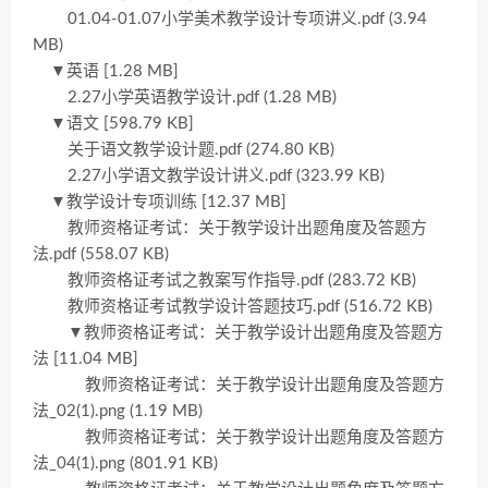
01.04-01.07小学美术教学设计专项讲义.pdf (3.94
MB)
▼英语 [1.28 MB]
2.27小学英语教学设计.pdf (1.28 MB)
▼语文 [598.79 KB]
关于语文教学设计题.pdf (274.80 KB)
2.27小学语文教学设计讲义.pdf (323.99 KB)
▼教学设计专项训练 [12.37 MB]
教师资格证考试：关于教学设计出题角度及答题方
法.pdf (558.07 KB)
教师资格证考试之教案写作指导.pdf (283.72 KB)
教师资格证考试教学设计答题技巧.pdf (516.72 KB)
▼教师资格证考试：关于教学设计出题角度及答题方
法 [11.04 MB]
教师资格证考试：关于教学设计出题角度及答题方
法_02(1).png (1.19 MB)
教师资格证考试：关于教学设计出题角度及答题方
法_04(1).png (801.91 KB)