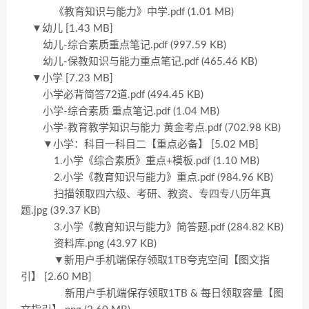
《教育知识与能力》中学.pdf (1.01 MB)
▼幼儿 [1.43 MB]
幼儿-综合素质重点笔记.pdf (997.59 KB)
幼儿-保教知识与能力重点笔记.pdf (465.46 KB)
▼小学 [7.23 MB]
小学必背简答72道.pdf (494.45 KB)
小学-综合素质 重点笔记.pdf (1.04 MB)
小学-教育教学知识与能力 黄金考点.pdf (702.98 KB)
▼小学：科目一科目二【重点必备】 [5.02 MB]
1.小学《综合素质》重点+模板.pdf (1.10 MB)
2.小学《教育知识与能力》重点.pdf (984.96 KB)
扫描领取四六级、考研、教资、专四专八历年真
题.jpg (39.37 KB)
3.小学《教育知识与能力》简答题.pdf (284.82 KB)
资料库.png (43.97 KB)
▼新用户手机端保存领取1TB夸克空间【图文指
引】 [2.60 MB]
新用户手机端保存领取1TB & 每日领取容量【图