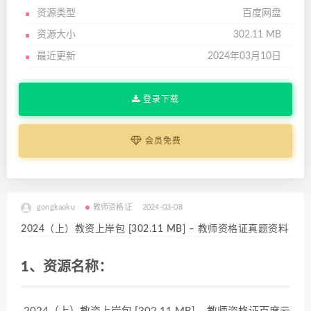
资源类型
百度网盘
资源大小
302.11 MB
最近更新
2024年03月10日
登录下载
会员免费
gongkaoku
教师资格证
2024-03-08
2024（上）教资上岸包 [302.11 MB] – 教师资格证真题资料
1、资源名称：