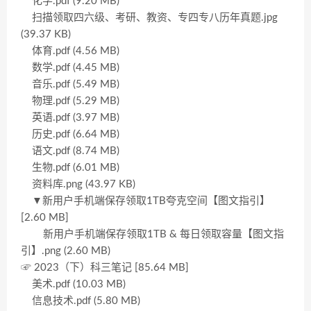
化学.pdf (9.20 MB)
扫描领取四六级、考研、教资、专四专八历年真题.jpg
(39.37 KB)
体育.pdf (4.56 MB)
数学.pdf (4.45 MB)
音乐.pdf (5.49 MB)
物理.pdf (5.29 MB)
英语.pdf (3.97 MB)
历史.pdf (6.64 MB)
语文.pdf (8.74 MB)
生物.pdf (6.01 MB)
资料库.png (43.97 KB)
▼新用户手机端保存领取1TB夸克空间【图文指引】
[2.60 MB]
新用户手机端保存领取1TB & 每日领取容量【图文指
引】.png (2.60 MB)
☞ 2023（下）科三笔记 [85.64 MB]
美术.pdf (10.03 MB)
信息技术.pdf (5.80 MB)