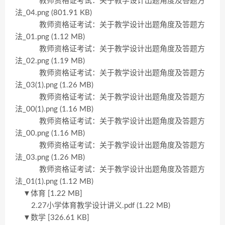
教师资格证考试：关于教学设计出题角度及答题方
法_04.png (801.91 KB)
教师资格证考试：关于教学设计出题角度及答题方
法_01.png (1.12 MB)
教师资格证考试：关于教学设计出题角度及答题方
法_02.png (1.19 MB)
教师资格证考试：关于教学设计出题角度及答题方
法_03(1).png (1.26 MB)
教师资格证考试：关于教学设计出题角度及答题方
法_00(1).png (1.16 MB)
教师资格证考试：关于教学设计出题角度及答题方
法_00.png (1.16 MB)
教师资格证考试：关于教学设计出题角度及答题方
法_03.png (1.26 MB)
教师资格证考试：关于教学设计出题角度及答题方
法_01(1).png (1.12 MB)
▼体育 [1.22 MB]
2.27小学体育教学设计讲义.pdf (1.22 MB)
▼数学 [326.61 KB]