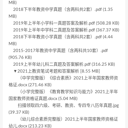
MB)
2018下半年教资中学真题（含两科共2套）.pdf (1.35
MB)
2019年上半年小学科一真题答案及解析.pdf (508.28 KB)
2019年上半年中学科二真题及答案解析.pdf (367.37 KB)
2018下半年教资小学真题（含两科共2套）.pdf (4.44
MB)
2015-2017年教资中学真题（含两科共10套）.pdf
(905.76 KB)
2019上半年幼儿科二真题及答案解析.pdf (316.25 KB)
▼2021上教资笔试考题和答案解析 [8.55 MB]
（中学完整版）《综合素质》2021上半年国家教师资
格证.docx (271.46 KB)
（小学完整版）《教育教学知识与能力》2021上半年
国家教师资格证真题.docx (5.04 MB)
扫描领取四六级、考研、教资、专四专八历年真题.jpg
(39.37 KB)
（幼儿综合素质完整版）2021上半年国家教师资格证
幼儿.docx (213.23 KB)