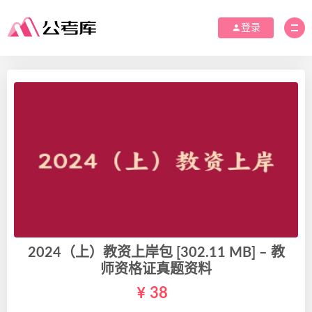
登录
2024（上）教资上岸包 [302.11 MB] – 教
师资格证真题资料
38