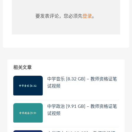
要发表评论，您必须先
登录
。
相关文章
中学音乐 [8.32 GB] – 教师资格证笔
试视频
中学政治 [9.91 GB] – 教师资格证笔
试视频