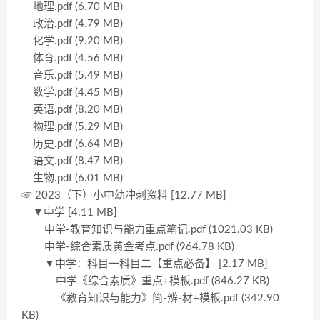
地理.pdf (6.70 MB)
政治.pdf (4.79 MB)
化学.pdf (9.20 MB)
体育.pdf (4.56 MB)
音乐.pdf (5.49 MB)
数学.pdf (4.45 MB)
英语.pdf (8.20 MB)
物理.pdf (5.29 MB)
历史.pdf (6.64 MB)
语文.pdf (8.47 MB)
生物.pdf (6.01 MB)
☞ 2023（下）小中幼冲刺资料 [12.77 MB]
▼中学 [4.11 MB]
中学-教育知识与能力重点笔记.pdf (1021.03 KB)
中学-综合素质黄金考点.pdf (964.78 KB)
▼中学：科目一科目二【重点必备】 [2.17 MB]
中学《综合素质》重点+模板.pdf (846.27 KB)
《教育知识与能力》简-辨-材+模板.pdf (342.90
KB)