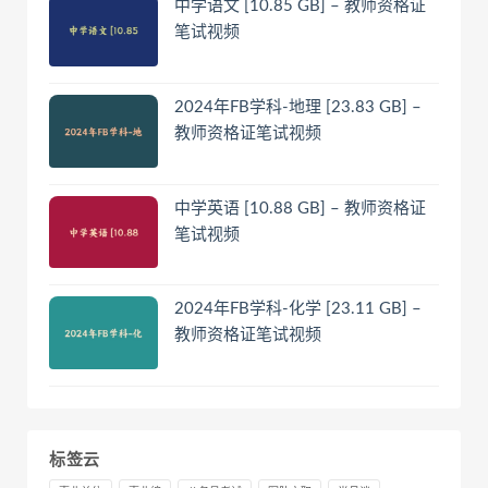
中学语文 [10.85 GB] – 教师资格证
笔试视频
2024年FB学科-地理 [23.83 GB] –
教师资格证笔试视频
中学英语 [10.88 GB] – 教师资格证
笔试视频
2024年FB学科-化学 [23.11 GB] –
教师资格证笔试视频
标签云