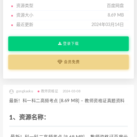
资源类型
百度网盘
资源大小
8.69 MB
最近更新
2024年03月14日
登录下载
会员免费
gongkaoku
教师资格证
2024-03-08
最新！科一科二高频考点 [8.69 MB] – 教师资格证真题资料
1、资源名称：