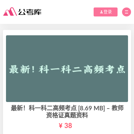
登录
最新！科一科二高频考点 [8.69 MB] – 教师
资格证真题资料
38