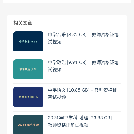
相关文章
中学音乐 [8.32 GB] – 教师资格证笔
试视频
中学政治 [9.91 GB] – 教师资格证笔
试视频
中学语文 [10.85 GB] – 教师资格证
笔试视频
2024年FB学科-地理 [23.83 GB] –
教师资格证笔试视频