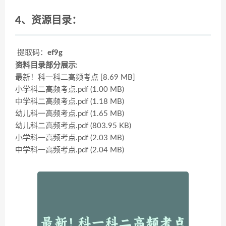
4、资源目录：
提取码：
ef9g
资料目录部分展示
:
最新！科一科二高频考点 [8.69 MB]
小学科二高频考点.pdf (1.00 MB)
中学科二高频考点.pdf (1.18 MB)
幼儿科一高频考点.pdf (1.65 MB)
幼儿科二高频考点.pdf (803.95 KB)
小学科一高频考点.pdf (2.03 MB)
中学科一高频考点.pdf (2.04 MB)