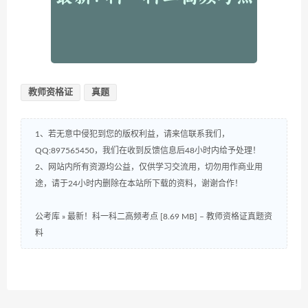
教师资格证
真题
1、若无意中侵犯到您的版权利益，请来信联系我们，
QQ:897565450，我们在收到反馈信息后48小时内给予处理！
2、网站内所有资源均公益，仅供学习交流用，切勿用作商业用
途，请于24小时内删除在本站所下载的资料，谢谢合作！
公考库
»
最新！科一科二高频考点 [8.69 MB] – 教师资格证真题资
料