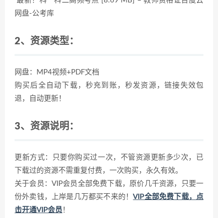
最新！科一科二高频考点 [8.69 MB] – 教师资格证百度云
网盘-公考库
2、资源类型：
网盘：MP4视频+PDF文档
购买后全自动下载，秒充到账，秒发资源，链接失效包
退，自动更新！
3、资源说明：
更新方式：只要你购买过一次，不管资源更新多少次，已
下载过的资源不需重复付费，一次购买，永久有效。
关于会员：VIP会员全部免费下载，原价几千资源，只要一
份外卖钱，上岸是几万都买不来的！
VIP全部免费下载，点
击开通VIP会员
！