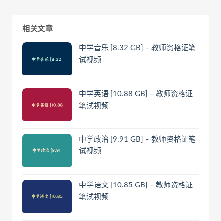
相关文章
中学音乐 [8.32 GB] – 教师资格证笔
试视频
中学英语 [10.88 GB] – 教师资格证
笔试视频
中学政治 [9.91 GB] – 教师资格证笔
试视频
中学语文 [10.85 GB] – 教师资格证
笔试视频