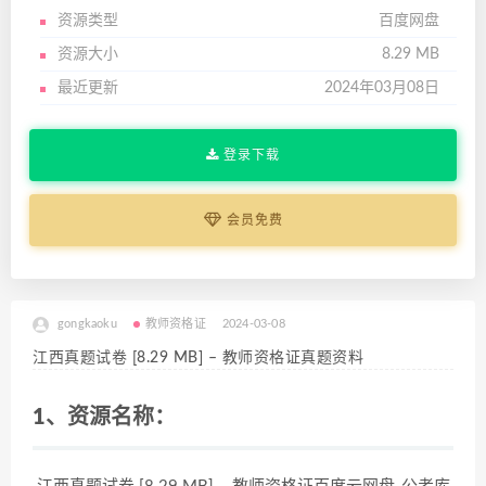
资源类型
百度网盘
资源大小
8.29 MB
最近更新
2024年03月08日
登录下载
会员免费
gongkaoku
教师资格证
2024-03-08
江西真题试卷 [8.29 MB] – 教师资格证真题资料
1、资源名称：