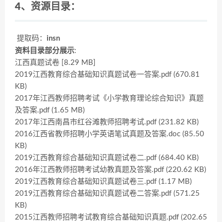
4、资源目录：
提取码：
insn
资料目录部分展示
:
江西真题试卷 [8.29 MB]
2019江西教育综合基础知识真题试卷一答案.pdf (670.81
KB)
2017年江西教师招聘考试《小学教育理论综合知识》真题
及答案.pdf (1.65 MB)
2017年江西南昌市红谷滩教师招聘考试.pdf (231.82 KB)
2016江西省教师招聘小学英语笔试真题及答案.doc (85.50
KB)
2019江西教育综合基础知识真题试卷二.pdf (684.40 KB)
2016年江西教师招聘考试幼教真题及答案.pdf (220.62 KB)
2019江西教育综合基础知识真题试卷三.pdf (1.17 MB)
2019江西教育综合基础知识真题试卷二答案.pdf (571.25
KB)
2015江西教师招聘考试教育综合基础知识真题.pdf (202.65