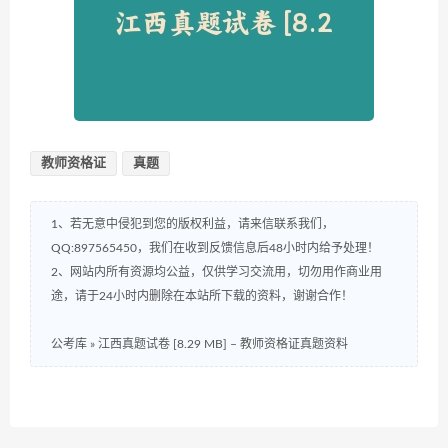
教师资格证
真题
1、若无意中侵犯到您的版权利益，请来信联系我们，
QQ:897565450，我们在收到反馈信息后48小时内给予处理！
2、网站内所有资源均公益，仅供学习交流用，切勿用作商业用
途，请于24小时内删除在本站所下载的资料，谢谢合作！
公考库
»
江西真题试卷 [8.29 MB] – 教师资格证真题资料