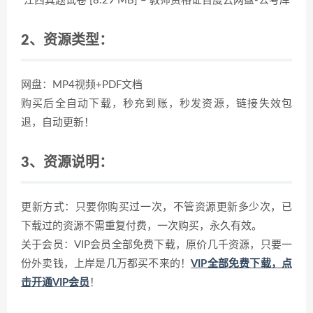
江西真题试卷 [8.29 MB] – 教师资格证百度云网盘-公考库
2、资源类型：
网盘：MP4视频+PDF文档
购买后全自动下载，秒充到账，秒发资源，链接失效包
退，自动更新！
3、资源说明：
更新方式：只要你购买过一次，不管资源更新多少次，已
下载过的资源不需重复付费，一次购买，永久有效。
关于会员：VIP会员全部免费下载，原价几千资源，只要一
份外卖钱，上岸是几万都买不来的！
VIP全部免费下载，点
击开通VIP会员
！