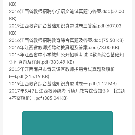
KB)
2016江西省教师招聘小学语文笔试真题与答案.doc (57.00
KB)
2019江西教育综合基础知识真题试卷三答案.pdf (607.03
KB)
2016江西省教师招聘教育综合真题及答案.doc (75.50 KB)
2016年江西省教师招聘幼教真题及答案.doc (73.00 KB)
2015年江西省中小学教师公开招聘考试《教育综合基础知
识》真题及详解.pdf (383.49 KB)
2015年江西南昌市青云谱区教师招聘考试真题及解析
(一).pdf (215.19 KB)
2019江西教育综合基础知识真题试卷一.pdf (1.12 MB)
2017年5月7日江西教师统考《幼儿教育综合知识》【试题
+答案解析】.pdf (385.04 KB)