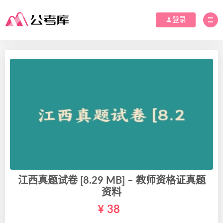
登录
江西真题试卷 [8.29 MB] – 教师资格证真题
资料
38