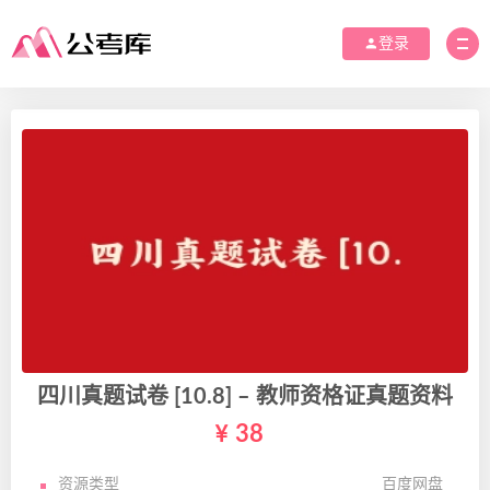
登录
四川真题试卷 [10.8] – 教师资格证真题资料
38
资源类型
百度网盘