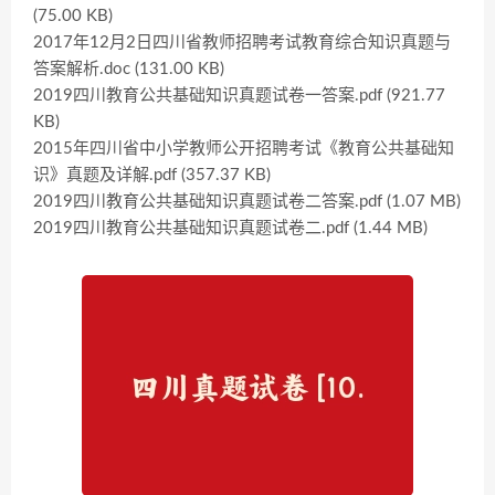
(75.00 KB)
2017年12月2日四川省教师招聘考试教育综合知识真题与
答案解析.doc (131.00 KB)
2019四川教育公共基础知识真题试卷一答案.pdf (921.77
KB)
2015年四川省中小学教师公开招聘考试《教育公共基础知
识》真题及详解.pdf (357.37 KB)
2019四川教育公共基础知识真题试卷二答案.pdf (1.07 MB)
2019四川教育公共基础知识真题试卷二.pdf (1.44 MB)