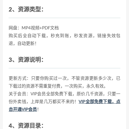
2、资源类型：
网盘：MP4视频+PDF文档
购买后全自动下载，秒充到账，秒发资源，链接失效包
退，自动更新！
3、资源说明：
更新方式：只要你购买过一次，不管资源更新多少次，已
下载过的资源不需重复付费，一次购买，永久有效。
关于会员：VIP会员全部免费下载，原价几千资源，只要一
份外卖钱，上岸是几万都买不来的！
VIP全部免费下载，点
击开通VIP会员
！
4、资源目录：