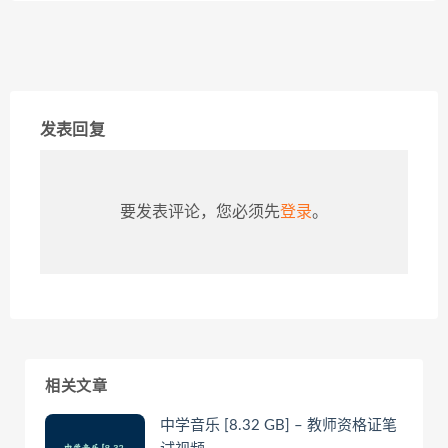
发表回复
要发表评论，您必须先
登录
。
相关文章
中学音乐 [8.32 GB] – 教师资格证笔