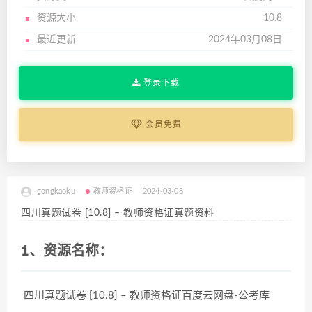
资源大小
10.8
最近更新
2024年03月08日
登录下载
会员免费
gongkaoku
教师资格证
2024-03-08
四川真题试卷 [10.8] – 教师资格证真题资料
1、资源名称：
四川真题试卷 [10.8] – 教师资格证百度云网盘-公考库