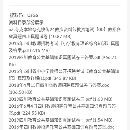
提取码：
UsGS
资料目录部分展示
:
nZ:夸克本地夸克快传24教资资料包教资笔试【00】教招各
省真题四川真题试卷 [10.87 MB]
2015年四川教师招聘考试《小学教育理论综合知识》真题
及答案.pdf (2.15 MB)
2019四川教育公共基础知识真题试卷三答案.pdf (966.71
KB)
2015年四川省中小学教师公开招聘考试《教育公共基础知
识》真题及详解(1).pdf (343.89 KB)
2018年4月15日四川省教师招聘真题试卷与答案.doc
(106.50 KB)
2019四川教育公共基础知识真题试卷三.pdf (1.63 MB)
2016年6月4日四川教师招聘教育公共基础知识真题与答
案.pdf (224.55 KB)
2019四川教育公共基础知识真题试卷一.pdf (1.54 MB)
2016年四川教师招聘教育公共基础知识真题与答案.doc