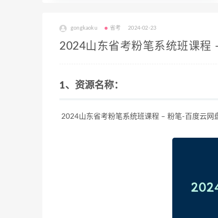
gongkaoku
省考
2024-02-23
2024山东省考粉笔系统班课程 
1、资源名称：
2024山东省考粉笔系统班课程 – 粉笔-百度云网