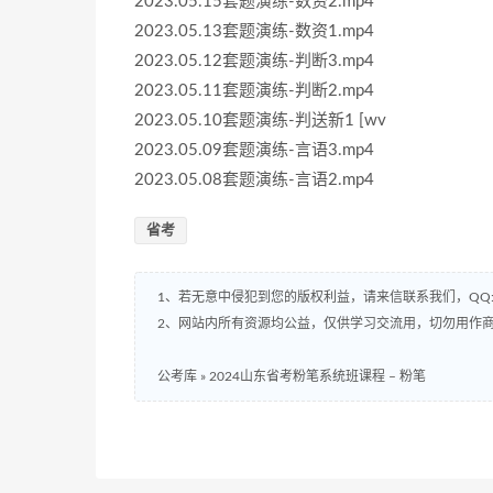
2023.05.15套题演练-数资2.mp4
2023.05.13套题演练-数资1.mp4
2023.05.12套题演练-判断3.mp4
2023.05.11套题演练-判断2.mp4
2023.05.10套题演练-判送新1 [wv
2023.05.09套题演练-言语3.mp4
2023.05.08套题演练-言语2.mp4
省考
1、若无意中侵犯到您的版权利益，请来信联系我们，QQ:8
2、网站内所有资源均公益，仅供学习交流用，切勿用作商
公考库
»
2024山东省考粉笔系统班课程 – 粉笔