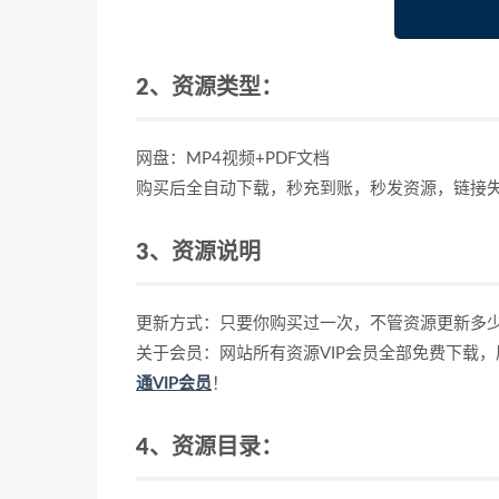
2、资源类型：
网盘：MP4视频+PDF文档
购买后全自动下载，秒充到账，秒发资源，链接
3、资源说明
更新方式：只要你购买过一次，不管资源更新多
关于会员：网站所有资源VIP会员全部免费下载
通VIP会员
！
4、资源目录：