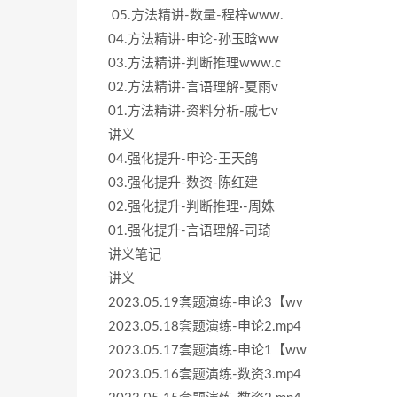
05.方法精讲-数量-程梓www.
04.方法精讲-申论-孙玉晗ww
03.方法精讲-判断推理www.c
02.方法精讲-言语理解-夏雨v
01.方法精讲-资料分析-戚七v
讲义
04.强化提升-申论-王天鸽
03.强化提升-数资-陈红建
02.强化提升-判断推理·-周姝
01.强化提升-言语理解-司琦
讲义笔记
讲义
2023.05.19套题演练-申论3【wv
2023.05.18套题演练-申论2.mp4
2023.05.17套题演练-申论1【ww
2023.05.16套题演练-数资3.mp4