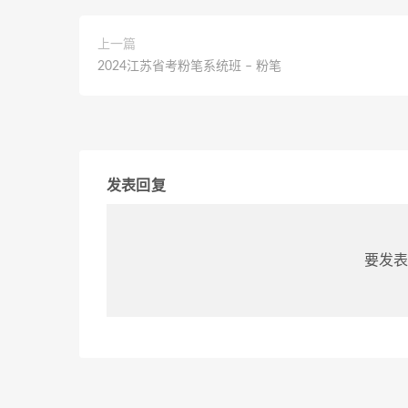
上一篇
2024江苏省考粉笔系统班 – 粉笔
发表回复
要发表