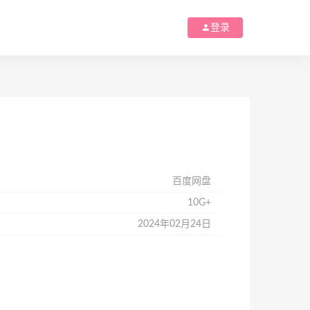
登录
百度网盘
10G+
2024年02月24日