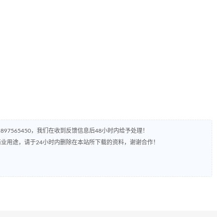
97565450，我们在收到反馈信息后48小时内给予处理！
业用途，请于24小时内删除在本站所下载的资料，谢谢合作！