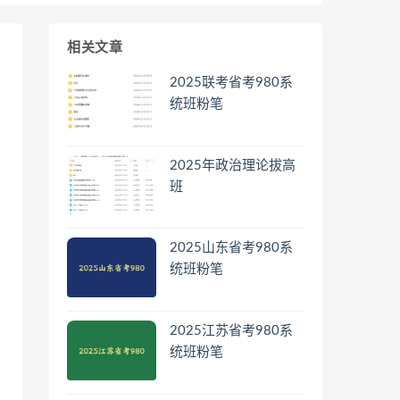
相关文章
2025联考省考980系
统班粉笔
2025年政治理论拔高
班
2025山东省考980系
统班粉笔
2025江苏省考980系
统班粉笔