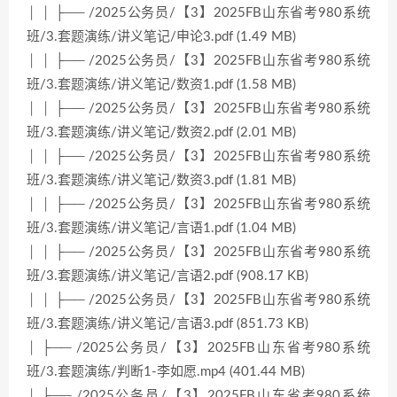
│ │ ├── /2025公务员/【3】2025FB山东省考980系统
班/3.套题演练/讲义笔记/申论3.pdf (1.49 MB)
│ │ ├── /2025公务员/【3】2025FB山东省考980系统
班/3.套题演练/讲义笔记/数资1.pdf (1.58 MB)
│ │ ├── /2025公务员/【3】2025FB山东省考980系统
班/3.套题演练/讲义笔记/数资2.pdf (2.01 MB)
│ │ ├── /2025公务员/【3】2025FB山东省考980系统
班/3.套题演练/讲义笔记/数资3.pdf (1.81 MB)
│ │ ├── /2025公务员/【3】2025FB山东省考980系统
班/3.套题演练/讲义笔记/言语1.pdf (1.04 MB)
│ │ ├── /2025公务员/【3】2025FB山东省考980系统
班/3.套题演练/讲义笔记/言语2.pdf (908.17 KB)
│ │ ├── /2025公务员/【3】2025FB山东省考980系统
班/3.套题演练/讲义笔记/言语3.pdf (851.73 KB)
│ ├── /2025公务员/【3】2025FB山东省考980系统
班/3.套题演练/判断1-李如愿.mp4 (401.44 MB)
│ ├── /2025公务员/【3】2025FB山东省考980系统