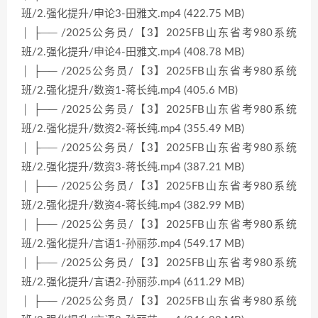
班/2.强化提升/申论3-田雅文.mp4 (422.75 MB)
│ ├── /2025公务员/【3】2025FB山东省考980系统
班/2.强化提升/申论4-田雅文.mp4 (408.78 MB)
│ ├── /2025公务员/【3】2025FB山东省考980系统
班/2.强化提升/数资1-蒋长纯.mp4 (405.6 MB)
│ ├── /2025公务员/【3】2025FB山东省考980系统
班/2.强化提升/数资2-蒋长纯.mp4 (355.49 MB)
│ ├── /2025公务员/【3】2025FB山东省考980系统
班/2.强化提升/数资3-蒋长纯.mp4 (387.21 MB)
│ ├── /2025公务员/【3】2025FB山东省考980系统
班/2.强化提升/数资4-蒋长纯.mp4 (382.99 MB)
│ ├── /2025公务员/【3】2025FB山东省考980系统
班/2.强化提升/言语1-孙丽莎.mp4 (549.17 MB)
│ ├── /2025公务员/【3】2025FB山东省考980系统
班/2.强化提升/言语2-孙丽莎.mp4 (611.29 MB)
│ ├── /2025公务员/【3】2025FB山东省考980系统