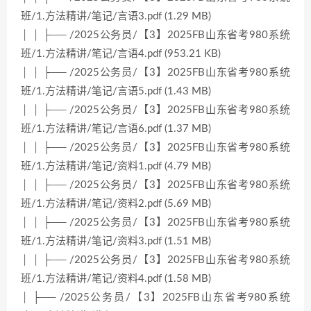
班/1.方法精讲/笔记/言语3.pdf (1.29 MB)
│ │ ├── /2025公务员/【3】2025FB山东省考980系统
班/1.方法精讲/笔记/言语4.pdf (953.21 KB)
│ │ ├── /2025公务员/【3】2025FB山东省考980系统
班/1.方法精讲/笔记/言语5.pdf (1.43 MB)
│ │ ├── /2025公务员/【3】2025FB山东省考980系统
班/1.方法精讲/笔记/言语6.pdf (1.37 MB)
│ │ ├── /2025公务员/【3】2025FB山东省考980系统
班/1.方法精讲/笔记/资料1.pdf (4.79 MB)
│ │ ├── /2025公务员/【3】2025FB山东省考980系统
班/1.方法精讲/笔记/资料2.pdf (5.69 MB)
│ │ ├── /2025公务员/【3】2025FB山东省考980系统
班/1.方法精讲/笔记/资料3.pdf (1.51 MB)
│ │ ├── /2025公务员/【3】2025FB山东省考980系统
班/1.方法精讲/笔记/资料4.pdf (1.58 MB)
│ ├── /2025公务员/【3】2025FB山东省考980系统