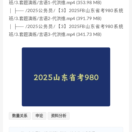
班/3.套题演练/言语1-代洪维.mp4 (353.98 MB)
│ ├── /2025公务员/【3】2025FB山东省考980系统
班/3.套题演练/言语2-代洪维.mp4 (391.79 MB)
│ ├── /2025公务员/【3】2025FB山东省考980系统
班/3.套题演练/言语3-代洪维.mp4 (341.73 MB)
数量关系
申论
资料分析