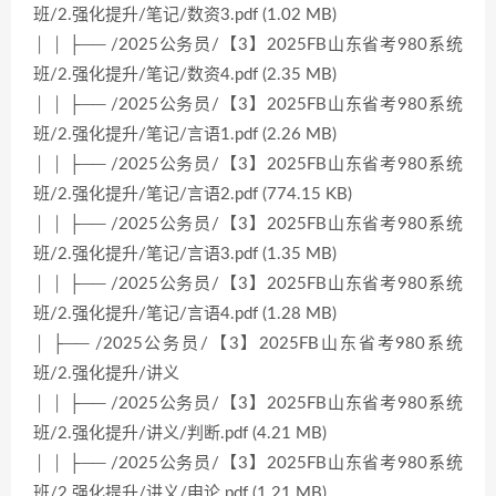
班/2.强化提升/笔记/数资3.pdf (1.02 MB)
│ │ ├── /2025公务员/【3】2025FB山东省考980系统
班/2.强化提升/笔记/数资4.pdf (2.35 MB)
│ │ ├── /2025公务员/【3】2025FB山东省考980系统
班/2.强化提升/笔记/言语1.pdf (2.26 MB)
│ │ ├── /2025公务员/【3】2025FB山东省考980系统
班/2.强化提升/笔记/言语2.pdf (774.15 KB)
│ │ ├── /2025公务员/【3】2025FB山东省考980系统
班/2.强化提升/笔记/言语3.pdf (1.35 MB)
│ │ ├── /2025公务员/【3】2025FB山东省考980系统
班/2.强化提升/笔记/言语4.pdf (1.28 MB)
│ ├── /2025公务员/【3】2025FB山东省考980系统
班/2.强化提升/讲义
│ │ ├── /2025公务员/【3】2025FB山东省考980系统
班/2.强化提升/讲义/判断.pdf (4.21 MB)
│ │ ├── /2025公务员/【3】2025FB山东省考980系统
班/2.强化提升/讲义/申论.pdf (1.21 MB)