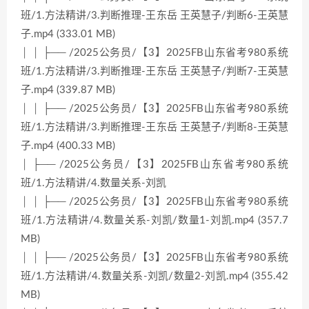
班/1.方法精讲/3.判断推理-王东岳 王英慧子/判断6-王英慧
子.mp4 (333.01 MB)
│ │ ├── /2025公务员/【3】2025FB山东省考980系统
班/1.方法精讲/3.判断推理-王东岳 王英慧子/判断7-王英慧
子.mp4 (339.87 MB)
│ │ ├── /2025公务员/【3】2025FB山东省考980系统
班/1.方法精讲/3.判断推理-王东岳 王英慧子/判断8-王英慧
子.mp4 (400.33 MB)
│ ├── /2025公务员/【3】2025FB山东省考980系统
班/1.方法精讲/4.数量关系-刘凯
│ │ ├── /2025公务员/【3】2025FB山东省考980系统
班/1.方法精讲/4.数量关系-刘凯/数量1-刘凯.mp4 (357.7
MB)
│ │ ├── /2025公务员/【3】2025FB山东省考980系统
班/1.方法精讲/4.数量关系-刘凯/数量2-刘凯.mp4 (355.42
MB)