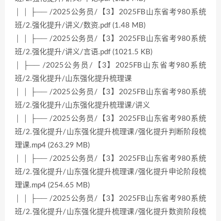
│ │ ├── /2025公务员/【3】2025FB山东省考980系统
班/2.强化提升/讲义/数资.pdf (1.48 MB)
│ │ ├── /2025公务员/【3】2025FB山东省考980系统
班/2.强化提升/讲义/言语.pdf (1021.5 KB)
│ ├── /2025公务员/【3】2025FB山东省考980系统
班/2.强化提升/山东强化提升梳理课
│ │ ├── /2025公务员/【3】2025FB山东省考980系统
班/2.强化提升/山东强化提升梳理课/讲义
│ │ ├── /2025公务员/【3】2025FB山东省考980系统
班/2.强化提升/山东强化提升梳理课/强化提升判断阶段梳
理课.mp4 (263.29 MB)
│ │ ├── /2025公务员/【3】2025FB山东省考980系统
班/2.强化提升/山东强化提升梳理课/强化提升申论阶段梳
理课.mp4 (254.65 MB)
│ │ ├── /2025公务员/【3】2025FB山东省考980系统
班/2.强化提升/山东强化提升梳理课/强化提升数资阶段梳