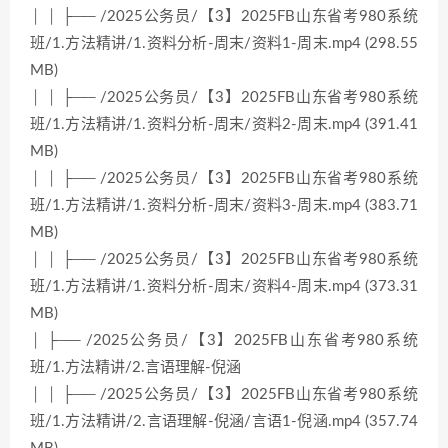
│ │ ├── /2025公务员/【3】2025FB山东省考980系统
班/1.方法精讲/1.资料分析-周末/资料1-周末.mp4 (298.55
MB)
│ │ ├── /2025公务员/【3】2025FB山东省考980系统
班/1.方法精讲/1.资料分析-周末/资料2-周末.mp4 (391.41
MB)
│ │ ├── /2025公务员/【3】2025FB山东省考980系统
班/1.方法精讲/1.资料分析-周末/资料3-周末.mp4 (383.71
MB)
│ │ ├── /2025公务员/【3】2025FB山东省考980系统
班/1.方法精讲/1.资料分析-周末/资料4-周末.mp4 (373.31
MB)
│ ├── /2025公务员/【3】2025FB山东省考980系统
班/1.方法精讲/2.言语理解-倪涵
│ │ ├── /2025公务员/【3】2025FB山东省考980系统
班/1.方法精讲/2.言语理解-倪涵/言语1-倪涵.mp4 (357.74