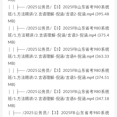
MB)
│ │ ├── /2025公务员/【3】2025FB山东省考980系统
班/1.方法精讲/2.言语理解-倪涵/言语2-倪涵.mp4 (395.48
MB)
│ │ ├── /2025公务员/【3】2025FB山东省考980系统
班/1.方法精讲/2.言语理解-倪涵/言语3-倪涵.mp4 (375.4
MB)
│ │ ├── /2025公务员/【3】2025FB山东省考980系统
班/1.方法精讲/2.言语理解-倪涵/言语4-倪涵.mp4 (363.33
MB)
│ │ ├── /2025公务员/【3】2025FB山东省考980系统
班/1.方法精讲/2.言语理解-倪涵/言语5-倪涵.mp4 (374.51
MB)
│ │ ├── /2025公务员/【3】2025FB山东省考980系统
班/1.方法精讲/2.言语理解-倪涵/言语6-倪涵.mp4 (347.18
MB)
│ ├── /2025公务员/【3】2025FB山东省考980系统