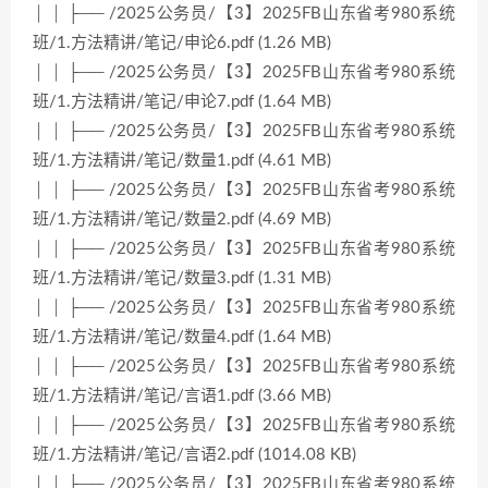
│ │ ├── /2025公务员/【3】2025FB山东省考980系统
班/1.方法精讲/笔记/申论6.pdf (1.26 MB)
│ │ ├── /2025公务员/【3】2025FB山东省考980系统
班/1.方法精讲/笔记/申论7.pdf (1.64 MB)
│ │ ├── /2025公务员/【3】2025FB山东省考980系统
班/1.方法精讲/笔记/数量1.pdf (4.61 MB)
│ │ ├── /2025公务员/【3】2025FB山东省考980系统
班/1.方法精讲/笔记/数量2.pdf (4.69 MB)
│ │ ├── /2025公务员/【3】2025FB山东省考980系统
班/1.方法精讲/笔记/数量3.pdf (1.31 MB)
│ │ ├── /2025公务员/【3】2025FB山东省考980系统
班/1.方法精讲/笔记/数量4.pdf (1.64 MB)
│ │ ├── /2025公务员/【3】2025FB山东省考980系统
班/1.方法精讲/笔记/言语1.pdf (3.66 MB)
│ │ ├── /2025公务员/【3】2025FB山东省考980系统
班/1.方法精讲/笔记/言语2.pdf (1014.08 KB)
│ │ ├── /2025公务员/【3】2025FB山东省考980系统