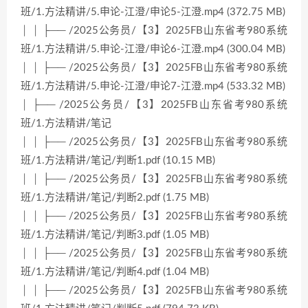
班/1.方法精讲/5.申论-江澄/申论5-江澄.mp4 (372.75 MB)
│ │ ├── /2025公务员/【3】2025FB山东省考980系统
班/1.方法精讲/5.申论-江澄/申论6-江澄.mp4 (300.04 MB)
│ │ ├── /2025公务员/【3】2025FB山东省考980系统
班/1.方法精讲/5.申论-江澄/申论7-江澄.mp4 (533.32 MB)
│ ├── /2025公务员/【3】2025FB山东省考980系统
班/1.方法精讲/笔记
│ │ ├── /2025公务员/【3】2025FB山东省考980系统
班/1.方法精讲/笔记/判断1.pdf (10.15 MB)
│ │ ├── /2025公务员/【3】2025FB山东省考980系统
班/1.方法精讲/笔记/判断2.pdf (1.75 MB)
│ │ ├── /2025公务员/【3】2025FB山东省考980系统
班/1.方法精讲/笔记/判断3.pdf (1.05 MB)
│ │ ├── /2025公务员/【3】2025FB山东省考980系统
班/1.方法精讲/笔记/判断4.pdf (1.04 MB)
│ │ ├── /2025公务员/【3】2025FB山东省考980系统