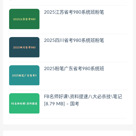
2025江苏省考980系统班粉笔
2025四川省考980系统班粉笔
2025粉笔广东省考980系统班
FB名师好课\资料提速八大必杀技\笔记
[8.79 MB] – 国考