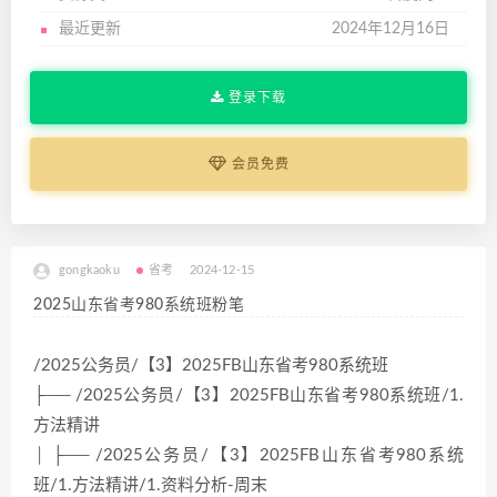
最近更新
2024年12月16日
登录下载
会员免费
gongkaoku
省考
2024-12-15
2025山东省考980系统班粉笔
/2025公务员/【3】2025FB山东省考980系统班
├── /2025公务员/【3】2025FB山东省考980系统班/1.
方法精讲
│ ├── /2025公务员/【3】2025FB山东省考980系统
班/1.方法精讲/1.资料分析-周末