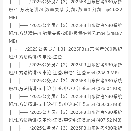
│ │ ├── /2025公务员/【3】2025FB山东省考980系统
班/1.方法精讲/4.数量关系-刘凯/数量3-刘凯.mp4 (332
MB)
│ │ ├── /2025公务员/【3】2025FB山东省考980系统
班/1.方法精讲/4.数量关系-刘凯/数量4-刘凯.mp4 (348.87
MB)
│ ├── /2025公务员/【3】2025FB山东省考980系统
班/1.方法精讲/5.申论-江澄
│ │ ├── /2025公务员/【3】2025FB山东省考980系统
班/1.方法精讲/5.申论-江澄/申论1-江澄.mp4 (286.3 MB)
│ │ ├── /2025公务员/【3】2025FB山东省考980系统
班/1.方法精讲/5.申论-江澄/申论2-江澄.mp4 (375.01 MB)
│ │ ├── /2025公务员/【3】2025FB山东省考980系统
班/1.方法精讲/5.申论-江澄/申论3-江澄.mp4 (350.35 MB)
│ │ ├── /2025公务员/【3】2025FB山东省考980系统
班/1.方法精讲/5.申论-江澄/申论4-江澄.mp4 (407.52 MB)
│ │ ├── /2025公务员/【3】2025FB山东省考980系统