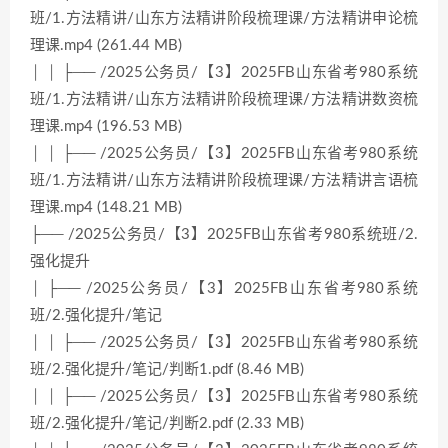
班/1.方法精讲/山东方法精讲阶段梳理课/方法精讲申论梳
理课.mp4 (261.44 MB)
│ │ ├── /2025公务员/【3】2025FB山东省考980系统
班/1.方法精讲/山东方法精讲阶段梳理课/方法精讲数资梳
理课.mp4 (196.53 MB)
│ │ ├── /2025公务员/【3】2025FB山东省考980系统
班/1.方法精讲/山东方法精讲阶段梳理课/方法精讲言语梳
理课.mp4 (148.21 MB)
├── /2025公务员/【3】2025FB山东省考980系统班/2.
强化提升
│ ├── /2025公务员/【3】2025FB山东省考980系统
班/2.强化提升/笔记
│ │ ├── /2025公务员/【3】2025FB山东省考980系统
班/2.强化提升/笔记/判断1.pdf (8.46 MB)
│ │ ├── /2025公务员/【3】2025FB山东省考980系统
班/2.强化提升/笔记/判断2.pdf (2.33 MB)