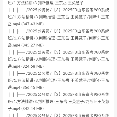
班/1.方法精讲/3.判断推理-王东岳 王英慧子
│ │ ├── /2025公务员/【3】2025FB山东省考980系统
班/1.方法精讲/3.判断推理-王东岳 王英慧子/判断1-王东
岳.mp4 (347.43 MB)
│ │ ├── /2025公务员/【3】2025FB山东省考980系统
班/1.方法精讲/3.判断推理-王东岳 王英慧子/判断2-王东
岳.mp4 (345.27 MB)
│ │ ├── /2025公务员/【3】2025FB山东省考980系统
班/1.方法精讲/3.判断推理-王东岳 王英慧子/判断3-王东
岳.mp4 (324.68 MB)
│ │ ├── /2025公务员/【3】2025FB山东省考980系统
班/1.方法精讲/3.判断推理-王东岳 王英慧子/判断4-王东
岳.mp4 (356.45 MB)
│ │ ├── /2025公务员/【3】2025FB山东省考980系统
班/1.方法精讲/3.判断推理-王东岳 王英慧子/判断5-王英慧
子.mp4 (342.44 MB)
│ │ ├── /2025公务员/【3】2025FB山东省考980系统