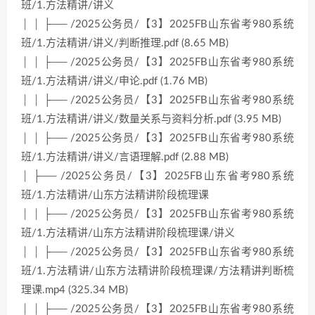
班/1.方法精讲/讲义
│ │ ├── /2025公务员/【3】2025FB山东省考980系统
班/1.方法精讲/讲义/判断推理.pdf (8.65 MB)
│ │ ├── /2025公务员/【3】2025FB山东省考980系统
班/1.方法精讲/讲义/申论.pdf (1.76 MB)
│ │ ├── /2025公务员/【3】2025FB山东省考980系统
班/1.方法精讲/讲义/数量关系与资料分析.pdf (3.95 MB)
│ │ ├── /2025公务员/【3】2025FB山东省考980系统
班/1.方法精讲/讲义/言语理解.pdf (2.88 MB)
│ ├── /2025公务员/【3】2025FB山东省考980系统
班/1.方法精讲/山东方法精讲阶段梳理课
│ │ ├── /2025公务员/【3】2025FB山东省考980系统
班/1.方法精讲/山东方法精讲阶段梳理课/讲义
│ │ ├── /2025公务员/【3】2025FB山东省考980系统
班/1.方法精讲/山东方法精讲阶段梳理课/方法精讲判断梳
理课.mp4 (325.34 MB)
│ │ ├── /2025公务员/【3】2025FB山东省考980系统