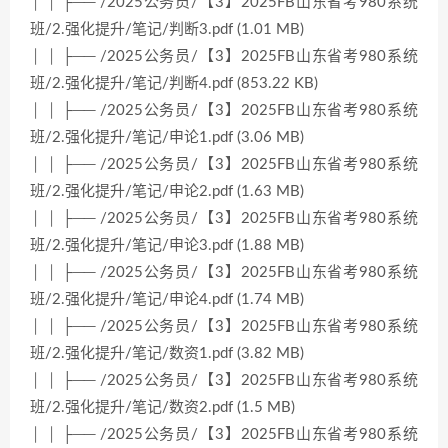
│ │ ├── /2025公务员/【3】2025FB山东省考980系统
班/2.强化提升/笔记/判断3.pdf (1.01 MB)
│ │ ├── /2025公务员/【3】2025FB山东省考980系统
班/2.强化提升/笔记/判断4.pdf (853.22 KB)
│ │ ├── /2025公务员/【3】2025FB山东省考980系统
班/2.强化提升/笔记/申论1.pdf (3.06 MB)
│ │ ├── /2025公务员/【3】2025FB山东省考980系统
班/2.强化提升/笔记/申论2.pdf (1.63 MB)
│ │ ├── /2025公务员/【3】2025FB山东省考980系统
班/2.强化提升/笔记/申论3.pdf (1.88 MB)
│ │ ├── /2025公务员/【3】2025FB山东省考980系统
班/2.强化提升/笔记/申论4.pdf (1.74 MB)
│ │ ├── /2025公务员/【3】2025FB山东省考980系统
班/2.强化提升/笔记/数资1.pdf (3.82 MB)
│ │ ├── /2025公务员/【3】2025FB山东省考980系统
班/2.强化提升/笔记/数资2.pdf (1.5 MB)
│ │ ├── /2025公务员/【3】2025FB山东省考980系统