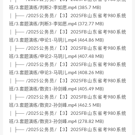
班/3.套题演练/判断2-李如愿.mp4 (385.7 MB)
│ ├── /2025公务员/【3】2025FB山东省考980系统
班/3.套题演练/判断3-李如愿.mp4 (372.77 MB)
│ ├── /2025公务员/【3】2025FB山东省考980系统
班/3.套题演练/申论1-马玥儿.mp4 (464.86 MB)
│ ├── /2025公务员/【3】2025FB山东省考980系统
班/3.套题演练/申论2-马玥儿.mp4 (407.48 MB)
│ ├── /2025公务员/【3】2025FB山东省考980系统
班/3.套题演练/申论3-马玥儿.mp4 (408.26 MB)
│ ├── /2025公务员/【3】2025FB山东省考980系统
班/3.套题演练/数资1-孙剑峰.mp4 (405.49 MB)
│ ├── /2025公务员/【3】2025FB山东省考980系统
班/3.套题演练/数资2-孙剑峰.mp4 (462.5 MB)
│ ├── /2025公务员/【3】2025FB山东省考980系统
班/3.套题演练/数资3-孙剑峰.mp4 (278.82 MB)
│ ├── /2025公务员/【3】2025FB山东省考980系统