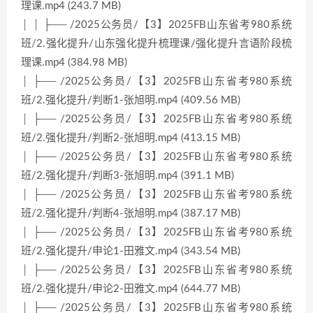
理课.mp4 (243.7 MB)
│ │ ├── /2025公务员/【3】2025FB山东省考980系统
班/2.强化提升/山东强化提升梳理课/强化提升言语阶段梳
理课.mp4 (384.98 MB)
│ ├── /2025公务员/【3】2025FB山东省考980系统
班/2.强化提升/判断1-张旭明.mp4 (409.56 MB)
│ ├── /2025公务员/【3】2025FB山东省考980系统
班/2.强化提升/判断2-张旭明.mp4 (413.15 MB)
│ ├── /2025公务员/【3】2025FB山东省考980系统
班/2.强化提升/判断3-张旭明.mp4 (391.1 MB)
│ ├── /2025公务员/【3】2025FB山东省考980系统
班/2.强化提升/判断4-张旭明.mp4 (387.17 MB)
│ ├── /2025公务员/【3】2025FB山东省考980系统
班/2.强化提升/申论1-田雅文.mp4 (343.54 MB)
│ ├── /2025公务员/【3】2025FB山东省考980系统
班/2.强化提升/申论2-田雅文.mp4 (644.77 MB)
│ ├── /2025公务员/【3】2025FB山东省考980系统