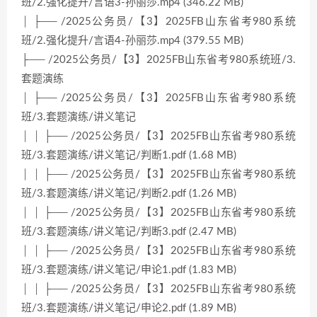
班/2.强化提升/言语3-孙丽莎.mp4 (346.22 MB)
│ ├── /2025公务员/【3】2025FB山东省考980系统
班/2.强化提升/言语4-孙丽莎.mp4 (379.55 MB)
├── /2025公务员/【3】2025FB山东省考980系统班/3.
套题演练
│ ├── /2025公务员/【3】2025FB山东省考980系统
班/3.套题演练/讲义笔记
│ │ ├── /2025公务员/【3】2025FB山东省考980系统
班/3.套题演练/讲义笔记/判断1.pdf (1.68 MB)
│ │ ├── /2025公务员/【3】2025FB山东省考980系统
班/3.套题演练/讲义笔记/判断2.pdf (1.26 MB)
│ │ ├── /2025公务员/【3】2025FB山东省考980系统
班/3.套题演练/讲义笔记/判断3.pdf (2.47 MB)
│ │ ├── /2025公务员/【3】2025FB山东省考980系统
班/3.套题演练/讲义笔记/申论1.pdf (1.83 MB)
│ │ ├── /2025公务员/【3】2025FB山东省考980系统
班/3.套题演练/讲义笔记/申论2.pdf (1.89 MB)