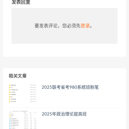
发表回复
要发表评论，您必须先
登录
。
相关文章
2025联考省考980系统班粉笔
2025年政治理论拔高班