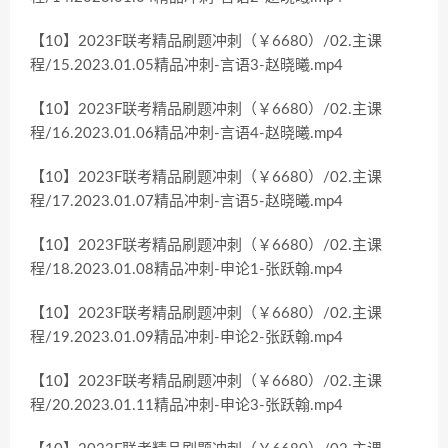
【10】2023F联考精品刷题冲刺（￥6680）/02.主课
程/15.2023.01.05精品冲刺-言语3-赵晓曦.mp4
【10】2023F联考精品刷题冲刺（￥6680）/02.主课
程/16.2023.01.06精品冲刺-言语4-赵晓曦.mp4
【10】2023F联考精品刷题冲刺（￥6680）/02.主课
程/17.2023.01.07精品冲刺-言语5-赵晓曦.mp4
【10】2023F联考精品刷题冲刺（￥6680）/02.主课
程/18.2023.01.08精品冲刺-申论1-张跃翰.mp4
【10】2023F联考精品刷题冲刺（￥6680）/02.主课
程/19.2023.01.09精品冲刺-申论2-张跃翰.mp4
【10】2023F联考精品刷题冲刺（￥6680）/02.主课
程/20.2023.01.11精品冲刺-申论3-张跃翰.mp4