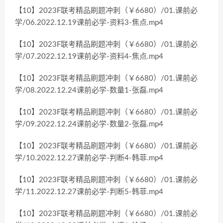
【10】2023F联考精品刷题冲刺（￥6680）/01.课前必
学/06.2022.12.19课前必学-资料3-焦点.mp4
【10】2023F联考精品刷题冲刺（￥6680）/01.课前必
学/07.2022.12.19课前必学-资料4-焦点.mp4
【10】2023F联考精品刷题冲刺（￥6680）/01.课前必
学/08.2022.12.24课前必学-数量1-张磊.mp4
【10】2023F联考精品刷题冲刺（￥6680）/01.课前必
学/09.2022.12.24课前必学-数量2-张磊.mp4
【10】2023F联考精品刷题冲刺（￥6680）/01.课前必
学/10.2022.12.27课前必学-判断4-韩菲.mp4
【10】2023F联考精品刷题冲刺（￥6680）/01.课前必
学/11.2022.12.27课前必学-判断5-韩菲.mp4
【10】2023F联考精品刷题冲刺（￥6680）/01.课前必