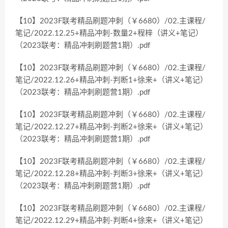
【10】2023F联考精品刷题冲刺（￥6680）/02.主课程/
笔记/2022.12.25+精品冲刺-数量2+程梓（讲义+笔记）
（2023联考：精品冲刺刷题营1期）.pdf
【10】2023F联考精品刷题冲刺（￥6680）/02.主课程/
笔记/2022.12.26+精品冲刺-判断1+徐来+（讲义+笔记）
（2023联考：精品冲刺刷题营1期）.pdf
【10】2023F联考精品刷题冲刺（￥6680）/02.主课程/
笔记/2022.12.27+精品冲刺-判断2+徐来+（讲义+笔记）
（2023联考：精品冲刺刷题营1期）.pdf
【10】2023F联考精品刷题冲刺（￥6680）/02.主课程/
笔记/2022.12.28+精品冲刺-判断3+徐来+（讲义+笔记）
（2023联考：精品冲刺刷题营1期）.pdf
【10】2023F联考精品刷题冲刺（￥6680）/02.主课程/
笔记/2022.12.29+精品冲刺-判断4+徐来+（讲义+笔记）