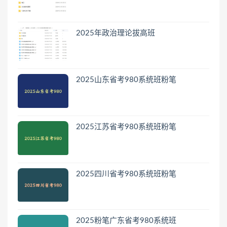
2025年政治理论拔高班
2025山东省考980系统班粉笔
2025江苏省考980系统班粉笔
2025四川省考980系统班粉笔
2025粉笔广东省考980系统班