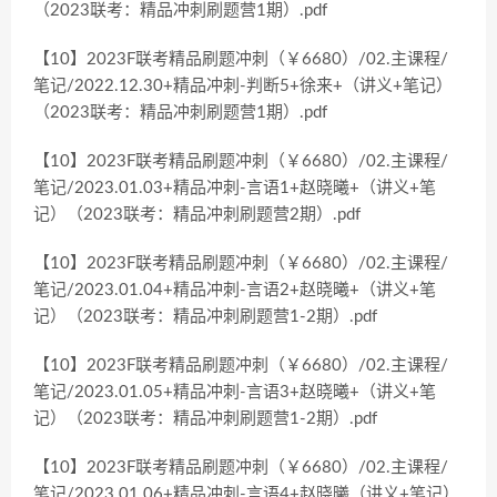
（2023联考：精品冲刺刷题营1期）.pdf
【10】2023F联考精品刷题冲刺（￥6680）/02.主课程/
笔记/2022.12.30+精品冲刺-判断5+徐来+（讲义+笔记）
（2023联考：精品冲刺刷题营1期）.pdf
【10】2023F联考精品刷题冲刺（￥6680）/02.主课程/
笔记/2023.01.03+精品冲刺-言语1+赵晓曦+（讲义+笔
记）（2023联考：精品冲刺刷题营2期）.pdf
【10】2023F联考精品刷题冲刺（￥6680）/02.主课程/
笔记/2023.01.04+精品冲刺-言语2+赵晓曦+（讲义+笔
记）（2023联考：精品冲刺刷题营1-2期）.pdf
【10】2023F联考精品刷题冲刺（￥6680）/02.主课程/
笔记/2023.01.05+精品冲刺-言语3+赵晓曦+（讲义+笔
记）（2023联考：精品冲刺刷题营1-2期）.pdf
【10】2023F联考精品刷题冲刺（￥6680）/02.主课程/
笔记/2023.01.06+精品冲刺-言语4+赵晓曦（讲义+笔记）