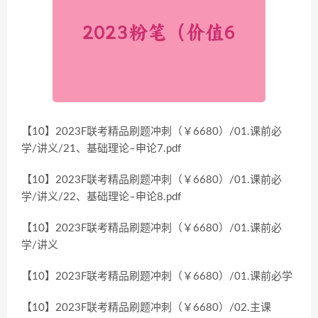
【10】2023F联考精品刷题冲刺（￥6680）/01.课前必
学/讲义/21、基础理论–申论7.pdf
【10】2023F联考精品刷题冲刺（￥6680）/01.课前必
学/讲义/22、基础理论–申论8.pdf
【10】2023F联考精品刷题冲刺（￥6680）/01.课前必
学/讲义
【10】2023F联考精品刷题冲刺（￥6680）/01.课前必学
【10】2023F联考精品刷题冲刺（￥6680）/02.主课