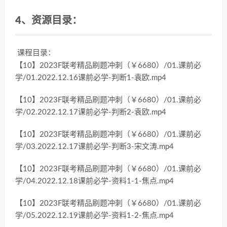
4、资源目录：
课程目录：
【10】2023F联考精品刷题冲刺（￥6680）/01.课前必
学/01.2022.12.16课前必学-判断1-袁欧.mp4
【10】2023F联考精品刷题冲刺（￥6680）/01.课前必
学/02.2022.12.17课前必学-判断2-袁欧.mp4
【10】2023F联考精品刷题冲刺（￥6680）/01.课前必
学/03.2022.12.17课前必学-判断3-宋文涛.mp4
【10】2023F联考精品刷题冲刺（￥6680）/01.课前必
学/04.2022.12.18课前必学-资料1-1-焦点.mp4
【10】2023F联考精品刷题冲刺（￥6680）/01.课前必
学/05.2022.12.19课前必学-资料1-2-焦点.mp4