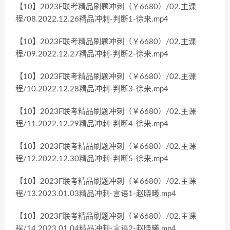
【10】2023F联考精品刷题冲刺（￥6680）/02.主课
程/08.2022.12.26精品冲刺-判断1-徐来.mp4
【10】2023F联考精品刷题冲刺（￥6680）/02.主课
程/09.2022.12.27精品冲刺-判断2-徐来.mp4
【10】2023F联考精品刷题冲刺（￥6680）/02.主课
程/10.2022.12.28精品冲刺-判断3-徐来.mp4
【10】2023F联考精品刷题冲刺（￥6680）/02.主课
程/11.2022.12.29精品冲刺-判断4-徐来.mp4
【10】2023F联考精品刷题冲刺（￥6680）/02.主课
程/12.2022.12.30精品冲刺-判断5-徐来.mp4
【10】2023F联考精品刷题冲刺（￥6680）/02.主课
程/13.2023.01.03精品冲刺-言语1-赵晓曦.mp4
【10】2023F联考精品刷题冲刺（￥6680）/02.主课
程/14.2023.01.04精品冲刺-言语2-赵晓曦.mp4