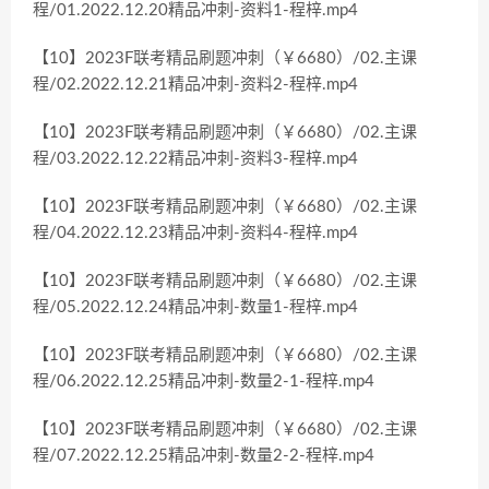
程/01.2022.12.20精品冲刺-资料1-程梓.mp4
【10】2023F联考精品刷题冲刺（￥6680）/02.主课
程/02.2022.12.21精品冲刺-资料2-程梓.mp4
【10】2023F联考精品刷题冲刺（￥6680）/02.主课
程/03.2022.12.22精品冲刺-资料3-程梓.mp4
【10】2023F联考精品刷题冲刺（￥6680）/02.主课
程/04.2022.12.23精品冲刺-资料4-程梓.mp4
【10】2023F联考精品刷题冲刺（￥6680）/02.主课
程/05.2022.12.24精品冲刺-数量1-程梓.mp4
【10】2023F联考精品刷题冲刺（￥6680）/02.主课
程/06.2022.12.25精品冲刺-数量2-1-程梓.mp4
【10】2023F联考精品刷题冲刺（￥6680）/02.主课
程/07.2022.12.25精品冲刺-数量2-2-程梓.mp4