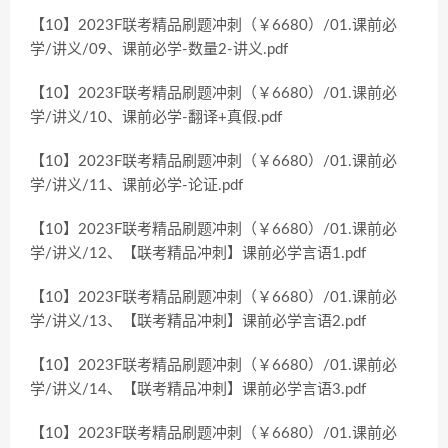
【10】2023F联考精品刷题冲刺（￥6680）/01.课前必
学/讲义/09、课前必学-数量2-讲义.pdf
【10】2023F联考精品刷题冲刺（￥6680）/01.课前必
学/讲义/10、课前必学-翻译+真假.pdf
【10】2023F联考精品刷题冲刺（￥6680）/01.课前必
学/讲义/11、课前必学-论证.pdf
【10】2023F联考精品刷题冲刺（￥6680）/01.课前必
学/讲义/12、【联考精品冲刺】课前必学言语1.pdf
【10】2023F联考精品刷题冲刺（￥6680）/01.课前必
学/讲义/13、【联考精品冲刺】课前必学言语2.pdf
【10】2023F联考精品刷题冲刺（￥6680）/01.课前必
学/讲义/14、【联考精品冲刺】课前必学言语3.pdf
【10】2023F联考精品刷题冲刺（￥6680）/01.课前必