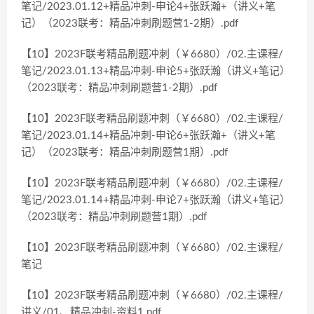
笔记/2023.01.12+精品冲刺-申论4+张跃瀚+（讲义+笔
记）（2023联考：精品冲刺刷题营1-2期）.pdf
【10】2023F联考精品刷题冲刺（￥6680）/02.主课程/
笔记/2023.01.13+精品冲刺-申论5+张跃瀚（讲义+笔记）
（2023联考：精品冲刺刷题营1-2期）.pdf
【10】2023F联考精品刷题冲刺（￥6680）/02.主课程/
笔记/2023.01.14+精品冲刺-申论6+张跃瀚+（讲义+笔
记）（2023联考：精品冲刺刷题营1期）.pdf
【10】2023F联考精品刷题冲刺（￥6680）/02.主课程/
笔记/2023.01.14+精品冲刺-申论7+张跃瀚（讲义+笔记）
（2023联考：精品冲刺刷题营1期）.pdf
【10】2023F联考精品刷题冲刺（￥6680）/02.主课程/
笔记
【10】2023F联考精品刷题冲刺（￥6680）/02.主课程/
讲义/01、精品冲刺-资料1.pdf