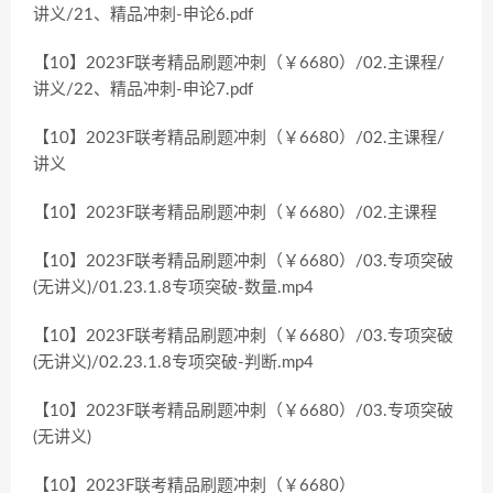
讲义/21、精品冲刺-申论6.pdf
【10】2023F联考精品刷题冲刺（￥6680）/02.主课程/
讲义/22、精品冲刺-申论7.pdf
【10】2023F联考精品刷题冲刺（￥6680）/02.主课程/
讲义
【10】2023F联考精品刷题冲刺（￥6680）/02.主课程
【10】2023F联考精品刷题冲刺（￥6680）/03.专项突破
(无讲义)/01.23.1.8专项突破-数量.mp4
【10】2023F联考精品刷题冲刺（￥6680）/03.专项突破
(无讲义)/02.23.1.8专项突破-判断.mp4
【10】2023F联考精品刷题冲刺（￥6680）/03.专项突破
(无讲义)
【10】2023F联考精品刷题冲刺（￥6680）