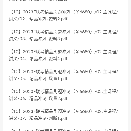
【10】2023F联考精品刷题冲刺（￥6680）/02.主课程/
讲义/02、精品冲刺-资料2.pdf
【10】2023F联考精品刷题冲刺（￥6680）/02.主课程/
讲义/03、精品冲刺-资料3.pdf
【10】2023F联考精品刷题冲刺（￥6680）/02.主课程/
讲义/04、精品冲刺-资料4.pdf
【10】2023F联考精品刷题冲刺（￥6680）/02.主课程/
讲义/05、精品冲刺-数量1.pdf
【10】2023F联考精品刷题冲刺（￥6680）/02.主课程/
讲义/06、精品冲刺-数量2.pdf
【10】2023F联考精品刷题冲刺（￥6680）/02.主课程/
讲义/07、精品冲刺-判断1.pdf