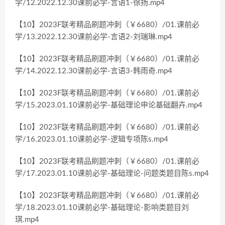
学/12.2022.12.30课前必学-言语1-徐扬.mp4
【10】2023F联考精品刷题冲刺（￥6680）/01.课前必
学/13.2022.12.30课前必学-言语2-刘瑞琳.mp4
【10】2023F联考精品刷题冲刺（￥6680）/01.课前必
学/14.2022.12.30课前必学-言语3-韩雨奇.mp4
【10】2023F联考精品刷题冲刺（￥6680）/01.课前必
学/15.2023.01.10课前必学-基础理论申论基础翻卉.mp4
【10】2023F联考精品刷题冲刺（￥6680）/01.课前必
学/16.2023.01.10课前必学-逻辑专项陈s.mp4
【10】2023F联考精品刷题冲刺（￥6680）/01.课前必
学/17.2023.01.10课前必学-基础理论-问题类题目陈s.mp4
【10】2023F联考精品刷题冲刺（￥6680）/01.课前必
学/18.2023.01.10课前必学-基础理论-影响类题目刘
琪.mp4