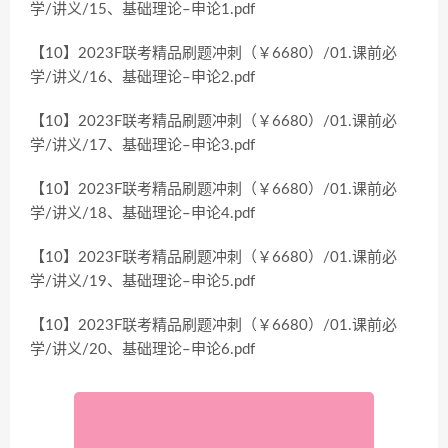
学/讲义/15、基础理论–申论1.pdf
【10】2023F联考精品刷题冲刺（￥6680）/01.课前必
学/讲义/16、基础理论–申论2.pdf
【10】2023F联考精品刷题冲刺（￥6680）/01.课前必
学/讲义/17、基础理论–申论3.pdf
【10】2023F联考精品刷题冲刺（￥6680）/01.课前必
学/讲义/18、基础理论–申论4.pdf
【10】2023F联考精品刷题冲刺（￥6680）/01.课前必
学/讲义/19、基础理论–申论5.pdf
【10】2023F联考精品刷题冲刺（￥6680）/01.课前必
学/讲义/20、基础理论–申论6.pdf