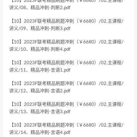
【10】2023F联考精品刷题冲刺（￥6680）/02.主课程/
讲义/08、精品冲刺-判断2.pdf
【10】2023F联考精品刷题冲刺（￥6680）/02.主课程/
讲义/09、精品冲刺-判断3.pdf
【10】2023F联考精品刷题冲刺（￥6680）/02.主课程/
讲义/10、精品冲刺-判断4.pdf
【10】2023F联考精品刷题冲刺（￥6680）/02.主课程/
讲义/11、精品冲刺-言语1.pdf
【10】2023F联考精品刷题冲刺（￥6680）/02.主课程/
讲义/12、精品冲刺-言语2.pdf
【10】2023F联考精品刷题冲刺（￥6680）/02.主课程/
讲义/13、精品冲刺-言语3.pdf
【10】2023F联考精品刷题冲刺（￥6680）/02.主课程/
讲义/14、精品冲刺-言语4.pdf