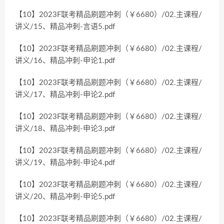
【10】2023F联考精品刷题冲刺（￥6680）/02.主课程/
讲义/15、精品冲刺-言语5.pdf
【10】2023F联考精品刷题冲刺（￥6680）/02.主课程/
讲义/16、精品冲刺-申论1.pdf
【10】2023F联考精品刷题冲刺（￥6680）/02.主课程/
讲义/17、精品冲刺-申论2.pdf
【10】2023F联考精品刷题冲刺（￥6680）/02.主课程/
讲义/18、精品冲刺-申论3.pdf
【10】2023F联考精品刷题冲刺（￥6680）/02.主课程/
讲义/19、精品冲刺-申论4.pdf
【10】2023F联考精品刷题冲刺（￥6680）/02.主课程/
讲义/20、精品冲刺-申论5.pdf
【10】2023F联考精品刷题冲刺（￥6680）/02.主课程/