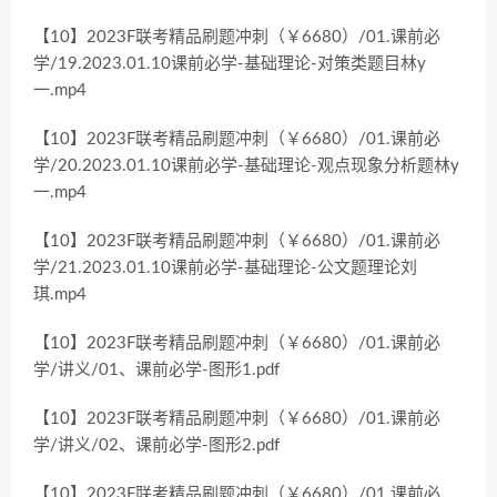
【10】2023F联考精品刷题冲刺（￥6680）/01.课前必
学/19.2023.01.10课前必学-基础理论-对策类题目林y
一.mp4
【10】2023F联考精品刷题冲刺（￥6680）/01.课前必
学/20.2023.01.10课前必学-基础理论-观点现象分析题林y
一.mp4
【10】2023F联考精品刷题冲刺（￥6680）/01.课前必
学/21.2023.01.10课前必学-基础理论-公文题理论刘
琪.mp4
【10】2023F联考精品刷题冲刺（￥6680）/01.课前必
学/讲义/01、课前必学-图形1.pdf
【10】2023F联考精品刷题冲刺（￥6680）/01.课前必
学/讲义/02、课前必学-图形2.pdf
【10】2023F联考精品刷题冲刺（￥6680）/01.课前必