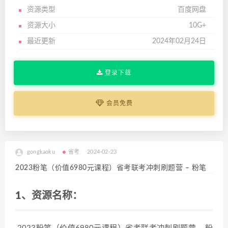
资源类型
百度网盘
资源大小
10G+
最近更新
2024年02月24日
登录下载
会员免费
gongkaoku
省考
2024-02-23
2023粉笔（价值6980元课程）省考联考冲刺刷题营 – 粉笔
1、资源名称：