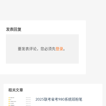
发表回复
要发表评论，您必须先
登录
。
相关文章
2025联考省考980系统班粉笔