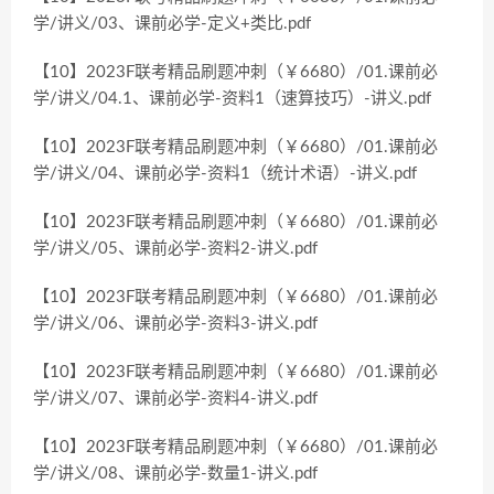
学/讲义/03、课前必学-定义+类比.pdf
【10】2023F联考精品刷题冲刺（￥6680）/01.课前必
学/讲义/04.1、课前必学-资料1（速算技巧）-讲义.pdf
【10】2023F联考精品刷题冲刺（￥6680）/01.课前必
学/讲义/04、课前必学-资料1（统计术语）-讲义.pdf
【10】2023F联考精品刷题冲刺（￥6680）/01.课前必
学/讲义/05、课前必学-资料2-讲义.pdf
【10】2023F联考精品刷题冲刺（￥6680）/01.课前必
学/讲义/06、课前必学-资料3-讲义.pdf
【10】2023F联考精品刷题冲刺（￥6680）/01.课前必
学/讲义/07、课前必学-资料4-讲义.pdf
【10】2023F联考精品刷题冲刺（￥6680）/01.课前必
学/讲义/08、课前必学-数量1-讲义.pdf