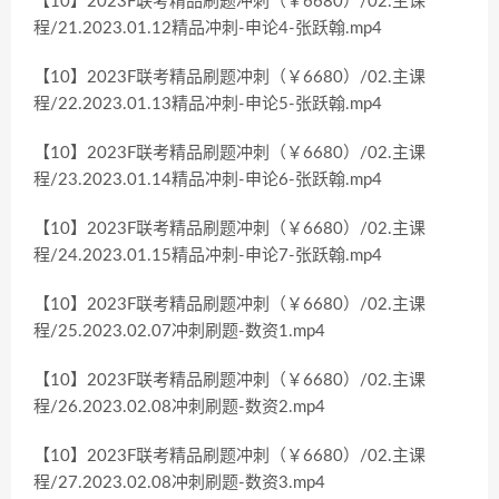
【10】2023F联考精品刷题冲刺（￥6680）/02.主课
程/21.2023.01.12精品冲刺-申论4-张跃翰.mp4
【10】2023F联考精品刷题冲刺（￥6680）/02.主课
程/22.2023.01.13精品冲刺-申论5-张跃翰.mp4
【10】2023F联考精品刷题冲刺（￥6680）/02.主课
程/23.2023.01.14精品冲刺-申论6-张跃翰.mp4
【10】2023F联考精品刷题冲刺（￥6680）/02.主课
程/24.2023.01.15精品冲刺-申论7-张跃翰.mp4
【10】2023F联考精品刷题冲刺（￥6680）/02.主课
程/25.2023.02.07冲刺刷题-数资1.mp4
【10】2023F联考精品刷题冲刺（￥6680）/02.主课
程/26.2023.02.08冲刺刷题-数资2.mp4
【10】2023F联考精品刷题冲刺（￥6680）/02.主课
程/27.2023.02.08冲刺刷题-数资3.mp4