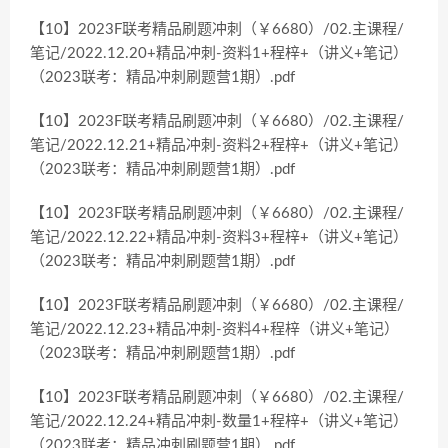
【10】2023F联考精品刷题冲刺（￥6680）/02.主课程/
笔记/2022.12.20+精品冲刺-资料1+程梓+（讲义+笔记）
（2023联考：精品冲刺刷题营1期）.pdf
【10】2023F联考精品刷题冲刺（￥6680）/02.主课程/
笔记/2022.12.21+精品冲刺-资料2+程梓+（讲义+笔记）
（2023联考：精品冲刺刷题营1期）.pdf
【10】2023F联考精品刷题冲刺（￥6680）/02.主课程/
笔记/2022.12.22+精品冲刺-资料3+程梓+（讲义+笔记）
（2023联考：精品冲刺刷题营1期）.pdf
【10】2023F联考精品刷题冲刺（￥6680）/02.主课程/
笔记/2022.12.23+精品冲刺-资料4+程梓（讲义+笔记）
（2023联考：精品冲刺刷题营1期）.pdf
【10】2023F联考精品刷题冲刺（￥6680）/02.主课程/
笔记/2022.12.24+精品冲刺-数量1+程梓+（讲义+笔记）
（2023联考：精品冲刺刷题营1期）.pdf