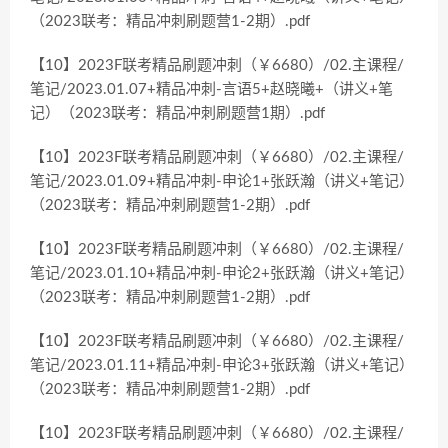
（2023联考：精品冲刺刷题营1-2期）.pdf
【10】2023F联考精品刷题冲刺（￥6680）/02.主课程/
笔记/2023.01.07+精品冲刺-言语5+赵晓曦+（讲义+笔
记）（2023联考：精品冲刺刷题营1期）.pdf
【10】2023F联考精品刷题冲刺（￥6680）/02.主课程/
笔记/2023.01.09+精品冲刺-申论1+张跃瀚（讲义+笔记）
（2023联考：精品冲刺刷题营1-2期）.pdf
【10】2023F联考精品刷题冲刺（￥6680）/02.主课程/
笔记/2023.01.10+精品冲刺-申论2+张跃瀚（讲义+笔记）
（2023联考：精品冲刺刷题营1-2期）.pdf
【10】2023F联考精品刷题冲刺（￥6680）/02.主课程/
笔记/2023.01.11+精品冲刺-申论3+张跃瀚（讲义+笔记）
（2023联考：精品冲刺刷题营1-2期）.pdf
【10】2023F联考精品刷题冲刺（￥6680）/02.主课程/