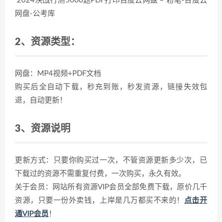
2024决战行测5000题PDF打印百度云网盘 – 粉笔-百度云
网盘-公考库
2、资源类型：
网盘：MP4视频+PDF文档
购买后全自动下载，秒充到账，秒发资源，链接失效包
退，自动更新！
3、资源说明
更新方式：只要你购买过一次，不管资源更新多少次，已
下载过的资源不需重复付费，一次购买，永久有效。
关于会员：网站所有资源VIP会员全部免费下载，原价几千
资源，只要一份外卖钱，上岸是几万都买不来的！
点击开
通VIP会员
！