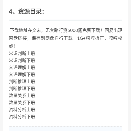
4、资源目录：
下载地址在文末，无套路行测5000题免费下载！回复出现
网盘链接，保存到网盘自行下载！1G+嘎嘎板正，嘎嘎权
威！
常识判断上册
常识判断下册
言语理解上册
言语理解下册
判断推理上册
判断推理下册
数量关系上册
数量关系下册
资料分析上册
资料分析下册