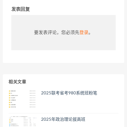
发表回复
要发表评论，您必须先
登录
。
相关文章
2025联考省考980系统班粉笔
2025年政治理论拔高班