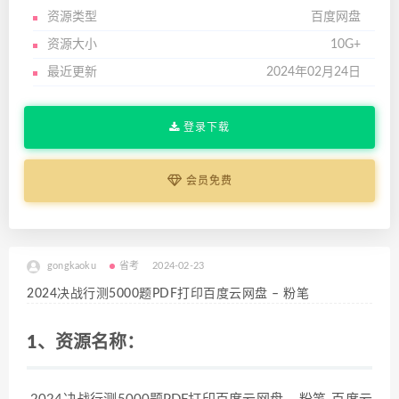
资源类型
百度网盘
资源大小
10G+
最近更新
2024年02月24日
登录下载
会员免费
gongkaoku
省考
2024-02-23
2024决战行测5000题PDF打印百度云网盘 – 粉笔
1、资源名称：