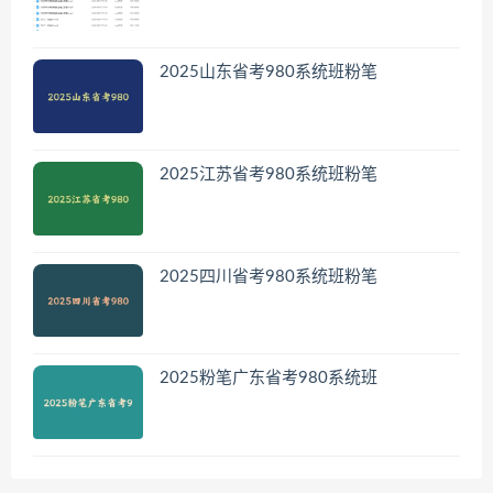
2025山东省考980系统班粉笔
2025江苏省考980系统班粉笔
2025四川省考980系统班粉笔
2025粉笔广东省考980系统班