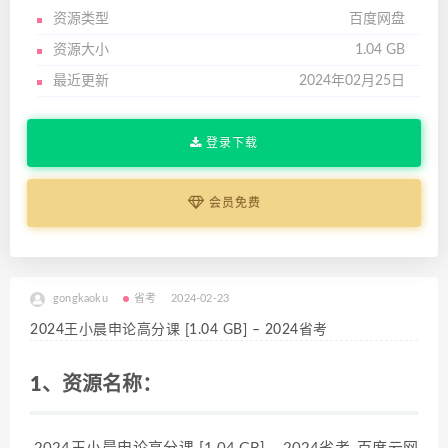
资源类型
百度网盘
资源大小
1.04 GB
最近更新
2024年02月25日
登录下载
会员免费
gongkaoku
省考
2024-02-23
2024王小晨申论高分课 [1.04 GB] – 2024省考
1、资源名称：