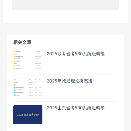
相关文章
2025联考省考980系统班粉笔
2025年政治理论拔高班
2025山东省考980系统班粉笔