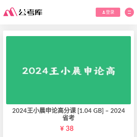
登录
2024王小晨申论高分课 [1.04 GB] – 2024
省考
38