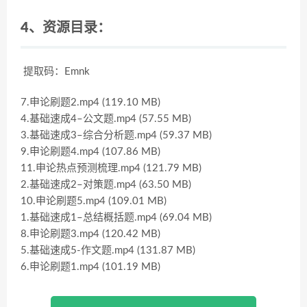
4、资源目录：
提取码：Emnk
7.申论刷题2.mp4 (119.10 MB)
4.基础速成4–公文题.mp4 (57.55 MB)
3.基础速成3–综合分析题.mp4 (59.37 MB)
9.申论刷题4.mp4 (107.86 MB)
11.申论热点预测梳理.mp4 (121.79 MB)
2.基础速成2–对策题.mp4 (63.50 MB)
10.申论刷题5.mp4 (109.01 MB)
1.基础速成1–总结概括题.mp4 (69.04 MB)
8.申论刷题3.mp4 (120.42 MB)
5.基础速成5-作文题.mp4 (131.87 MB)
6.申论刷题1.mp4 (101.19 MB)