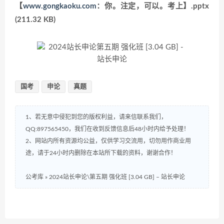
【
www.gongkaoku.com
：你。注定，可以。考上】.pptx
(211.32 KB)
国考
申论
真题
1、若无意中侵犯到您的版权利益，请来信联系我们，
QQ:897565450，我们在收到反馈信息后48小时内给予处理！
2、网站内所有资源均公益，仅供学习交流用，切勿用作商业用
途，请于24小时内删除在本站所下载的资料，谢谢合作！
公考库
»
2024站长申论\第五期 强化班 [3.04 GB] – 站长申论