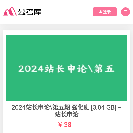
登录
2024站长申论\第五期 强化班 [3.04 GB] –
站长申论
38