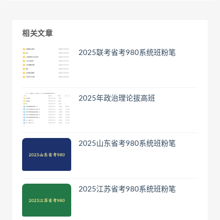
相关文章
2025联考省考980系统班粉笔
2025年政治理论拔高班
2025山东省考980系统班粉笔
2025江苏省考980系统班粉笔