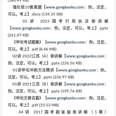
(180.49 KB)
强化班10套真题【
www.gongkaoku.com
：你。注定，
可以。考上】.docx (134.35 KB)
03讲 2023国考行政执法卷讲解
【
www.gongkaoku.com
：你。注定，可以。考上】.pptx
(261.07 KB)
《申论考试题集》【
www.gongkaoku.com
：你。注定，
可以。考上】.pdf (8.46 MB)
02讲 2022江苏（A）卷讲解【
www.gongkaoku.com
：
你。注定，可以。考上】.pptx (226.56 KB)
01讲申论冲刺方法精讲【
www.gongkaoku.com
：你。
注定，可以。考上】.pptx (226.97 KB)
05讲 2021江苏（B）卷讲解【
www.gongkaoku.com
：
你。注定，可以。考上】.pptx (199.76 KB)
《申论文章百篇》【
www.gongkaoku.com
：你。注定，
可以。考上】.pdf (33.53 MB)
04讲 2017国考副省级卷讲解（1模）