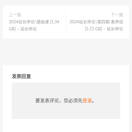
上一篇
下一篇
2024站长申论\基础课 [1.34
2024站长申论\第四期 素养班
GB] – 站长申论
[5.72 GB] – 站长申论
发表回复
要发表评论，您必须先
登录
。