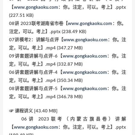
【
www.gongkaoku.com
：你。注定，可以。考上】.pptx
(227.51 KB)
08讲 2023联考湖南省市卷【
www.gongkaoku.com
：你。
注定，可以。考上】.pptx (238.49 KB)
07讲模考2：讲解与点评【
www.gongkaoku.com
：你。注
定，可以。考上】.mp4 (347.27 MB)
09讲套题讲解与点评-6【
www.gongkaoku.com
：你。注
定，可以。考上】.mp4 (332.87 MB)
06讲套题讲解与点评-4【
www.gongkaoku.com
：你。注
定，可以。考上】.mp4 (350.34 MB)
08讲套题讲解与点评-5【
www.gongkaoku.com
：你。注
定，可以。考上】.mp4 (346.78 MB)
☞ 课程讲义 [43.40 MB]
06讲 2023联考（内蒙古旗县卷）讲解
【
www.gongkaoku.com
：你。注定，可以。考上】.pptx