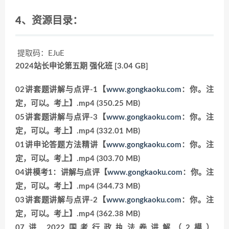
4、资源目录：
提取码：EJuE
2024站长申论第五期 强化班 [3.04 GB]
02讲套题讲解与点评-1【
www.gongkaoku.com
：你。注
定，可以。考上】.mp4 (350.25 MB)
05讲套题讲解与点评-3【
www.gongkaoku.com
：你。注
定，可以。考上】.mp4 (332.01 MB)
01讲申论答题方法精讲【
www.gongkaoku.com
：你。注
定，可以。考上】.mp4 (303.70 MB)
04讲模考1：讲解与点评【
www.gongkaoku.com
：你。注
定，可以。考上】.mp4 (344.73 MB)
03讲套题讲解与点评-2【
www.gongkaoku.com
：你。注
定，可以。考上】.mp4 (362.38 MB)
07讲 2022国考行政执法卷讲解（2模）