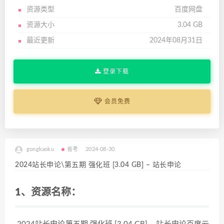
资源类型
百度网盘
资源大小
3.04 GB
最近更新
2024年08月31日
登录下载
会员免费
gongkaoku
省考
2024-08-30
2024站长申论\第五期 强化班 [3.04 GB] – 站长申论
1、资源名称：