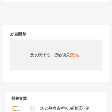
发表回复
要发表评论，您必须先
登录
。
相关文章
2025联考省考980系统班粉笔