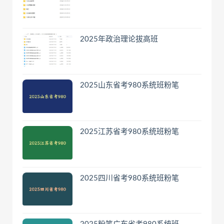
2025年政治理论拔高班
2025山东省考980系统班粉笔
2025江苏省考980系统班粉笔
2025四川省考980系统班粉笔