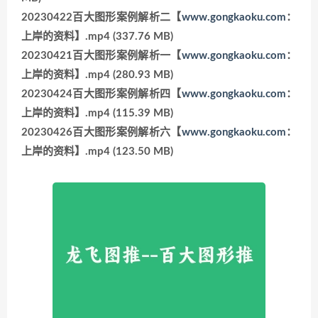
20230422百大图形案例解析二【
www.gongkaoku.com
：
上岸的资料】.mp4 (337.76 MB)
20230421百大图形案例解析一【
www.gongkaoku.com
：
上岸的资料】.mp4 (280.93 MB)
20230424百大图形案例解析四【
www.gongkaoku.com
：
上岸的资料】.mp4 (115.39 MB)
20230426百大图形案例解析六【
www.gongkaoku.com
：
上岸的资料】.mp4 (123.50 MB)