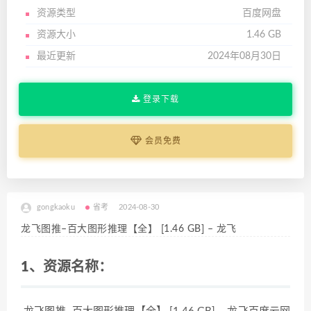
资源类型
百度网盘
资源大小
1.46 GB
最近更新
2024年08月30日
登录下载
会员免费
gongkaoku
省考
2024-08-30
龙飞图推–百大图形推理【全】 [1.46 GB] – 龙飞
1、资源名称：