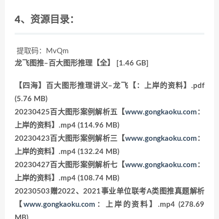
4、资源目录：
提取码：MvQm
龙飞图推–百大图形推理【全】 [1.46 GB]
【四海】百大图形推理讲义–龙飞【：上岸的资料】.pdf
(5.76 MB)
20230425百大图形案例解析五【
www.gongkaoku.com
：
上岸的资料】.mp4 (114.96 MB)
20230423百大图形案例解析三【
www.gongkaoku.com
：
上岸的资料】.mp4 (132.24 MB)
20230427百大图形案例解析七【
www.gongkaoku.com
：
上岸的资料】.mp4 (108.74 MB)
20230503赠2022、2021事业单位联考A类图推真题解析
【
www.gongkaoku.com
：上岸的资料】.mp4 (278.69
MB)