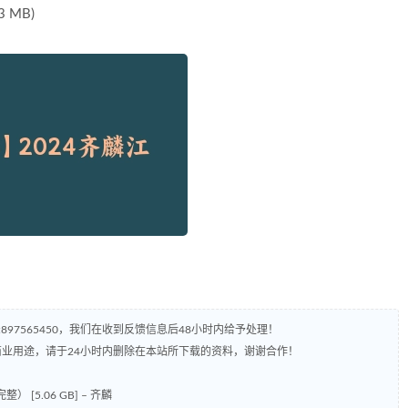
 MB)
97565450，我们在收到反馈信息后48小时内给予处理！
业用途，请于24小时内删除在本站所下载的资料，谢谢合作！
[5.06 GB] – 齐麟