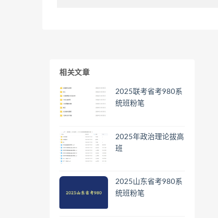
相关文章
2025联考省考980系
统班粉笔
2025年政治理论拔高
班
2025山东省考980系
统班粉笔