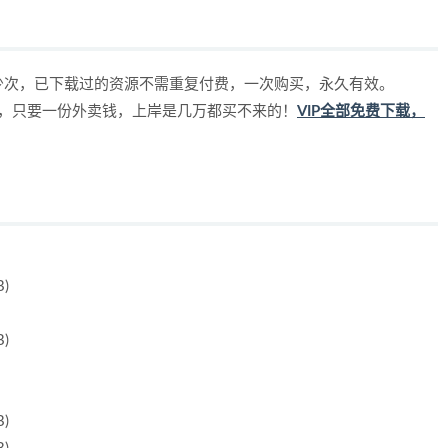
少次，已下载过的资源不需重复付费，一次购买，永久有效。
源，只要一份外卖钱，上岸是几万都买不来的！
VIP全部免费下载，
)
)
)