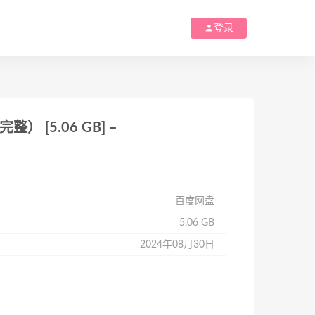
登录
 [5.06 GB] –
百度网盘
5.06 GB
2024年08月30日