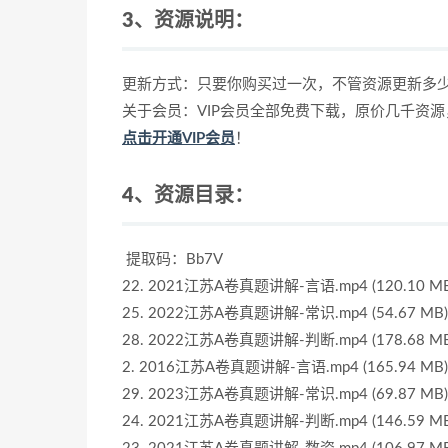
3、资源说明：
更新方式：只要你购买过一次，不管资源更新多
关于会员：VIP会员全部免费下载，原价几千资
点击开通VIP会员
！
4、资源目录：
提取码：Bb7V
22. 2021江苏A卷真题讲解-言语.mp4 (120.10 MB
25. 2022江苏A卷真题讲解-常识.mp4 (54.67 MB)
28. 2022江苏A卷真题讲解-判断.mp4 (178.68 MB
2. 2016江苏A卷真题讲解-言语.mp4 (165.94 MB)
29. 2023江苏A卷真题讲解-常识.mp4 (69.87 MB)
24. 2021江苏A卷真题讲解-判断.mp4 (146.59 MB