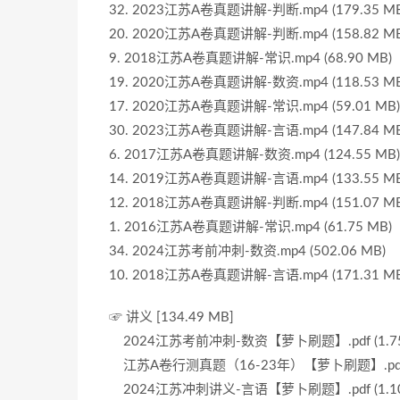
32. 2023江苏A卷真题讲解-判断.mp4 (179.35 MB
20. 2020江苏A卷真题讲解-判断.mp4 (158.82 MB
9. 2018江苏A卷真题讲解-常识.mp4 (68.90 MB)
19. 2020江苏A卷真题讲解-数资.mp4 (118.53 MB
17. 2020江苏A卷真题讲解-常识.mp4 (59.01 MB)
30. 2023江苏A卷真题讲解-言语.mp4 (147.84 MB
6. 2017江苏A卷真题讲解-数资.mp4 (124.55 MB)
14. 2019江苏A卷真题讲解-言语.mp4 (133.55 MB
12. 2018江苏A卷真题讲解-判断.mp4 (151.07 MB
1. 2016江苏A卷真题讲解-常识.mp4 (61.75 MB)
34. 2024江苏考前冲刺-数资.mp4 (502.06 MB)
10. 2018江苏A卷真题讲解-言语.mp4 (171.31 MB
☞ 讲义 [134.49 MB]
2024江苏考前冲刺-数资【萝卜刷题】.pdf (1.75
江苏A卷行测真题（16-23年）【萝卜刷题】.pdf (1
2024江苏冲刺讲义-言语【萝卜刷题】.pdf (1.10