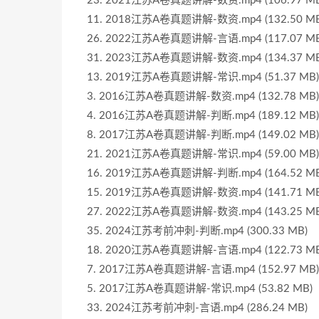
23. 2021江苏A卷真题讲解-数资.mp4 (106.97 MB
11. 2018江苏A卷真题讲解-数资.mp4 (132.50 MB
26. 2022江苏A卷真题讲解-言语.mp4 (117.07 MB
31. 2023江苏A卷真题讲解-数资.mp4 (134.37 MB
13. 2019江苏A卷真题讲解-常识.mp4 (51.37 MB)
3. 2016江苏A卷真题讲解-数资.mp4 (132.78 MB)
4. 2016江苏A卷真题讲解-判断.mp4 (189.12 MB)
8. 2017江苏A卷真题讲解-判断.mp4 (149.02 MB)
21. 2021江苏A卷真题讲解-常识.mp4 (59.00 MB)
16. 2019江苏A卷真题讲解-判断.mp4 (164.52 MB
15. 2019江苏A卷真题讲解-数资.mp4 (141.71 MB
27. 2022江苏A卷真题讲解-数资.mp4 (143.25 MB
35. 2024江苏考前冲刺-判断.mp4 (300.33 MB)
18. 2020江苏A卷真题讲解-言语.mp4 (122.73 MB
7. 2017江苏A卷真题讲解-言语.mp4 (152.97 MB)
5. 2017江苏A卷真题讲解-常识.mp4 (53.82 MB)
33. 2024江苏考前冲刺-言语.mp4 (286.24 MB)