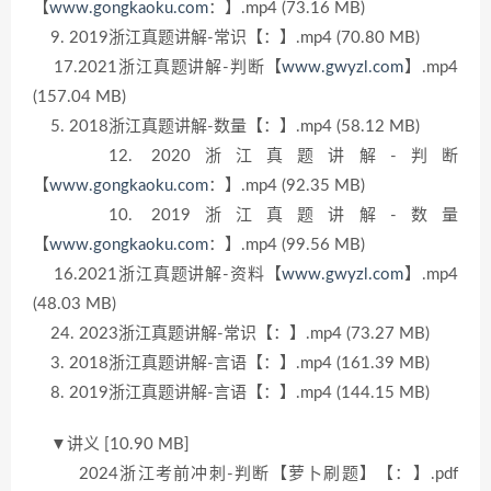
【
www.gongkaoku.com
：】.mp4 (73.16 MB)
9. 2019浙江真题讲解-常识【：】.mp4 (70.80 MB)
17.2021浙江真题讲解-判断【
www.gwyzl.com
】.mp4
(157.04 MB)
5. 2018浙江真题讲解-数量【：】.mp4 (58.12 MB)
12. 2020浙江真题讲解-判断
【
www.gongkaoku.com
：】.mp4 (92.35 MB)
10. 2019浙江真题讲解-数量
【
www.gongkaoku.com
：】.mp4 (99.56 MB)
16.2021浙江真题讲解-资料【
www.gwyzl.com
】.mp4
(48.03 MB)
24. 2023浙江真题讲解-常识【：】.mp4 (73.27 MB)
3. 2018浙江真题讲解-言语【：】.mp4 (161.39 MB)
8. 2019浙江真题讲解-言语【：】.mp4 (144.15 MB)
▼讲义 [10.90 MB]
2024浙江考前冲刺-判断【萝卜刷题】【：】.pdf