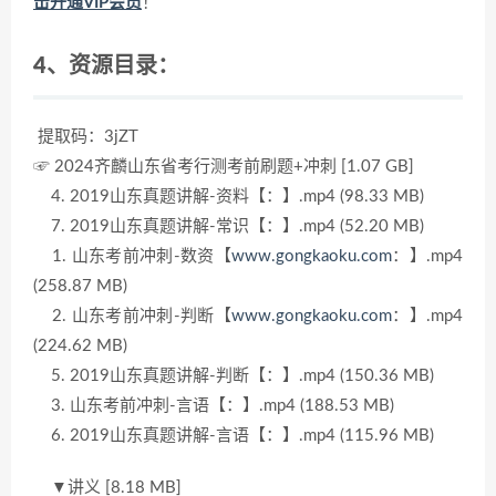
击开通VIP会员
！
4、资源目录：
提取码：3jZT
☞ 2024齐麟山东省考行测考前刷题+冲刺 [1.07 GB]
4. 2019山东真题讲解-资料【：】.mp4 (98.33 MB)
7. 2019山东真题讲解-常识【：】.mp4 (52.20 MB)
1. 山东考前冲刺-数资【
www.gongkaoku.com
：】.mp4
(258.87 MB)
2. 山东考前冲刺-判断【
www.gongkaoku.com
：】.mp4
(224.62 MB)
5. 2019山东真题讲解-判断【：】.mp4 (150.36 MB)
3. 山东考前冲刺-言语【：】.mp4 (188.53 MB)
6. 2019山东真题讲解-言语【：】.mp4 (115.96 MB)
▼讲义 [8.18 MB]