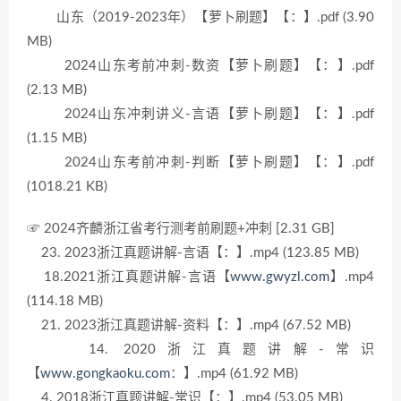
山东（2019-2023年）【萝卜刷题】【：】.pdf (3.90
MB)
2024山东考前冲刺-数资【萝卜刷题】【：】.pdf
(2.13 MB)
2024山东冲刺讲义-言语【萝卜刷题】【：】.pdf
(1.15 MB)
2024山东考前冲刺-判断【萝卜刷题】【：】.pdf
(1018.21 KB)
☞ 2024齐麟浙江省考行测考前刷题+冲刺 [2.31 GB]
23. 2023浙江真题讲解-言语【：】.mp4 (123.85 MB)
18.2021浙江真题讲解-言语【
www.gwyzl.com
】.mp4
(114.18 MB)
21. 2023浙江真题讲解-资料【：】.mp4 (67.52 MB)
14. 2020浙江真题讲解-常识
【
www.gongkaoku.com
：】.mp4 (61.92 MB)
4. 2018浙江真题讲解-常识【：】.mp4 (53.05 MB)