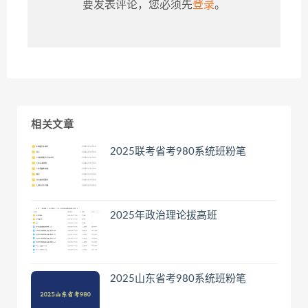
要发表评论，您必须先
登录
。
相关文章
2025联考省考980系统班粉笔
2025年政治理论拔高班
2025山东省考980系统班粉笔