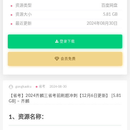
资源类型
百度网盘
资源大小
5.81 GB
最近更新
2024年08月30日
登录下载
会员免费
gongkaoku
省考
2024-08-30
【省考】2024齐麟三省考前刷题冲刺【12月6日更新】 [5.81
GB] – 齐麟
1、资源名称：