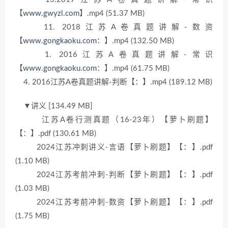
【
www.gwyzl.com
】.mp4 (51.37 MB)
11. 2018江苏A卷真题讲解-数资
【
www.gongkaoku.com
：】.mp4 (132.50 MB)
1. 2016江苏A卷真题讲解-常识
【
www.gongkaoku.com
：】.mp4 (61.75 MB)
4. 2016江苏A卷真题讲解-判断【：】.mp4 (189.12 MB)
▼讲义 [134.49 MB]
江苏A卷行测真题（16-23年）【萝卜刷题】
【：】.pdf (130.61 MB)
2024江苏冲刺讲义-言语【萝卜刷题】【：】.pdf
(1.10 MB)
2024江苏考前冲刺-判断【萝卜刷题】【：】.pdf
(1.03 MB)
2024江苏考前冲刺-数资【萝卜刷题】【：】.pdf
(1.75 MB)