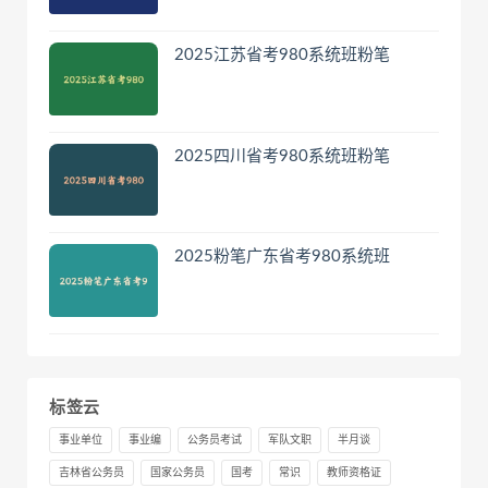
2025江苏省考980系统班粉笔
2025四川省考980系统班粉笔
2025粉笔广东省考980系统班
标签云
事业单位
事业编
公务员考试
军队文职
半月谈
吉林省公务员
国家公务员
国考
常识
教师资格证