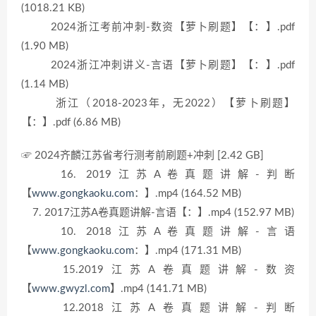
(1018.21 KB)
2024浙江考前冲刺-数资【萝卜刷题】【：】.pdf
(1.90 MB)
2024浙江冲刺讲义-言语【萝卜刷题】【：】.pdf
(1.14 MB)
浙江（2018-2023年，无2022）【萝卜刷题】
【：】.pdf (6.86 MB)
☞ 2024齐麟江苏省考行测考前刷题+冲刺 [2.42 GB]
16. 2019江苏A卷真题讲解-判断
【
www.gongkaoku.com
：】.mp4 (164.52 MB)
7. 2017江苏A卷真题讲解-言语【：】.mp4 (152.97 MB)
10. 2018江苏A卷真题讲解-言语
【
www.gongkaoku.com
：】.mp4 (171.31 MB)
15.2019江苏A卷真题讲解-数资
【
www.gwyzl.com
】.mp4 (141.71 MB)
12.2018江苏A卷真题讲解-判断