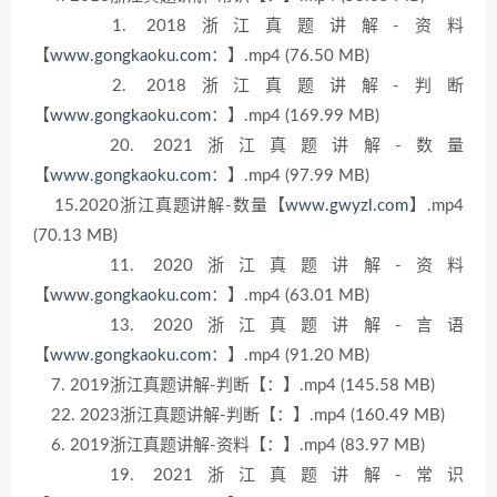
1. 2018浙江真题讲解-资料
【
www.gongkaoku.com
：】.mp4 (76.50 MB)
2. 2018浙江真题讲解-判断
【
www.gongkaoku.com
：】.mp4 (169.99 MB)
20. 2021浙江真题讲解-数量
【
www.gongkaoku.com
：】.mp4 (97.99 MB)
15.2020浙江真题讲解-数量【
www.gwyzl.com
】.mp4
(70.13 MB)
11. 2020浙江真题讲解-资料
【
www.gongkaoku.com
：】.mp4 (63.01 MB)
13. 2020浙江真题讲解-言语
【
www.gongkaoku.com
：】.mp4 (91.20 MB)
7. 2019浙江真题讲解-判断【：】.mp4 (145.58 MB)
22. 2023浙江真题讲解-判断【：】.mp4 (160.49 MB)
6. 2019浙江真题讲解-资料【：】.mp4 (83.97 MB)
19. 2021浙江真题讲解-常识