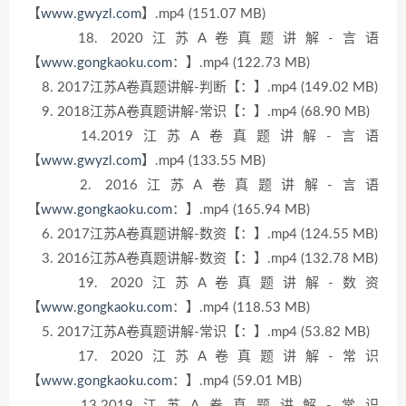
【
www.gwyzl.com
】.mp4 (151.07 MB)
18. 2020江苏A卷真题讲解-言语
【
www.gongkaoku.com
：】.mp4 (122.73 MB)
8. 2017江苏A卷真题讲解-判断【：】.mp4 (149.02 MB)
9. 2018江苏A卷真题讲解-常识【：】.mp4 (68.90 MB)
14.2019江苏A卷真题讲解-言语
【
www.gwyzl.com
】.mp4 (133.55 MB)
2. 2016江苏A卷真题讲解-言语
【
www.gongkaoku.com
：】.mp4 (165.94 MB)
6. 2017江苏A卷真题讲解-数资【：】.mp4 (124.55 MB)
3. 2016江苏A卷真题讲解-数资【：】.mp4 (132.78 MB)
19. 2020江苏A卷真题讲解-数资
【
www.gongkaoku.com
：】.mp4 (118.53 MB)
5. 2017江苏A卷真题讲解-常识【：】.mp4 (53.82 MB)
17. 2020江苏A卷真题讲解-常识
【
www.gongkaoku.com
：】.mp4 (59.01 MB)
13.2019江苏A卷真题讲解-常识