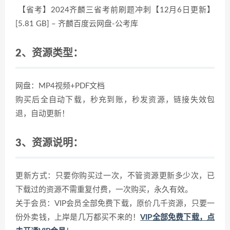
【省考】2024齐麟三省考前刷题冲刺【12月6日更新】
[5.81 GB] – 齐麟百度云网盘-公考库
2、资源类型：
网盘：MP4视频+PDF文档
购买后全自动下载，秒充到账，秒发资源，链接失效包
退，自动更新！
3、资源说明：
更新方式：只要你购买过一次，不管资源更新多少次，已
下载过的资源不需重复付费，一次购买，永久有效。
关于会员：VIP会员全部免费下载，原价几千资源，只要一
份外卖钱，上岸是几万都买不来的！
VIP全部免费下载，点