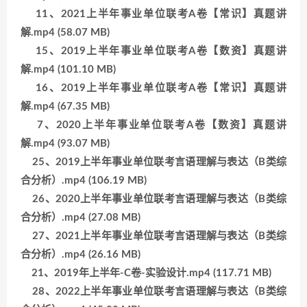
11、2021上半年事业单位联考A卷【常识】真题讲
解.mp4 (58.07 MB)
15、2019上半年事业单位联考A卷【数资】真题讲
解.mp4 (101.10 MB)
16、2019上半年事业单位联考A卷【常识】真题讲
解.mp4 (67.35 MB)
7、2020上半年事业单位联考A卷【数资】真题讲
解.mp4 (93.07 MB)
25、2019上半年事业单位联考言语理解与表达（B类综
合分析）.mp4 (106.19 MB)
26、2020上半年事业单位联考言语理解与表达（B类综
合分析）.mp4 (27.08 MB)
27、2021上半年事业单位联考言语理解与表达（B类综
合分析）.mp4 (26.16 MB)
21、2019年上半年-C卷-实验设计.mp4 (117.71 MB)
28、2022上半年事业单位联考言语理解与表达（B类综