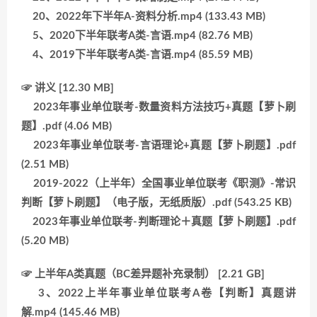
20、2022年下半年A-资料分析.mp4 (133.43 MB)
5、2020下半年联考A类-言语.mp4 (82.76 MB)
4、2019下半年联考A类-言语.mp4 (85.59 MB)
☞ 讲义 [12.30 MB]
2023年事业单位联考-数量资料方法技巧+真题【萝卜刷
题】.pdf (4.06 MB)
2023年事业单位联考-言语理论+真题【萝卜刷题】.pdf
(2.51 MB)
2019-2022（上半年）全国事业单位联考《职测》-常识
判断【萝卜刷题】（电子版，无纸质版）.pdf (543.25 KB)
2023年事业单位联考-判断理论＋真题【萝卜刷题】.pdf
(5.20 MB)
☞ 上半年A类真题（BC差异题补充录制） [2.21 GB]
3、2022上半年事业单位联考A卷【判断】真题讲
解.mp4 (145.46 MB)