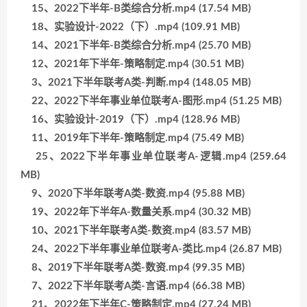
15、2022下半年-B类综合分析.mp4 (17.54 MB)
18、实验设计-2022（下）.mp4 (109.91 MB)
14、2021下半年-B类综合分析.mp4 (25.70 MB)
12、2021年下半年-策略制定.mp4 (30.51 MB)
3、2021下半年联考A类-判断.mp4 (148.05 MB)
22、2022下半年事业单位联考A-图形.mp4 (51.25 MB)
16、实验设计-2019（下）.mp4 (128.96 MB)
11、2019年下半年-策略制定.mp4 (75.49 MB)
25、2022下半年事业单位联考A-逻辑.mp4 (259.64
MB)
9、2020下半年联考A类-数资.mp4 (95.88 MB)
19、2022年下半年A-数量关系.mp4 (30.32 MB)
10、2021下半年联考A类-数资.mp4 (83.57 MB)
24、2022下半年事业单位联考A-类比.mp4 (26.87 MB)
8、2019下半年联考A类-数资.mp4 (99.35 MB)
7、2022下半年联考A类-言语.mp4 (66.38 MB)
21、2022年下半年C-策略制定.mp4 (27.24 MB)