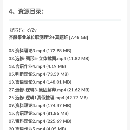
4、资源目录：
提取码：cYZy
齐麟事业单位职测理论+真题班 [7.48 GB]
08.资料理论3.mp4 (172.98 MB)
33.选修-图形5-立体截面.mp4 (11.82 MB)
18.言语作业4.mp4 (4.19 MB)
05.判断理论5.mp4 (73.59 MB)
13.言语理论3.mp4 (148.01 MB)
27.选修-逻辑3-原因解释.mp4 (21.62 MB)
25.选修-逻辑1真假推理.mp4 (42.77 MB)
09.资料理论4.mp4 (174.47 MB)
15.言语理论5.mp4 (81.86 MB)
07.资料理论2.mp4 (225.69 MB)
20.言语作业5.mp4 (4.05 MB)