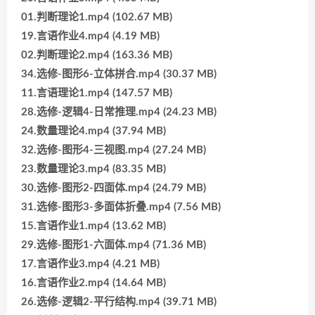
01.判断理论1.mp4 (102.67 MB)
19.言语作业4.mp4 (4.19 MB)
02.判断理论2.mp4 (163.36 MB)
34.选修-图形6-立体拼合.mp4 (30.37 MB)
11.言语理论1.mp4 (147.57 MB)
28.选修-逻辑4-日常推理.mp4 (24.23 MB)
24.数量理论4.mp4 (37.94 MB)
32.选修-图形4-三视图.mp4 (27.24 MB)
23.数量理论3.mp4 (83.35 MB)
30.选修-图形2-四面体.mp4 (24.79 MB)
31.选修-图形3-多面体折叠.mp4 (7.56 MB)
15.言语作业1.mp4 (13.62 MB)
29.选修-图形1-六面体.mp4 (71.36 MB)
17.言语作业3.mp4 (4.21 MB)
16.言语作业2.mp4 (14.64 MB)
26.选修-逻辑2-平行结构.mp4 (39.71 MB)