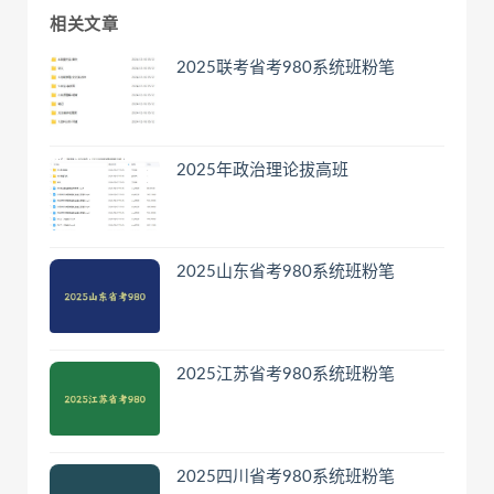
相关文章
2025联考省考980系统班粉笔
2025年政治理论拔高班
2025山东省考980系统班粉笔
2025江苏省考980系统班粉笔
2025四川省考980系统班粉笔