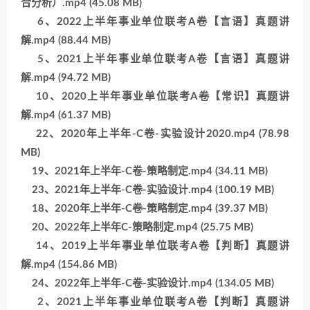
合分析）.mp4 (45.08 MB)
6、2022上半年事业单位联考A卷【言语】真题讲
解.mp4 (88.44 MB)
5、2021上半年事业单位联考A卷【言语】真题讲
解.mp4 (94.72 MB)
10、2020上半年事业单位联考A卷【常识】真题讲
解.mp4 (61.37 MB)
22、2020年上半年-C卷-实验设计2020.mp4 (78.98
MB)
19、2021年上半年-C卷-策略制定.mp4 (34.11 MB)
23、2021年上半年-C卷-实验设计.mp4 (100.19 MB)
18、2020年上半年-C卷-策略制定.mp4 (39.37 MB)
20、2022年上半年C-策略制定.mp4 (25.75 MB)
14、2019上半年事业单位联考A卷【判断】真题讲
解.mp4 (154.86 MB)
24、2022年上半年-C卷-实验设计.mp4 (134.05 MB)
2、2021上半年事业单位联考A卷【判断】真题讲