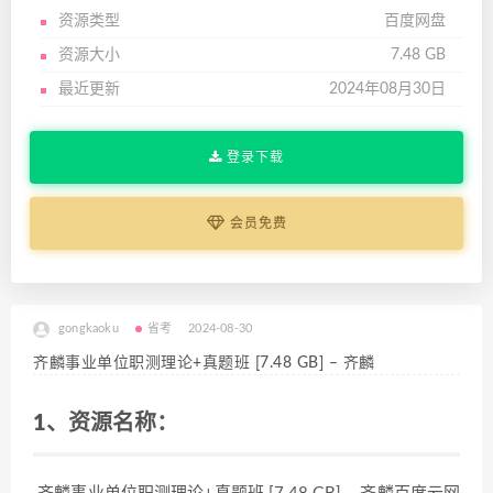
资源类型
百度网盘
资源大小
7.48 GB
最近更新
2024年08月30日
登录下载
会员免费
gongkaoku
省考
2024-08-30
齐麟事业单位职测理论+真题班 [7.48 GB] – 齐麟
1、资源名称：