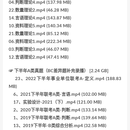
04.判断理论4.mp4 (137.98 MB)
22.数量理论2.mp4 (46.28 MB)
14.言语理论4.mp4 (143.87 MB)
10.资料理论5.mp4 (140.34 MB)
21.数量理论1.mp4 (85.12 MB)
06.资料理论1.mp4 (222.34 MB)
03.判断理论3.mp4 (46.07 MB)
12.言语理论2.mp4 (47.41 MB)
☞ 下半年A类真题（BC差异题补充录播） [2.24 GB]
23、2022下半年事业单位联考A-定义.mp4 (188.83
MB)
6、2021下半年联考A类-言语.mp4 (102.00 MB)
17、实验设计-2021（下）.mp4 (121.00 MB)
2、2020下半年联考A类-判断.mp4 (133.14 MB)
1、2019下半年联考A类-判断.mp4 (139.64 MB)
13、2019下半年-B类综合分析.mp4 (32.58 MB)