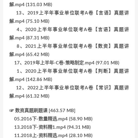
解.mp4 (131.03 MB)
13、2019上半年事业单位联考A卷【言语】真题讲
解.mp4 (75.10 MB)
4、2020上半年事业单位联考A卷【言语】真题讲
解.mp4 (87.31 MB)
8、2021上半年事业单位联考A卷【数资】真题讲
解.mp4 (65.42 MB)
17、2019年上半年-C卷-策略制定.mp4 (97.01 MB)
1、2020上半年事业单位联考A卷【判断】真题讲
解.mp4 (142.86 MB)
12、2022上半年事业单位联考A卷【常识】真题讲
解.mp4 (61.32 MB)
☞ 数资真题刷题课 [463.57 MB]
05.2016下-数量精选.mp4 (58.90 MB)
13.2018下-资料精1.mp4 (94.31 MB)
11.2018上-资料精选.mp4 (28.10 MB)