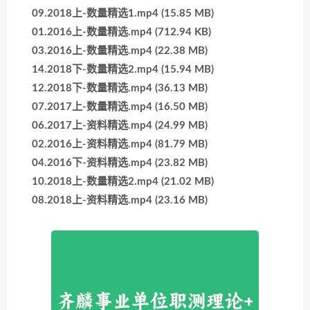
09.2018上-数量精选1.mp4 (15.85 MB)
01.2016上-数量精选.mp4 (712.94 KB)
03.2016上-数量精选.mp4 (22.38 MB)
14.2018下-数量精选2.mp4 (15.94 MB)
12.2018下-数量精选.mp4 (36.13 MB)
07.2017上-数量精选.mp4 (16.50 MB)
06.2017上-资料精选.mp4 (24.99 MB)
02.2016上-资料精选.mp4 (81.79 MB)
04.2016下-资料精选.mp4 (23.82 MB)
10.2018上-数量精选2.mp4 (21.02 MB)
08.2018上-资料精选.mp4 (23.16 MB)