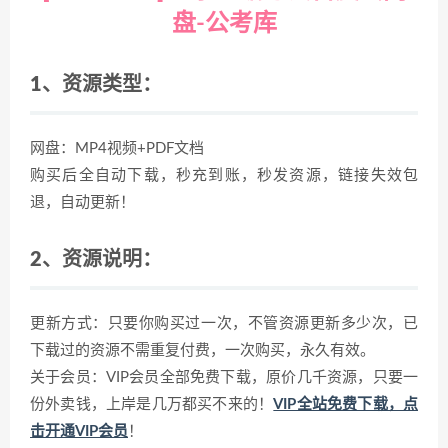
盘-公考库
1、资源类型：
网盘：MP4视频+PDF文档
购买后全自动下载，秒充到账，秒发资源，链接失效包
退，自动更新！
2、资源说明：
更新方式：只要你购买过一次，不管资源更新多少次，已
下载过的资源不需重复付费，一次购买，永久有效。
关于会员：VIP会员全部免费下载，原价几千资源，只要一
份外卖钱，上岸是几万都买不来的！
VIP全站免费下载，点
击开通VIP会员
！