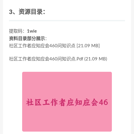
3、资源目录：
提取码：
1wie
资料目录部分展示
：
社区工作者应知应会460问知识点 [21.09 MB]
社区工作者应知应会460问知识点.Pdf (21.09 MB)