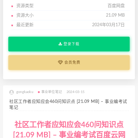
资源类型
百度网盘
资源大小
21.09 MB
最近更新
2024年03月17日
登录下载
会员免费
gongkaoku
事业单位笔记
2024-03-15
社区工作者应知应会460问知识点 [21.09 MB] – 事业编考试
笔记
社区工作者应知应会460问知识点
[21.09 MB] – 事业编考试百度云网