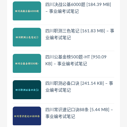
四川决战公基6000题 [184.39 MB]
– 事业编考试笔记
四川职测三色笔记 [161.83 MB] – 事
业编考试笔记
四川公基金榜500题-HT [950.09
KB] – 事业编考试笔记
四川职测必备口诀 [241.14 KB] – 事
业编考试笔记
四川常识速记口诀88条 [5.44 MB] –
事业编考试笔记