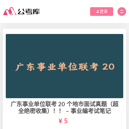
登录
广东事业单位联考 20 个地市面试真题（超
全绝密收集）！！ – 事业编考试笔记
5