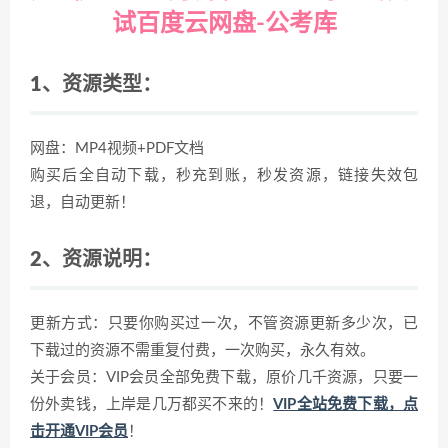
试百度云网盘-公考库
1、资源类型：
网盘：MP4视频+PDF文档
购买后全自动下载，秒充到账，秒发资源，链接失效包
退，自动更新！
2、资源说明：
更新方式：只要你购买过一次，不管资源更新多少次，已
下载过的资源不需重复付费，一次购买，永久有效。
关于会员：VIP会员全部免费下载，原价几千资源，只要一
份外卖钱，上岸是几万都买不来的！
VIP全站免费下载，点
击开通VIP会员
！