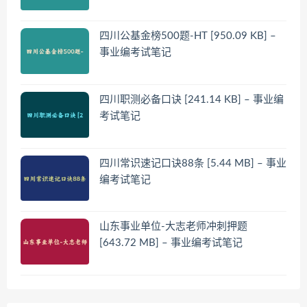
四川公基金榜500题-HT [950.09 KB] –
事业编考试笔记
四川职测必备口诀 [241.14 KB] – 事业编
考试笔记
四川常识速记口诀88条 [5.44 MB] – 事业
编考试笔记
山东事业单位-大志老师冲刺押题
[643.72 MB] – 事业编考试笔记