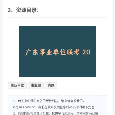
3、资源目录：
事业单位
事业编
真题
1、若无意中侵犯到您的版权利益，请来信联系我们，
QQ:897565450，我们在收到反馈信息后48小时内给予处理！
2、网站内所有资源均公益，仅供学习交流用，切勿用作商业用