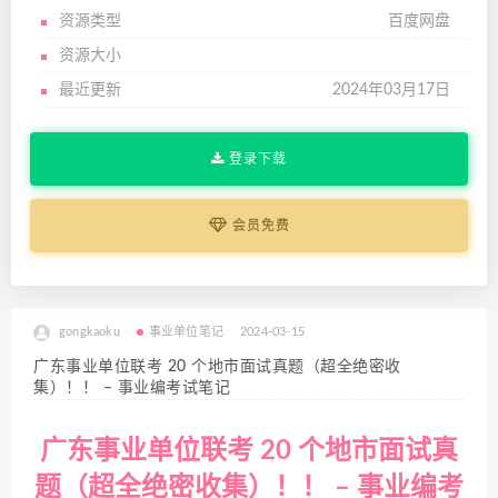
资源类型
百度网盘
资源大小
最近更新
2024年03月17日
登录下载
会员免费
gongkaoku
事业单位笔记
2024-03-15
广东事业单位联考 20 个地市面试真题（超全绝密收
集）！！ – 事业编考试笔记
广东事业单位联考 20 个地市面试真
题（超全绝密收集）！！ – 事业编考