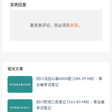
发表回复
要发表评论，您必须先
登录
。
相关文章
四川决战公基6000题 [184.39 MB] – 事
业编考试笔记
四川职测三色笔记 [161.83 MB] – 事业编
考试笔记