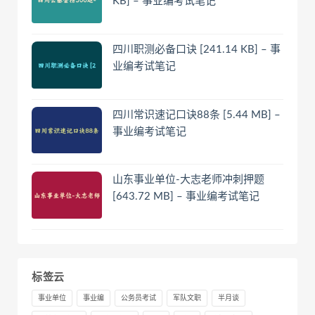
KB] – 事业编考试笔记
四川职测必备口诀 [241.14 KB] – 事
业编考试笔记
四川常识速记口诀88条 [5.44 MB] –
事业编考试笔记
山东事业单位-大志老师冲刺押题
[643.72 MB] – 事业编考试笔记
标签云
事业单位
事业编
公务员考试
军队文职
半月谈