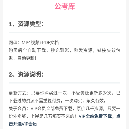
公考库
1、资源类型：
网盘：MP4视频+PDF文档
购买后全自动下载，秒充到账，秒发资源，链接失效包
退，自动更新！
2、资源说明：
更新方式：只要你购买过一次，不管资源更新多少次，已
下载过的资源不需重复付费，一次购买，永久有效。
关于会员：VIP会员全部免费下载，原价几千资源，只要一
份外卖钱，上岸是几万都买不来的！
VIP全站免费下载，点
击开通VIP会员
！