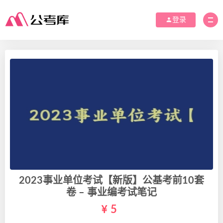
登录
2023事业单位考试【新版】公基考前10套
卷 – 事业编考试笔记
5