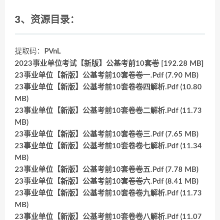
3、资源目录：
提取码：
PVnL
2023事业单位考试【新版】公基考前10套卷 [192.28 MB]
23事业单位【新版】公基考前10套卷卷一.Pdf (7.90 MB)
23事业单位【新版】公基考前10套卷卷四解析.Pdf (10.80
MB)
23事业单位【新版】公基考前10套卷卷二解析.Pdf (11.73
MB)
23事业单位【新版】公基考前10套卷卷三.Pdf (7.65 MB)
23事业单位【新版】公基考前10套卷卷七解析.Pdf (11.34
MB)
23事业单位【新版】公基考前10套卷卷五.Pdf (7.78 MB)
23事业单位【新版】公基考前10套卷卷六.Pdf (8.41 MB)
23事业单位【新版】公基考前10套卷卷九解析.Pdf (11.73
MB)
23事业单位【新版】公基考前10套卷卷八解析.Pdf (11.07