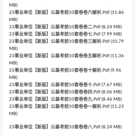
MB)
23事业单位【新版】公基考前10套卷卷六解析.Pdf (11.86
MB)
23事业单位【新版】公基考前10套卷卷二.Pdf (8.24 MB)
23事业单位【新版】公基考前10套卷卷七.Pdf (7.99 MB)
23事业单位【新版】公基考前10套卷卷三解析.Pdf (10.79
MB)
23事业单位【新版】公基考前10套卷卷五解析.Pdf (11.36
MB)
23事业单位【新版】公基考前10套卷卷十解析.Pdf (9.96
MB)
23事业单位【新版】公基考前10套卷卷十.Pdf (7.67 MB)
23事业单位【新版】公基考前10套卷卷四.Pdf (8.06 MB)
23事业单位【新版】公基考前10套卷卷九.Pdf (8.46 MB)
23事业单位【新版】公基考前10套卷卷一解析.Pdf (11.23
MB)
23事业单位【新版】公基考前10套卷卷八.Pdf (8.24 MB)