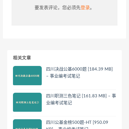
要发表评论，您必须先
登录
。
相关文章
四川决战公基6000题 [184.39 MB]
– 事业编考试笔记
四川职测三色笔记 [161.83 MB] – 事
业编考试笔记
四川公基金榜500题-HT [950.09