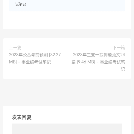
试笔记
上一篇
下一篇
2023年公基考前预测 [32.27
2023年三支一扶押题范文24
MB] – 事业编考试笔记
篇 [9.46 MB] – 事业编考试笔
记
发表回复