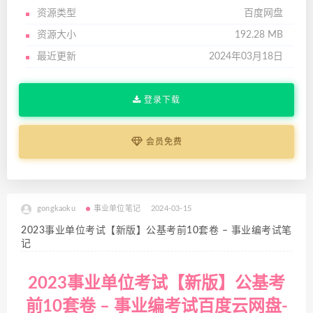
资源类型
百度网盘
资源大小
192.28 MB
最近更新
2024年03月18日
登录下载
会员免费
gongkaoku
事业单位笔记
2024-03-15
2023事业单位考试【新版】公基考前10套卷 – 事业编考试笔
记
2023事业单位考试【新版】公基考
前10套卷 – 事业编考试百度云网盘-