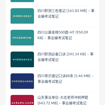
四川职测三色笔记 [161.83 MB] – 事
业编考试笔记
四川公基金榜500题-HT [950.09
KB] – 事业编考试笔记
四川职测必备口诀 [241.14 KB] – 事
业编考试笔记
四川常识速记口诀88条 [5.44 MB] –
事业编考试笔记
山东事业单位-大志老师冲刺押题
[643.72 MB] – 事业编考试笔记