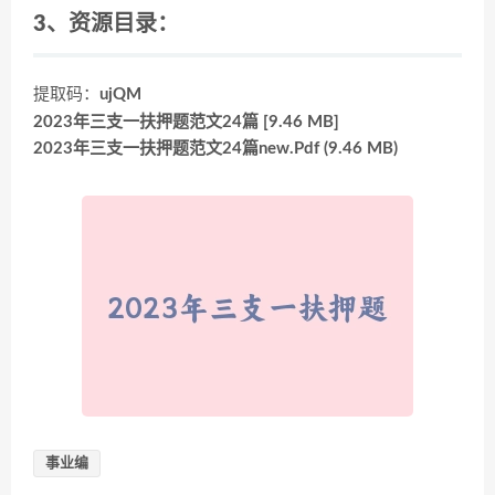
3、资源目录：
提取码：
ujQM
2023年三支一扶押题范文24篇 [9.46 MB]
2023年三支一扶押题范文24篇new.Pdf (9.46 MB)
事业编