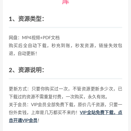
库
1、资源类型：
网盘：MP4视频+PDF文档
购买后全自动下载，秒充到账，秒发资源，链接失效包
退，自动更新！
2、资源说明：
更新方式：只要你购买过一次，不管资源更新多少次，已
下载过的资源不需重复付费，一次购买，永久有效。
关于会员：VIP会员全部免费下载，原价几千资源，只要一
份外卖钱，上岸是几万都买不来的！
VIP全站免费下载，点
击开通VIP会员
！