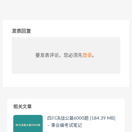
发表回复
要发表评论，您必须先
登录
。
相关文章
四川决战公基6000题 [184.39 MB]
– 事业编考试笔记