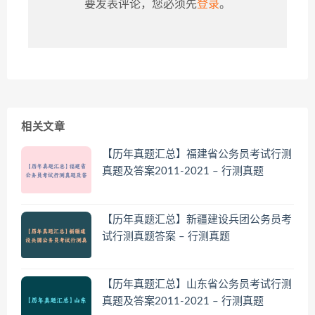
要发表评论，您必须先
登录
。
相关文章
【历年真题汇总】福建省公务员考试行测
真题及答案2011-2021 – 行测真题
【历年真题汇总】新疆建设兵团公务员考
试行测真题答案 – 行测真题
【历年真题汇总】山东省公务员考试行测
真题及答案2011-2021 – 行测真题