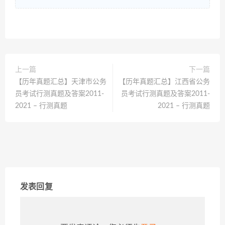
上一篇
下一篇
【历年真题汇总】天津市公务
【历年真题汇总】江西省公务
员考试行测真题及答案2011-
员考试行测真题及答案2011-
2021 – 行测真题
2021 – 行测真题
发表回复