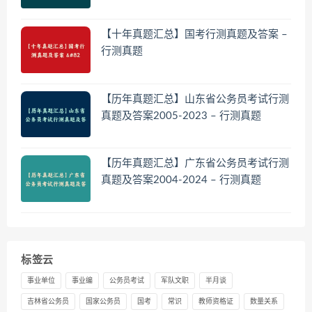
【十年真题汇总】国考行测真题及答案 –
行测真题
【历年真题汇总】山东省公务员考试行测
真题及答案2005-2023 – 行测真题
【历年真题汇总】广东省公务员考试行测
真题及答案2004-2024 – 行测真题
标签云
事业单位
事业编
公务员考试
军队文职
半月谈
吉林省公务员
国家公务员
国考
常识
教师资格证
数量关系