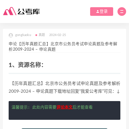
登录
gongkaoku
真题
2024-02-25
申论【历年真题汇总】北京市公务员考试申论真题及参考解
析2009-2024 – 申论真题
1、资源名称：
【历年真题汇总】北京市公务员考试申论真题及参考解析
2009-2024 – 申论真题下载地址回复“我爱公考库”可见：↓
温馨提示: 此处内容需要
评论本文
后才能查看