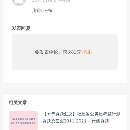
2025年2月8日 at 下午5:06
我爱公考裤
发表回复
要发表评论，您必须先
登录
。
相关文章
【历年真题汇总】福建省公务员考试行测
真题及答案2011-2021 – 行测真题