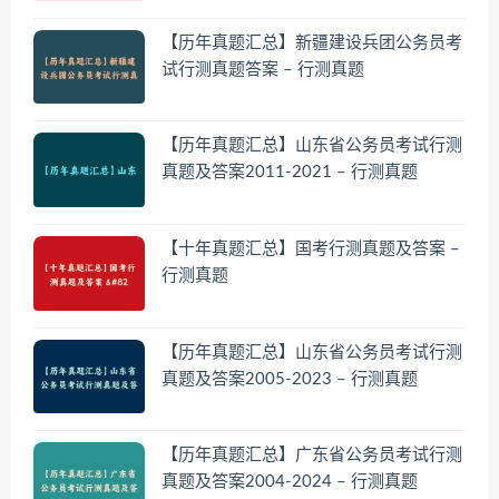
【历年真题汇总】新疆建设兵团公务员考
试行测真题答案 – 行测真题
【历年真题汇总】山东省公务员考试行测
真题及答案2011-2021 – 行测真题
【十年真题汇总】国考行测真题及答案 –
行测真题
【历年真题汇总】山东省公务员考试行测
真题及答案2005-2023 – 行测真题
【历年真题汇总】广东省公务员考试行测
真题及答案2004-2024 – 行测真题