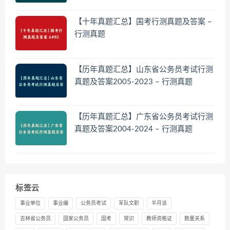
【十年真题汇总】国考行测真题及答案 –
行测真题
【历年真题汇总】山东省公务员考试行测
真题及答案2005-2023 – 行测真题
【历年真题汇总】广东省公务员考试行测
真题及答案2004-2024 – 行测真题
标签云
事业单位
事业编
公务员考试
军队文职
半月谈
吉林省公务员
国家公务员
国考
常识
教师资格证
数量关系