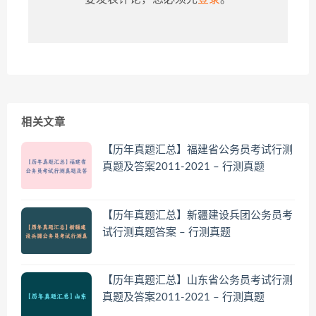
相关文章
【历年真题汇总】福建省公务员考试行测
真题及答案2011-2021 – 行测真题
【历年真题汇总】新疆建设兵团公务员考
试行测真题答案 – 行测真题
【历年真题汇总】山东省公务员考试行测
真题及答案2011-2021 – 行测真题