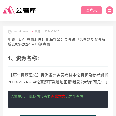
登录
gongkaoku
真题
2024-02-25
申论【历年真题汇总】青海省公务员考试申论真题及参考解
析2003-2024 – 申论真题
1、资源名称：
【历年真题汇总】青海省公务员考试申论真题及参考解析
2003-2024 – 申论真题下载地址回复“我爱公考库”可见：↓
温馨提示: 此处内容需要
评论本文
后才能查看