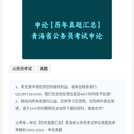
公务员考试
真题
1、若无意中侵犯到您的版权利益，请来信联系我们，
QQ:897565450，我们在收到反馈信息后48小时内给予处理！
2、网站内所有资源均公益，仅供学习交流用，切勿用作商业用
途，请于24小时内删除在本站所下载的资料，谢谢合作！
公考库
»
申论【历年真题汇总】青海省公务员考试申论真题及参
考解析2003-2024 – 申论真题