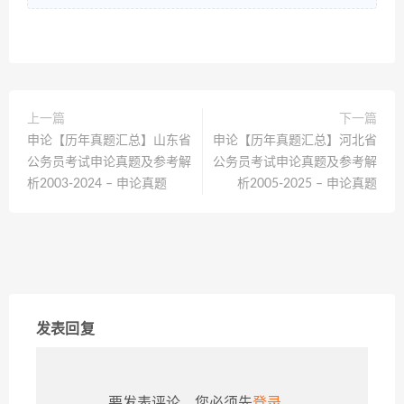
上一篇
下一篇
申论【历年真题汇总】山东省
申论【历年真题汇总】河北省
公务员考试申论真题及参考解
公务员考试申论真题及参考解
析2003-2024 – 申论真题
析2005-2025 – 申论真题
发表回复
要发表评论，您必须先
登录
。