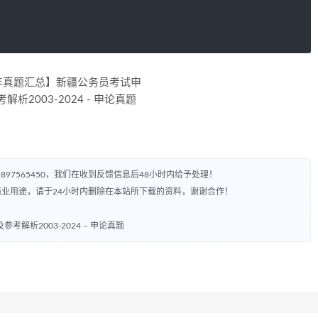
97565450，我们在收到反馈信息后48小时内给予处理！
业用途，请于24小时内删除在本站所下载的资料，谢谢合作！
析2003-2024 – 申论真题