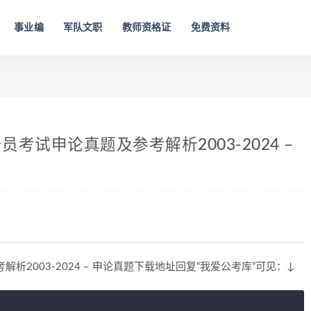
事业编
军队文职
教师资格证
免费资料
试申论真题及参考解析2003-2024 –
2003-2024 – 申论真题下载地址回复“我爱公考库”可见：↓