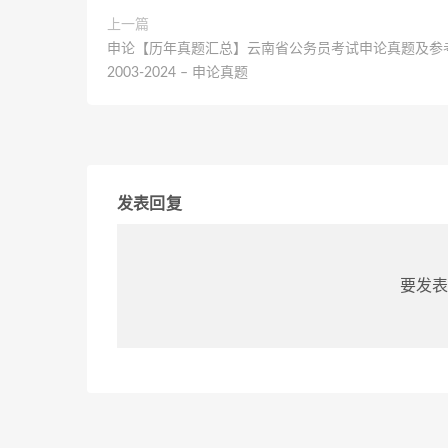
上一篇
申论【历年真题汇总】云南省公务员考试申论真题及参
2003-2024 – 申论真题
发表回复
要发表