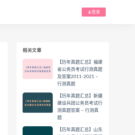
登录
相关文章
【历年真题汇总】福建
省公务员考试行测真题
及答案2011-2021 –
行测真题
【历年真题汇总】新疆
建设兵团公务员考试行
测真题答案 – 行测真
题
【历年真题汇总】山东