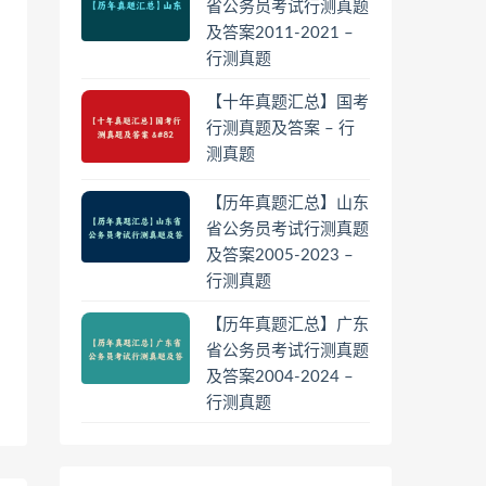
省公务员考试行测真题
及答案2011-2021 –
行测真题
【十年真题汇总】国考
行测真题及答案 – 行
测真题
【历年真题汇总】山东
省公务员考试行测真题
及答案2005-2023 –
行测真题
【历年真题汇总】广东
省公务员考试行测真题
及答案2004-2024 –
行测真题