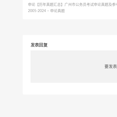
申论【历年真题汇总】广州市公务员考试申论真题及参
2005-2024 – 申论真题
发表回复
要发表