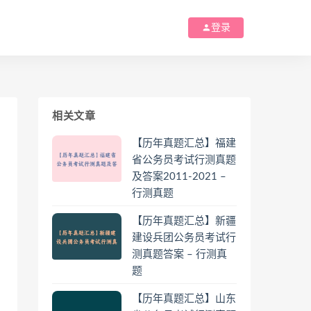
登录
相关文章
【历年真题汇总】福建
省公务员考试行测真题
及答案2011-2021 –
行测真题
【历年真题汇总】新疆
建设兵团公务员考试行
测真题答案 – 行测真
题
【历年真题汇总】山东