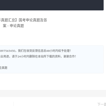
97565450，我们在收到反馈信息后48小时内给予处理！
业用途，请于24小时内删除在本站所下载的资料，谢谢合作！
论真题
下一