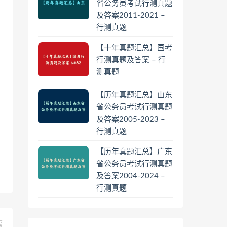
省公务员考试行测真题
及答案2011-2021 –
行测真题
【十年真题汇总】国考
行测真题及答案 – 行
测真题
【历年真题汇总】山东
省公务员考试行测真题
及答案2005-2023 –
行测真题
【历年真题汇总】广东
省公务员考试行测真题
及答案2004-2024 –
行测真题
篇