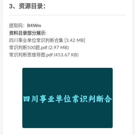
3、资源目录：
提取码：
B4Wm
资料目录部分展示
:
四川事业单位常识判断合集 [3.42 MB]
常识判断500题.pdf (2.97 MB)
常识判断思维导图.pdf (453.67 KB)