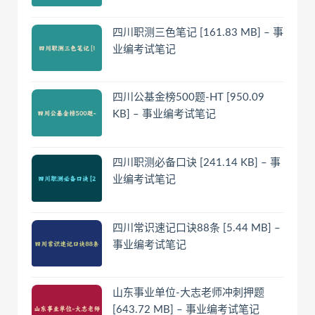
四川职测三色笔记 [161.83 MB] – 事
业编考试笔记
四川公基金榜500题-HT [950.09
KB] – 事业编考试笔记
四川职测必备口诀 [241.14 KB] – 事
业编考试笔记
四川常识速记口诀88条 [5.44 MB] –
事业编考试笔记
山东事业单位-大志老师冲刺押题
[643.72 MB] – 事业编考试笔记