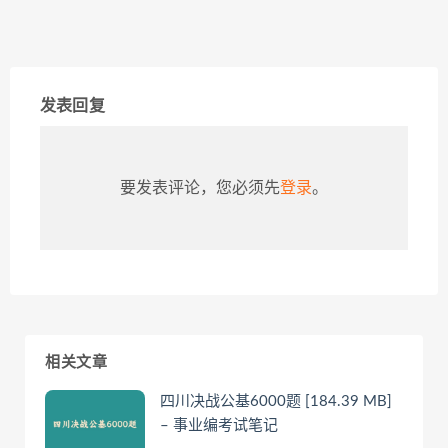
发表回复
要发表评论，您必须先
登录
。
相关文章
四川决战公基6000题 [184.39 MB]
– 事业编考试笔记