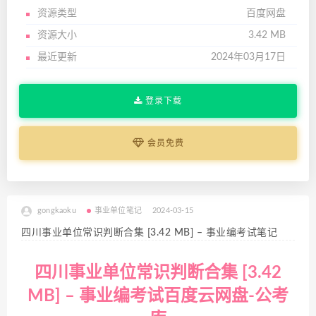
资源类型
百度网盘
资源大小
3.42 MB
最近更新
2024年03月17日
登录下载
会员免费
gongkaoku
事业单位笔记
2024-03-15
四川事业单位常识判断合集 [3.42 MB] – 事业编考试笔记
四川事业单位常识判断合集 [3.42
MB] – 事业编考试百度云网盘-公考