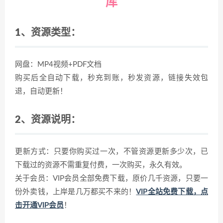
库
1、资源类型：
网盘：MP4视频+PDF文档
购买后全自动下载，秒充到账，秒发资源，链接失效包
退，自动更新！
2、资源说明：
更新方式：只要你购买过一次，不管资源更新多少次，已
下载过的资源不需重复付费，一次购买，永久有效。
关于会员：VIP会员全部免费下载，原价几千资源，只要一
份外卖钱，上岸是几万都买不来的！
VIP全站免费下载，点
击开通VIP会员
！