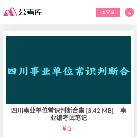
登录
四川事业单位常识判断合集 [3.42 MB] – 事
业编考试笔记
5