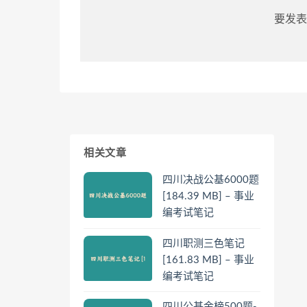
要发表
相关文章
四川决战公基6000题
[184.39 MB] – 事业
编考试笔记
四川职测三色笔记
[161.83 MB] – 事业
编考试笔记
四川公基金榜500题-