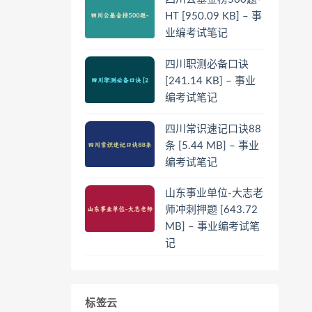
HT [950.09 KB] – 事
业编考试笔记
四川职测必备口诀
[241.14 KB] – 事业
编考试笔记
四川常识速记口诀88
条 [5.44 MB] – 事业
编考试笔记
山东事业单位-大志老
师冲刺押题 [643.72
MB] – 事业编考试笔
记
标签云