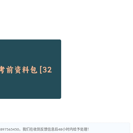
97565450，我们在收到反馈信息后48小时内给予处理！