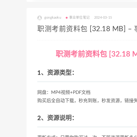
gongkaoku
事业单位笔记
2024-03-15
职测考前资料包 [32.18 MB] 
职测考前资料包 [32.18
1、资源类型：
网盘：MP4视频+PDF文档
购买后全自动下载，秒充到账，秒发资源，链接
2、资源说明：