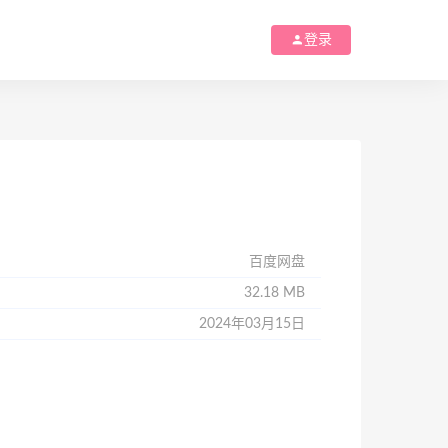
登录
百度网盘
32.18 MB
2024年03月15日