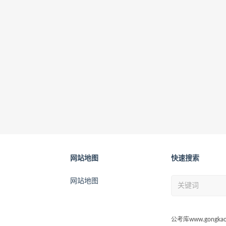
网站地图
快速搜索
网站地图
公考库www.gongkao