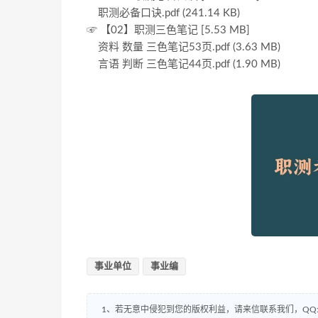
职测必备口诀.pdf (241.14 KB)
☞ 【02】职测三色笔记 [5.53 MB]
资料 数量 三色笔记53页.pdf (3.63 MB)
言语 判断 三色笔记44页.pdf (1.90 MB)
事业单位
事业编
1、若无意中侵犯到您的版权利益，请来信联系我们，QQ:8