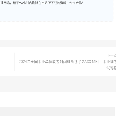
业用途，请于24小时内删除在本站所下载的资料，谢谢合作！
下一
2024年全国事业单位联考封闭进阶卷 [127.33 MB] – 事业编
试笔