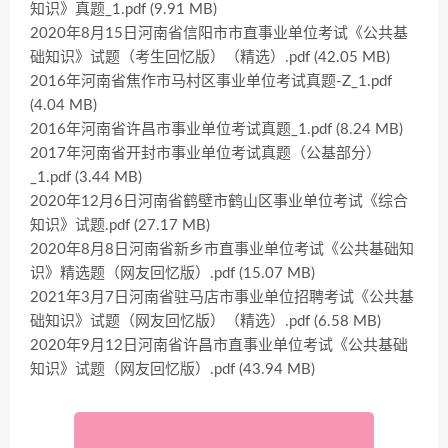
知识》真题_1.pdf (9.91 MB)
2020年8月15日河南省信阳市市直事业单位考试《公共基
础知识》试题（考生回忆版）（精选）.pdf (42.05 MB)
2016年河南省焦作市马村区事业单位考试真题-Z_1.pdf
(4.04 MB)
2016年河南省许昌市事业单位考试真题_1.pdf (8.24 MB)
2017年河南省开封市事业单位考试真题（公基部分）
_1.pdf (3.44 MB)
2020年12月6日河南省鹤壁市鹤山区事业单位考试《综合
知识》试题.pdf (27.17 MB)
2020年8月8日河南省新乡市直事业单位考试《公共基础知
识》精选题（网友回忆版）.pdf (15.07 MB)
2021年3月7日河南省驻马店市事业单位招聘考试《公共基
础知识》试题（网友回忆版）（精选）.pdf (6.58 MB)
2020年9月12日河南省许昌市直事业单位考试《公共基础
知识》试题（网友回忆版）.pdf (43.94 MB)