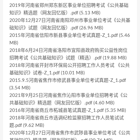
2019年河南省郑州郑东新区事业单位招聘考试《公共基础
知识》精选题（网友回忆版）.pdf (5.13 MB)
2020年12月27日河南省南阳邓州市事业单位考试《公共基
础知识》试题（网友回忆版）.pdf (26.96 MB)
2015年河南省信阳市新县事业单位考试真题-Z_1.pdf (5.46
MB)
2018年6月24日河南省洛阳市宜阳县政府购买公益性岗位
招聘考试《公共基础知识》试题（精选）.pdf (19.88 MB)
2018年河南省开封市环保局公开招聘工作人员考试 《公共
基础知识》试卷-Z_1.pdf (10.01 MB)
2015.9.5河南省焦作市修武县事业单位考试真题-Z_1.pdf
(3.54 MB)
2021年9月25日河南省焦作沁阳市事业单位招聘考试《公
共基础知识》精选题（网友回忆版）.pdf (4.60 MB)
2016年河南省商丘市柘城县笔试真题-Z_1.pdf (5.35 MB)
2018年河南省商丘市选调纪检监察招聘工作人员笔试试
题.pdf (9.62 MB)
2020年12月27日河南省焦作市武陟县事业单位考试《公共