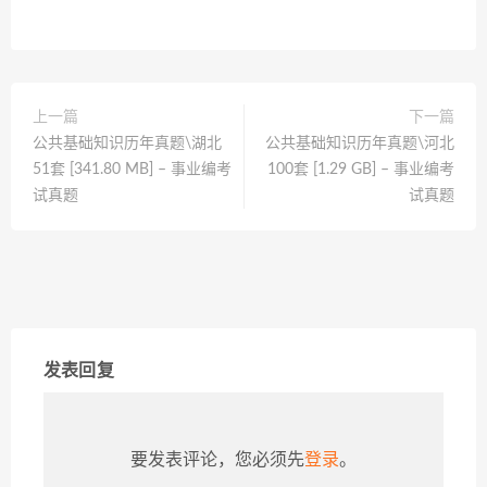
上一篇
下一篇
公共基础知识历年真题\湖北
公共基础知识历年真题\河北
51套 [341.80 MB] – 事业编考
100套 [1.29 GB] – 事业编考
试真题
试真题
发表回复
要发表评论，您必须先
登录
。