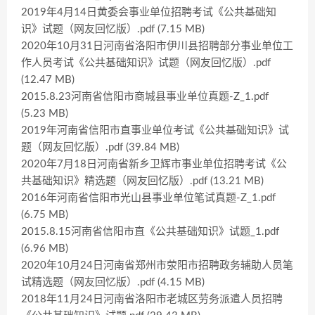
2019年4月14日黄委会事业单位招聘考试《公共基础知
识》试题（网友回忆版）.pdf (7.15 MB)
2020年10月31日河南省洛阳市伊川县招聘部分事业单位工
作人员考试《公共基础知识》试题（网友回忆版）.pdf
(12.47 MB)
2015.8.23河南省信阳市商城县事业单位真题-Z_1.pdf
(5.23 MB)
2019年河南省信阳市直事业单位考试《公共基础知识》试
题（网友回忆版）.pdf (39.84 MB)
2020年7月18日河南省新乡卫辉市事业单位招聘考试《公
共基础知识》精选题（网友回忆版）.pdf (13.21 MB)
2016年河南省信阳市光山县事业单位笔试真题-Z_1.pdf
(6.75 MB)
2015.8.15河南省信阳市直《公共基础知识》试题_1.pdf
(6.96 MB)
2020年10月24日河南省郑州市荥阳市招聘政务辅助人员笔
试精选题（网友回忆版）.pdf (4.15 MB)
2018年11月24日河南省洛阳市老城区劳务派遣人员招聘