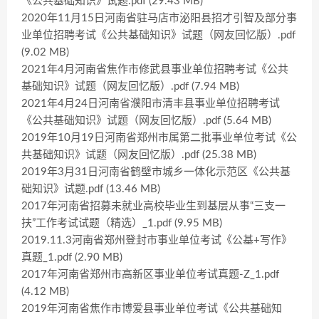
《公共基础知识》试题.pdf (29.43 MB)
2020年11月15日河南省驻马店市泌阳县招才引智及部分事
业单位招聘考试《公共基础知识》试题（网友回忆版）.pdf
(9.02 MB)
2021年4月河南省焦作市修武县事业单位招聘考试《公共
基础知识》试题（网友回忆版）.pdf (7.94 MB)
2021年4月24日河南省濮阳市清丰县事业单位招聘考试
《公共基础知识》试题（网友回忆版）.pdf (5.64 MB)
2019年10月19日河南省郑州市属第二批事业单位考试《公
共基础知识》试题（网友回忆版）.pdf (25.38 MB)
2019年3月31日河南省鹤壁市城乡一体化示范区《公共基
础知识》试题.pdf (13.46 MB)
2017年河南省招募未就业高校毕业生到基层从事“三支一
扶”工作考试试题（精选）_1.pdf (9.95 MB)
2019.11.3河南省郑州登封市事业单位考试《公基+写作》
真题_1.pdf (2.90 MB)
2017年河南省郑州市高新区事业单位考试真题-Z_1.pdf
(4.12 MB)
2019年河南省焦作市博爱县事业单位考试《公共基础知