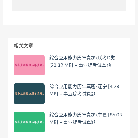
相关文章
综合应用能力历年真题\联考D类
[20.32 MB] – 事业编考试真题
综合应用能力历年真题\辽宁 [4.78
MB] – 事业编考试真题
综合应用能力历年真题\宁夏 [86.03
MB] – 事业编考试真题