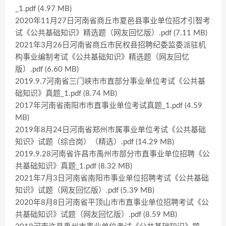
_1.pdf (4.97 MB)
2020年11月27日河南省商丘市夏邑县事业单位招才引智考
试《公共基础知识》精选题（网友回忆版）.pdf (7.11 MB)
2021年3月26日河南省商丘市民权县招聘纪委监委派驻机
构事业编制考试《公共基础知识》精选题（网友回忆
版）.pdf (6.60 MB)
2019.9.7河南省三门峡市市直部分事业单位考试《公共基
础知识》真题_1.pdf (8.74 MB)
2017年河南省南阳市市直事业单位考试真题_1.pdf (4.59
MB)
2019年8月24日河南省郑州市属事业单位考试《公共基础
知识》试题（综合岗）（精选）.pdf (14.29 MB)
2019.9.28河南省许昌市禹州市部分市直事业单位招聘《公
共基础知识》真题_1.pdf (8.32 MB)
2021年7月3日河南省南阳市事业单位招聘考试《公共基础
知识》试题（网友回忆版）.pdf (5.39 MB)
2020年8月8日河南省平顶山市市直事业单位招聘考试《公
共基础知识》试题（网友回忆版）.pdf (8.59 MB)