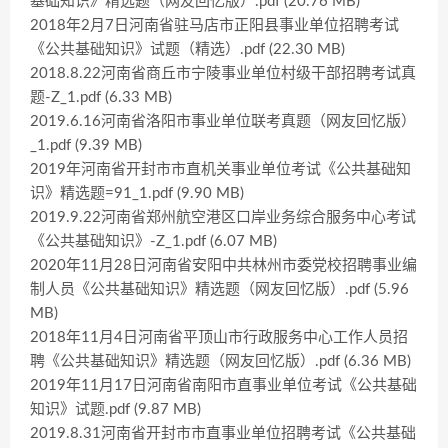
基础知识》精选题（网友回忆版）.pdf (20.76 MB)
2018年2月7日河南省驻马店市正阳县事业单位招聘考试
《公共基础知识》试题（精选）.pdf (22.30 MB)
2018.8.22河南省商丘市宁陵事业单位村级干部招聘考试真
题-Z_1.pdf (6.33 MB)
2019.6.16河南省洛阳市事业单位联考真题（网友回忆版）
_1.pdf (9.39 MB)
2019年河南省开封市市直机关事业单位考试《公共基础知
识》精选题=91_1.pdf (9.90 MB)
2019.9.22河南省郑州航空港区口岸业务综合服务中心考试
《公共基础知识》-Z_1.pdf (6.07 MB)
2020年11月28日河南省安阳中共林州市委党校招聘事业编
制人员《公共基础知识》精选题（网友回忆版）.pdf (5.96
MB)
2018年11月4日河南省平顶山市行政服务中心工作人员招
聘《公共基础知识》精选题（网友回忆版）.pdf (6.36 MB)
2019年11月17日河南省南阳市直事业单位考试《公共基础
知识》试题.pdf (9.87 MB)
2019.8.31河南省开封市市直事业单位招聘考试《公共基础