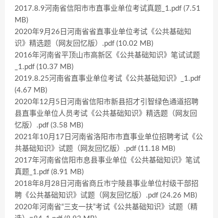
2017.8.9河南省信阳市市直事业单位考试真题_1.pdf (7.51
MB)
2020年9月26日河南省省直事业单位考试《公共基础知
识》精选题（网友回忆版）.pdf (10.02 MB)
2016年河南省平顶山市高新区《公共基础知识》笔试试题
_1.pdf (10.37 MB)
2019.8.25河南省直事业单位考试《公共基础知识》_1.pdf
(4.67 MB)
2020年12月5日河南省信阳市新县招才引智绿色通道招聘
县直事业单位人员考试《公共基础知识》精选题（网友回
忆版）.pdf (3.58 MB)
2021年10月17日河南省洛阳市市直事业单位招聘考试《公
共基础知识》试题（网友回忆版）.pdf (11.18 MB)
2017年河南省信阳市息县事业单位《公共基础知识》笔试
真题_1.pdf (8.91 MB)
2018年8月28日河南省商丘市宁陵县事业单位村级干部招
聘《公共基础知识》试题（网友回忆版）.pdf (24.26 MB)
2020年河南省“三支一扶”考试《公共基础知识》试题（精