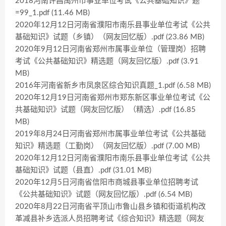
2018河南许昌禹州市事业单位考试《公共基础知识》题
=99_1.pdf (11.46 MB)
2020年12月12日河南省濮阳市南乐县事业单位考试《公共
基础知识》试题（乡镇）（网友回忆版）.pdf (23.86 MB)
2020年9月12日河南省郑州市属事业单位（管理岗）招聘
考试《公共基础知识》精选题（网友回忆版）.pdf (3.91
MB)
2016年河南省新乡市凤泉区综合知识真题_1.pdf (6.58 MB)
2020年12月19日河南省郑州市郑东新区事业单位考试《公
共基础知识》试题（网友回忆版）（精选）.pdf (16.85
MB)
2019年8月24日河南省郑州市属事业单位考试《公共基础
知识》精选题（工勤岗）（网友回忆版）.pdf (7.00 MB)
2020年12月12日河南省濮阳市南乐县事业单位考试《公共
基础知识》试题（县直）.pdf (31.01 MB)
2020年12月5日河南省信阳市商城县事业单位招聘考试
《公共基础知识》试题（网友回忆版）.pdf (6.54 MB)
2020年8月22日河南省平顶山市鲁山县乡镇和街道机构改
革减县补乡选派人员招聘考试《综合知识》精选题（网友