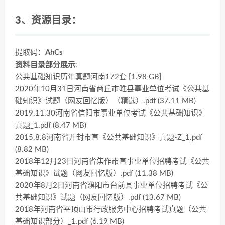
3、资源目录：
提取码：
AhCs
资料目录部分展示
:
公共基础知识历年真题河南172套 [1.98 GB]
2020年10月31日河南省商丘市睢县事业单位考试《公共基
础知识》试题（网友回忆版）（精选）.pdf (37.11 MB)
2019.11.30河南省信阳市事业单位考试《公共基础知识》
真题_1.pdf (8.47 MB)
2015.8.8河南省开封市直《公共基础知识》真题-Z_1.pdf
(8.82 MB)
2018年12月23日河南省焦作市直事业单位招聘考试《公共
基础知识》试题（网友回忆版）.pdf (11.38 MB)
2020年8月2日河南省濮阳市台前县事业单位招聘考试《公
共基础知识》试题（网友回忆版）.pdf (13.67 MB)
2018年河南省平顶山市行政服务中心招聘考试真题（公共
基础知识部分）_1.pdf (6.19 MB)