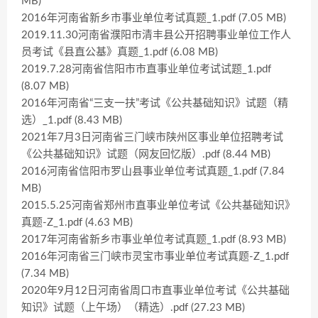
MB)
2016年河南省新乡市事业单位考试真题_1.pdf (7.05 MB)
2019.11.30河南省濮阳市清丰县公开招聘事业单位工作人
员考试《县直公基》真题_1.pdf (6.08 MB)
2019.7.28河南省信阳市市直事业单位考试试题_1.pdf
(8.07 MB)
2016年河南省“三支一扶”考试《公共基础知识》试题（精
选）_1.pdf (8.43 MB)
2021年7月3日河南省三门峡市陕州区事业单位招聘考试
《公共基础知识》试题（网友回忆版）.pdf (8.44 MB)
2016河南省信阳市罗山县事业单位考试真题_1.pdf (7.84
MB)
2015.5.25河南省郑州市直事业单位考试《公共基础知识》
真题-Z_1.pdf (4.63 MB)
2017年河南省新乡市事业单位考试真题_1.pdf (8.93 MB)
2016年河南省三门峡市灵宝市事业单位考试真题-Z_1.pdf
(7.34 MB)
2020年9月12日河南省周口市直事业单位考试《公共基础
知识》试题（上午场）（精选）.pdf (27.23 MB)