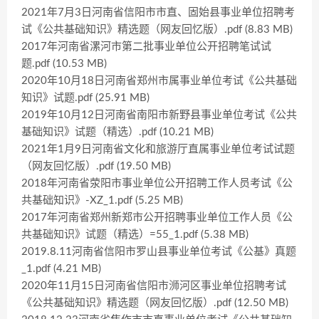
2021年7月3日河南省信阳市市直、固始县事业单位招聘考
试《公共基础知识》精选题（网友回忆版）.pdf (8.83 MB)
2017年河南省漯河市第二批事业单位公开招聘笔试试
题.pdf (10.53 MB)
2020年10月18日河南省郑州市属事业单位考试《公共基础
知识》试题.pdf (25.91 MB)
2019年10月12日河南省南阳市新野县事业单位考试《公共
基础知识》试题（精选）.pdf (10.21 MB)
2021年1月9日河南省文化和旅游厅直属事业单位考试试题
（网友回忆版）.pdf (19.50 MB)
2018年河南省荥阳市事业单位公开招聘工作人员考试《公
共基础知识》-XZ_1.pdf (5.25 MB)
2017年河南省郑州新郑市公开招聘事业单位工作人员《公
共基础知识》试题（精选）=55_1.pdf (5.38 MB)
2019.8.11河南省信阳市罗山县事业单位考试《公基》真题
_1.pdf (4.21 MB)
2020年11月15日河南省信阳市浉河区事业单位招聘考试
《公共基础知识》精选题（网友回忆版）.pdf (12.50 MB)