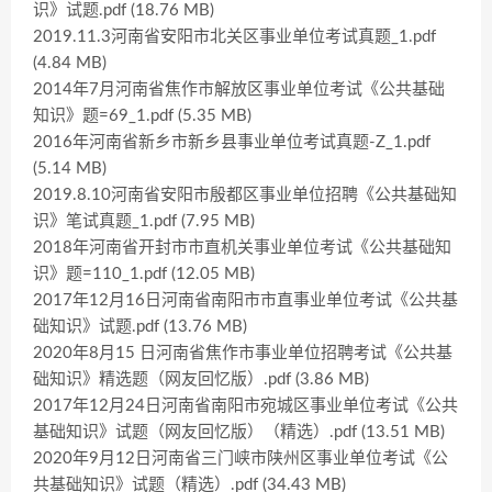
识》试题.pdf (18.76 MB)
2019.11.3河南省安阳市北关区事业单位考试真题_1.pdf
(4.84 MB)
2014年7月河南省焦作市解放区事业单位考试《公共基础
知识》题=69_1.pdf (5.35 MB)
2016年河南省新乡市新乡县事业单位考试真题-Z_1.pdf
(5.14 MB)
2019.8.10河南省安阳市殷都区事业单位招聘《公共基础知
识》笔试真题_1.pdf (7.95 MB)
2018年河南省开封市市直机关事业单位考试《公共基础知
识》题=110_1.pdf (12.05 MB)
2017年12月16日河南省南阳市市直事业单位考试《公共基
础知识》试题.pdf (13.76 MB)
2020年8月15 日河南省焦作市事业单位招聘考试《公共基
础知识》精选题（网友回忆版）.pdf (3.86 MB)
2017年12月24日河南省南阳市宛城区事业单位考试《公共
基础知识》试题（网友回忆版）（精选）.pdf (13.51 MB)
2020年9月12日河南省三门峡市陕州区事业单位考试《公
共基础知识》试题（精选）.pdf (34.43 MB)