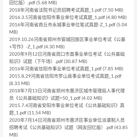
回忆版）.pdf (5.68 MB)
2018年河南省法院书记员招聘考试真题_1.pdf (7.50 MB)
2016.3.5河南省信阳市事业单位考试真题_1.pdf (4.80 MB)
2016年河南省商丘市永城事业单位笔试真题-Z_1.pdf (5.04
MB)
2019.10.26河南省郑州市管城回族区事业单位考试《公基
+写作》-Z_1.pdf (4.30 MB)
2020年9月12日河南省周口市直事业单位考试《公共基础
知识》试题（下午场）.pdf (30.87 MB)
2016年河南省信阳市事业单位考试真题_1.pdf (7.85 MB)
2015.8.29河南省信阳市罗山县事业单位考试真题_1.pdf
(8.33 MB)
2018年7月13日河南省郑州市惠济区城市管理局人事代理
员《公共基础知识》试题=50_1.pdf (4.02 MB)
2015.7.4河南省安阳市事业单位考试《公共基础知识》真
题_1.pdf (11.54 MB)
2020年7月14日河南省郑州市惠济区事业单位派遣制人员
招聘考试《公共基础知识》试题（网友回忆版）.pdf (43.85
MB)