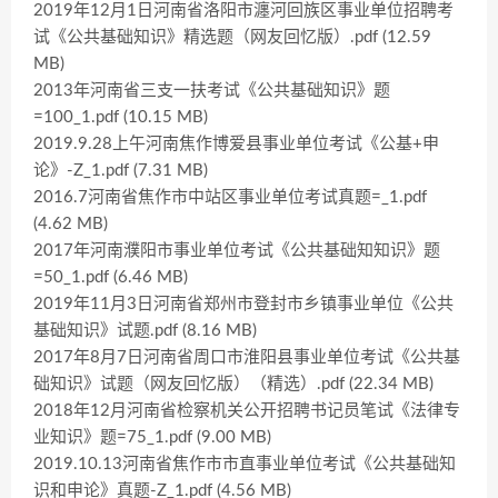
2019年12月1日河南省洛阳市瀍河回族区事业单位招聘考
试《公共基础知识》精选题（网友回忆版）.pdf (12.59
MB)
2013年河南省三支一扶考试《公共基础知识》题
=100_1.pdf (10.15 MB)
2019.9.28上午河南焦作博爱县事业单位考试《公基+申
论》-Z_1.pdf (7.31 MB)
2016.7河南省焦作市中站区事业单位考试真题=_1.pdf
(4.62 MB)
2017年河南濮阳市事业单位考试《公共基础知知识》题
=50_1.pdf (6.46 MB)
2019年11月3日河南省郑州市登封市乡镇事业单位《公共
基础知识》试题.pdf (8.16 MB)
2017年8月7日河南省周口市淮阳县事业单位考试《公共基
础知识》试题（网友回忆版）（精选）.pdf (22.34 MB)
2018年12月河南省检察机关公开招聘书记员笔试《法律专
业知识》题=75_1.pdf (9.00 MB)
2019.10.13河南省焦作市市直事业单位考试《公共基础知
识和申论》真题-Z_1.pdf (4.56 MB)