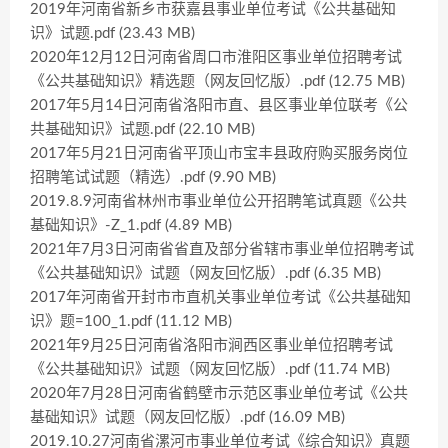
2019年河南省新乡市获嘉县事业单位考试《公共基础知
识》试题.pdf (23.43 MB)
2020年12月12日河南省周口市淮阳区事业单位招聘考试
《公共基础知识》精选题（网友回忆版）.pdf (12.75 MB)
2017年5月14日河南省洛阳市直、县区事业单位联考《公
共基础知识》试题.pdf (22.10 MB)
2017年5月21日河南省平顶山市宝丰县政府购买服务岗位
招聘笔试试题（精选）.pdf (9.90 MB)
2019.8.9河南省林州市事业单位公开招聘笔试真题《公共
基础知识》-Z_1.pdf (4.89 MB)
2021年7月3日河南省省直及部分省辖市事业单位招聘考试
《公共基础知识》试题（网友回忆版）.pdf (6.35 MB)
2017年河南省开封市市直机关事业单位考试《公共基础知
识》题=100_1.pdf (11.12 MB)
2021年9月25日河南省洛阳市涧西区事业单位招聘考试
《公共基础知识》试题（网友回忆版）.pdf (11.74 MB)
2020年7月28日河南省鹤壁市示范区事业单位考试《公共
基础知识》试题（网友回忆版）.pdf (16.09 MB)
2019.10.27河南省漯河市事业单位考试《综合知识》真题