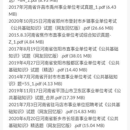
选）=84_1.pdf (8.93 MB)
2017年河南省许昌市禹州事业单位考试真题_1.pdf (6.43
MB)
2020年10月25日河南省郑州市登封市乡镇事业单位考试
《公共基础知识》试题（网友回忆版）.pdf (26.66 MB)
2015.8.3河南省焦作市直事业单位考试综合知识真题-
Z_1.pdf (4.84 MB)
2017年8月19日河南省信阳市直事业单位考试《公共基础
知识》试题（网友回忆版）.pdf (38.01 MB)
2019年4月27日河南省安阳市殷都区事业单位考试 《公共
基础知识》试题（精选）.pdf (14.40 MB)
2014年7月河南省开封市市直事业单位考试《公共基础知
识》题=55_1.pdf (4.13 MB)
2019年11月17日河南省平顶山市卫东区事业单位考试《公
共基础知识》试题_合并.pdf (17.39 MB)
2021年7月3日河南省驻马店市事业单位招聘考试《公共基
础知识》试题（网友回忆版）.pdf (14.83 MB)
2020年6月20日河南省新乡市长垣县事业单位考试《公共
基础知识》精选题（网友回忆版）.pdf (15.04 MB)