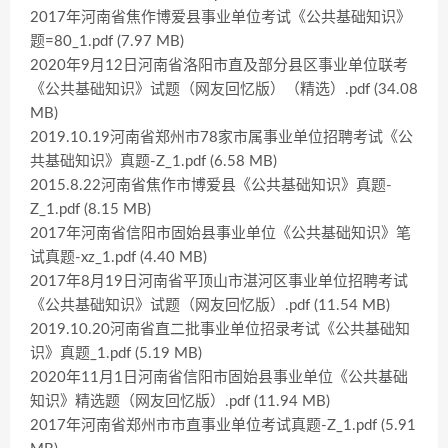
2017年河南省焦作博爱县事业单位考试《公共基础知识》
题=80_1.pdf (7.97 MB)
2020年9月12日河南省洛阳市直及部分县区事业单位联考
《公共基础知识》试题（网友回忆版）（精选）.pdf (34.08
MB)
2019.10.19河南省郑州市78家市属事业单位招聘考试《公
共基础知识》真题-Z_1.pdf (6.58 MB)
2015.8.22河南省焦作市博爱县《公共基础知识》真题-
Z_1.pdf (8.15 MB)
2017年河南省信阳市固始县事业单位《公共基础知识》笔
试真题-xz_1.pdf (4.40 MB)
2017年8月19日河南省平顶山市湛河区事业单位招聘考试
《公共基础知识》试题（网友回忆版）.pdf (11.54 MB)
2019.10.20河南省直二批事业单位招录考试《公共基础知
识》真题_1.pdf (5.19 MB)
2020年11月1日河南省信阳市固始县事业单位《公共基础
知识》精选题（网友回忆版）.pdf (11.94 MB)
2017年河南省郑州市市直事业单位考试真题-Z_1.pdf (5.91