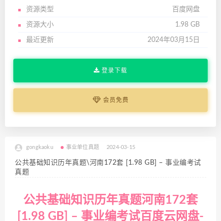
资源类型
百度网盘
资源大小
1.98 GB
最近更新
2024年03月15日
登录下载
会员免费
gongkaoku
事业单位真题
2024-03-15
公共基础知识历年真题\河南172套 [1.98 GB] – 事业编考试
真题
公共基础知识历年真题河南172套
[1.98 GB] – 事业编考试百度云网盘-