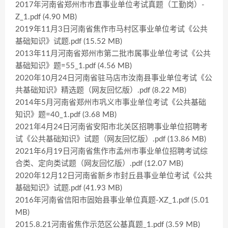
2017年河南省郑州市市直事业单位考试真题（工勤岗）-
Z_1.pdf (4.90 MB)
2019年11月3日河南省焦作市马村区事业单位考试《公共
基础知识》试题.pdf (15.52 MB)
2013年11月河南省郑州市第二批市属事业单位考试《公共
基础知识》题=55_1.pdf (4.56 MB)
2020年10月24日河南省驻马店市汝南县事业单位考试《公
共基础知识》精选题（网友回忆版）.pdf (8.22 MB)
2014年5月河南省郑州市巩义市事业单位考试《公共基础
知识》题=40_1.pdf (3.68 MB)
2021年4月24日河南省安阳市北关区招聘事业单位招聘考
试《公共基础知识》试题（网友回忆版）.pdf (13.86 MB)
2021年6月19日河南省焦作市孟州市事业单位招聘考试综
合类、定向类试题（网友回忆版）.pdf (12.07 MB)
2020年12月12日河南省新乡市封丘县事业单位考试《公共
基础知识》试题.pdf (41.93 MB)
2016年河南省信阳市固始县事业单位真题-XZ_1.pdf (5.01
MB)
2015.8.21河南省焦作示范区公基真题_1.pdf (3.59 MB)