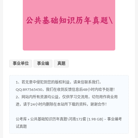
事业单位
事业编
真题
1、若无意中侵犯到您的版权利益，请来信联系我们，
QQ:897565450，我们在收到反馈信息后48小时内给予处理！
2、网站内所有资源均公益，仅供学习交流用，切勿用作商业用
途，请于24小时内删除在本站所下载的资料，谢谢合作！
公考库
»
公共基础知识历年真题\河南172套 [1.98 GB] – 事业编考
试真题