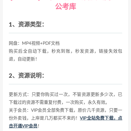
公考库
1、资源类型：
网盘：MP4视频+PDF文档
购买后全自动下载，秒充到账，秒发资源，链接失效包
退，自动更新！
2、资源说明：
更新方式：只要你购买过一次，不管资源更新多少次，已
下载过的资源不需重复付费，一次购买，永久有效。
关于会员：VIP会员全部免费下载，原价几千资源，只要一
份外卖钱，上岸是几万都买不来的！
VIP全站免费下载，点
击开通VIP会员
！