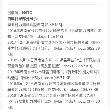
提取码：
N5TG
资料目录部分展示
:
职业能力测试真题湖南 [3.69 MB]
2016年湖南省长沙市长沙县辅警招考《行政能力测试》试
题（网友回忆版）.docx (1.26 MB)
2017年2月湖南省衡阳市蒸湘区事业单位招聘考试 《职业
能力倾向测验》题（部分）（网友回忆版）.docx (822.88
KB)
2018年6月16日湖南省永州市宁远县事业单位《行政能力
职业测验》精选题（网友回忆版）.docx (229.67 KB)
2017年湖南省长沙市辅警招聘考试《行政职业能力测试》
精选题（网友回忆版）.docx (49.71 KB)
2018年6月21日湖南省永州市金洞管理区事业单位《行政
职业能力测验》精选题（网友回忆版）.docx (204.73 KB)
2018年湖南省长沙市长沙县事业单位招聘考试（选调）
《行政职业能力测验》试题（网友回忆版）.docx (379.30
KB)