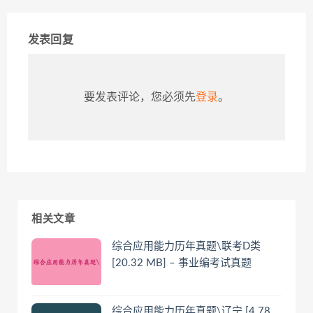
发表回复
要发表评论，您必须先
登录
。
相关文章
综合应用能力历年真题\联考D类
[20.32 MB] – 事业编考试真题
综合应用能力历年真题\辽宁 [4.78