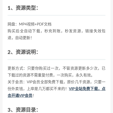
1、资源类型：
网盘：MP4视频+PDF文档
购买后全自动下载，秒充到账，秒发资源，链接失效包
退，自动更新！
2、资源说明：
更新方式：只要你购买过一次，不管资源更新多少次，已
下载过的资源不需重复付费，一次购买，永久有效。
关于会员：VIP会员全部免费下载，原价几千资源，只要一
份外卖钱，上岸是几万都买不来的！
VIP全站免费下载，点
击开通VIP会员
！
3、资源目录：