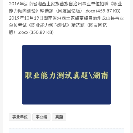
2016年湖南省湘西土家族苗族自治州事业单位招聘《职业
能力倾向测验》精选题（网友回忆版）.docx (459.87 KB)
2019年10月19日湖南省湘西土家族苗族自治州龙山县事业
单位考试《职业能力倾向测试》精选题（网友回忆
版）.docx (350.89 KB)
事业单位
事业编
真题