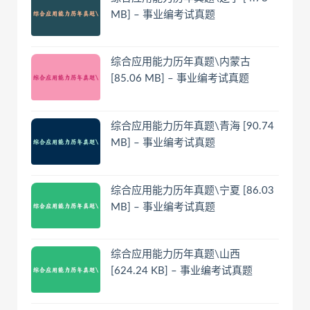
MB] – 事业编考试真题
综合应用能力历年真题\内蒙古
[85.06 MB] – 事业编考试真题
综合应用能力历年真题\青海 [90.74
MB] – 事业编考试真题
综合应用能力历年真题\宁夏 [86.03
MB] – 事业编考试真题
综合应用能力历年真题\山西
[624.24 KB] – 事业编考试真题