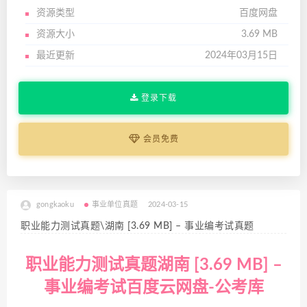
资源类型
百度网盘
资源大小
3.69 MB
最近更新
2024年03月15日
登录下载
会员免费
gongkaoku
事业单位真题
2024-03-15
职业能力测试真题\湖南 [3.69 MB] – 事业编考试真题
职业能力测试真题湖南 [3.69 MB] –
事业编考试百度云网盘-公考库