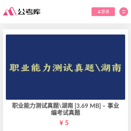
登录
职业能力测试真题\湖南 [3.69 MB] – 事业
编考试真题
5