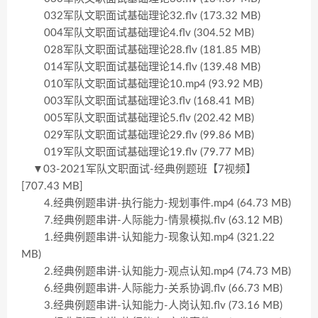
032军队文职面试基础理论32.flv (173.32 MB)
004军队文职面试基础理论4.flv (304.52 MB)
028军队文职面试基础理论28.flv (181.85 MB)
014军队文职面试基础理论14.flv (139.48 MB)
010军队文职面试基础理论10.mp4 (93.92 MB)
003军队文职面试基础理论3.flv (168.41 MB)
005军队文职面试基础理论5.flv (202.42 MB)
029军队文职面试基础理论29.flv (99.86 MB)
019军队文职面试基础理论19.flv (79.77 MB)
▼03-2021军队文职面试-经典例题班【7视频】
[707.43 MB]
4.经典例题串讲-执行能力-规划事件.mp4 (64.73 MB)
7.经典例题串讲-人际能力-情景模拟.flv (63.12 MB)
1.经典例题串讲-认知能力-现象认知.mp4 (321.22
MB)
2.经典例题串讲-认知能力-观点认知.mp4 (74.73 MB)
6.经典例题串讲-人际能力-关系协调.flv (66.73 MB)
3.经典例题串讲-认知能力-人岗认知.flv (73.16 MB)