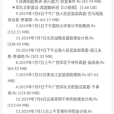
5.经典例题串讲-执行能力-突发事件.flv (43.74 MB)
▼军队文职面试-真题解析班【13视频】 [1.68 GB]
9.2019年7月8日下午广西人民武装部真题-巴马瑶族
自治县-参谋岗-.flv (63.17 MB)
5.2019年7月5日下午国防大学审计学助教岗.flv
(112.11 MB)
11.2019年7月7日北京战略支援助理会计岗.flv
(338.43 MB)
10.2019年7月9日下午云南人民武装部真题-丽江永
胜-参谋岗.flv (302.32 MB)
8.2019年7月7日上午广西军区干休所真题-临床岗.flv
(84.92 MB)
7.2019年7月10日黑龙江武装部助理岗.flv (87.62
MB)
4.2019年7月9日下午广西军队文职面试真题-干事
岗.flv (119.80 MB)
12.2019年7月8日云南昆明干休所助理会计岗.flv
(113.04 MB)
13.2019年7月11日上午军事科学院会计岗.flv