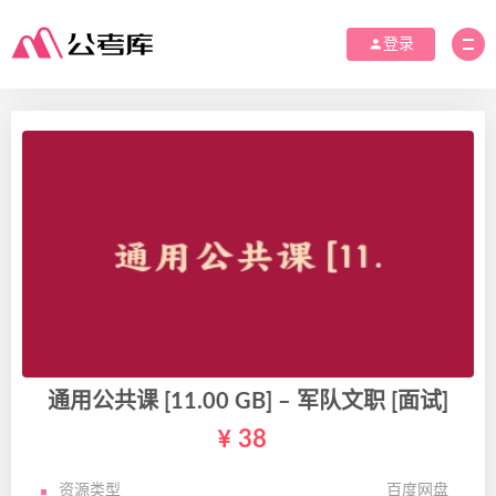
登录
通用公共课 [11.00 GB] – 军队文职 [面试]
38
资源类型
百度网盘