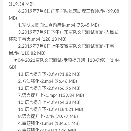
(119.34 MB)
6.2019年7月6日广东军队建筑助理工程师.flv (69.08
MB)
1.军队文职面试真题串讲.mp4 (75.45 MB)
3.2019年7月9日下午广东军队文职面试真题-人民武
装部干事岗.mp4 (128.18 MB)
2.2019年7月8日上午安徽军队文职面试真题-干事
岗.flv (110.82 MB)
▼04-2021军队文职面试-专项提升班【13视频】 [1.44
GB]
13.语言提升下-3.flv (91.82 MB)
2.方法强化-2.mp4 (96.46 MB)
12.语言提升下-2.flv (66.96 MB)
7.语言提升上-1.mp4 (139.84 MB)
10.语言提升上-4.flv (64.38 MB)
11.语言提升下-1.flv (184.21 MB)
8.语言提升上-2.flv (70.77 MB)
4.审题强化-1.mp4 (134.61 MB)
6.审题强化-3.flv (112.46 MB)