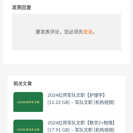
发表回复
要发表评论，您必须先
登录
。
相关文章
2024红师军队文职【护理学】
[12.22 GB] – 军队文职 [机构视频]
2024红师军队文职【数学2+物理】
[17.91 GB] – 军队文职 [机构视频]