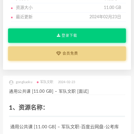
资源大小
11.00 GB
最近更新
2024年02月23日
登录下载
会员免费
gongkaoku
军队文职
2024-02-23
通用公共课 [11.00 GB] – 军队文职 [面试]
1、资源名称：
通用公共课 [11.00 GB] – 军队文职-百度云网盘-公考库