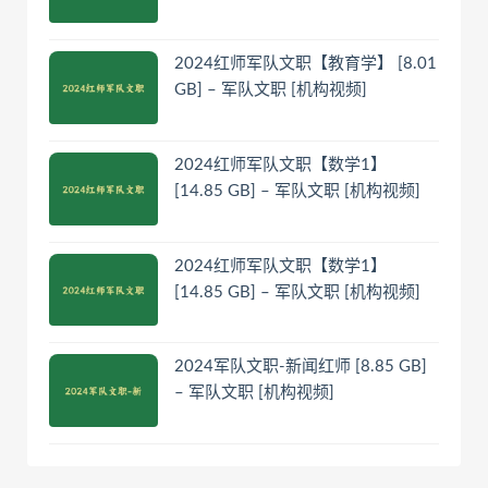
2024红师军队文职【教育学】 [8.01
GB] – 军队文职 [机构视频]
2024红师军队文职【数学1】
[14.85 GB] – 军队文职 [机构视频]
2024红师军队文职【数学1】
[14.85 GB] – 军队文职 [机构视频]
2024军队文职-新闻红师 [8.85 GB]
– 军队文职 [机构视频]