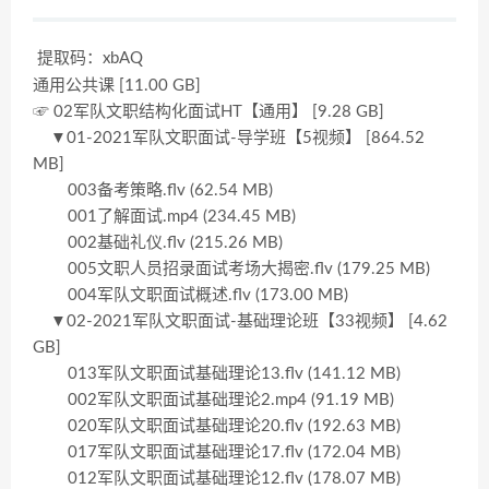
提取码：xbAQ
通用公共课 [11.00 GB]
☞ 02军队文职结构化面试HT【通用】 [9.28 GB]
▼01-2021军队文职面试-导学班【5视频】 [864.52
MB]
003备考策略.flv (62.54 MB)
001了解面试.mp4 (234.45 MB)
002基础礼仪.flv (215.26 MB)
005文职人员招录面试考场大揭密.flv (179.25 MB)
004军队文职面试概述.flv (173.00 MB)
▼02-2021军队文职面试-基础理论班【33视频】 [4.62
GB]
013军队文职面试基础理论13.flv (141.12 MB)
002军队文职面试基础理论2.mp4 (91.19 MB)
020军队文职面试基础理论20.flv (192.63 MB)
017军队文职面试基础理论17.flv (172.04 MB)
012军队文职面试基础理论12.flv (178.07 MB)