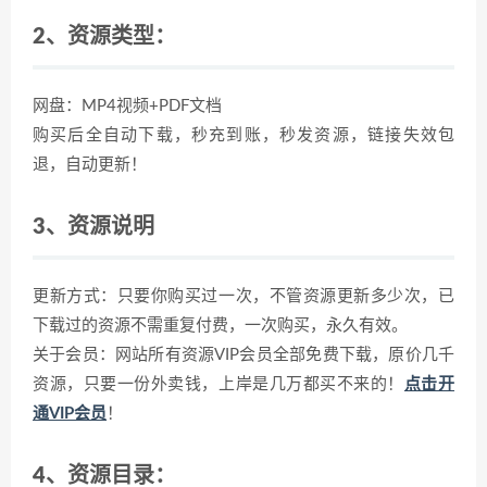
2、资源类型：
网盘：MP4视频+PDF文档
购买后全自动下载，秒充到账，秒发资源，链接失效包
退，自动更新！
3、资源说明
更新方式：只要你购买过一次，不管资源更新多少次，已
下载过的资源不需重复付费，一次购买，永久有效。
关于会员：网站所有资源VIP会员全部免费下载，原价几千
资源，只要一份外卖钱，上岸是几万都买不来的！
点击开
通VIP会员
！
4、资源目录：