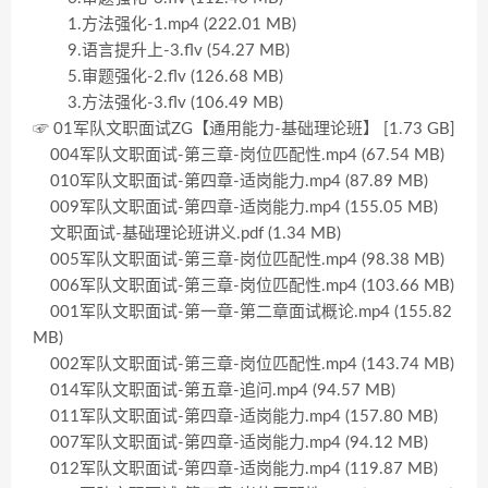
1.方法强化-1.mp4 (222.01 MB)
9.语言提升上-3.flv (54.27 MB)
5.审题强化-2.flv (126.68 MB)
3.方法强化-3.flv (106.49 MB)
☞ 01军队文职面试ZG【通用能力-基础理论班】 [1.73 GB]
004军队文职面试-第三章-岗位匹配性.mp4 (67.54 MB)
010军队文职面试-第四章-适岗能力.mp4 (87.89 MB)
009军队文职面试-第四章-适岗能力.mp4 (155.05 MB)
文职面试-基础理论班讲义.pdf (1.34 MB)
005军队文职面试-第三章-岗位匹配性.mp4 (98.38 MB)
006军队文职面试-第三章-岗位匹配性.mp4 (103.66 MB)
001军队文职面试-第一章-第二章面试概论.mp4 (155.82
MB)
002军队文职面试-第三章-岗位匹配性.mp4 (143.74 MB)
014军队文职面试-第五章-追问.mp4 (94.57 MB)
011军队文职面试-第四章-适岗能力.mp4 (157.80 MB)
007军队文职面试-第四章-适岗能力.mp4 (94.12 MB)
012军队文职面试-第四章-适岗能力.mp4 (119.87 MB)