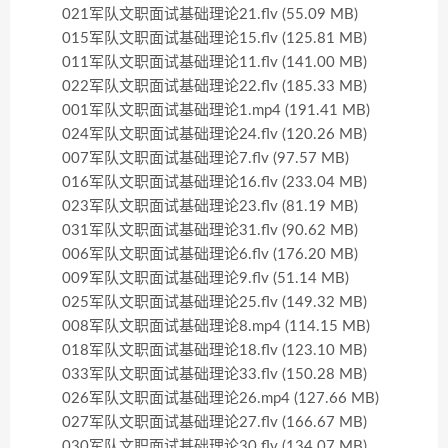
021军队文职面试基础理论21.flv (55.09 MB)
015军队文职面试基础理论15.flv (125.81 MB)
011军队文职面试基础理论11.flv (141.00 MB)
022军队文职面试基础理论22.flv (185.33 MB)
001军队文职面试基础理论1.mp4 (191.41 MB)
024军队文职面试基础理论24.flv (120.26 MB)
007军队文职面试基础理论7.flv (97.57 MB)
016军队文职面试基础理论16.flv (233.04 MB)
023军队文职面试基础理论23.flv (81.19 MB)
031军队文职面试基础理论31.flv (90.62 MB)
006军队文职面试基础理论6.flv (176.20 MB)
009军队文职面试基础理论9.flv (51.14 MB)
025军队文职面试基础理论25.flv (149.32 MB)
008军队文职面试基础理论8.mp4 (114.15 MB)
018军队文职面试基础理论18.flv (123.10 MB)
033军队文职面试基础理论33.flv (150.28 MB)
026军队文职面试基础理论26.mp4 (127.66 MB)
027军队文职面试基础理论27.flv (166.67 MB)
030军队文职面试基础理论30.flv (134.07 MB)