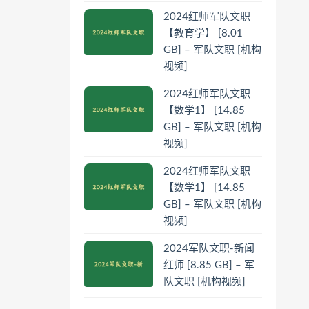
2024红师军队文职
【教育学】 [8.01
GB] – 军队文职 [机构
视频]
2024红师军队文职
【数学1】 [14.85
GB] – 军队文职 [机构
视频]
2024红师军队文职
【数学1】 [14.85
GB] – 军队文职 [机构
视频]
2024军队文职-新闻
红师 [8.85 GB] – 军
队文职 [机构视频]