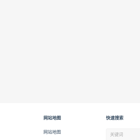
网站地图
快速搜索
网站地图