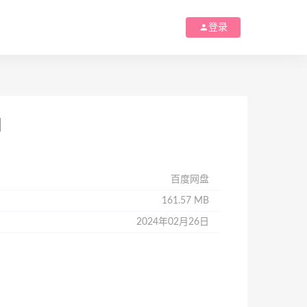
登录
]
百度网盘
161.57 MB
2024年02月26日