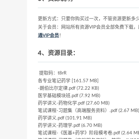
更新方式：只要你购买过一次，不管资源更新多
关于会员：网站所有资源VIP会员全部免费下载
通VIP会员
！
4、资源目录：
提取码：t8rR
各专业笔记药学 [161.57 MB]
-朗伯比尔定律.pdf (72.22 KB)
医学基础模块班.pdf (7.92 MB)
药学讲义-药物化学.pdf (27.60 MB)
笔试课程-习题集（高端服务资料）.pdf (2.67 MB
药学讲义.pdf (101.91 MB)
药学讲义-药理学.pdf (6.70 MB)
笔试课程-《医基+药学》阶段模考卷.pdf (2.64 MB