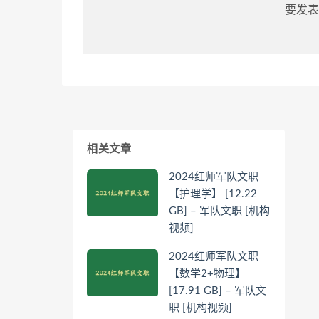
要发表
相关文章
2024红师军队文职
【护理学】 [12.22
GB] – 军队文职 [机构
视频]
2024红师军队文职
【数学2+物理】
[17.91 GB] – 军队文
职 [机构视频]