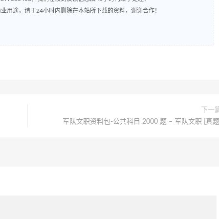
业用途，请于24小时内删除在本站所下载的资料，谢谢合作！
下一
军队文职资料包-公共科目 2000 题 – 军队文职 [真题