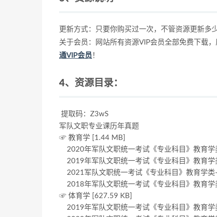
更新方式：只要你购买过一次，不管资源更新多
关于会员：网站所有资源VIP会员全部免费下载
通VIP会员
！
4、资源目录：
提取码：Z3wS
军队文职专业课历年真题
☞ 教育学 [1.44 MB]
2020年军队文职统一考试《专业科目》教育学类—教育
2019年军队文职统一考试《专业科目》教育学类—教育
2021军队文职统一考试《专业科目》教育学类—教育学
2018年军队文职统一考试《专业科目》教育学类—教育
☞ 体育学 [627.59 KB]
2019年军队文职统一考试《专业科目》教育学类—体育