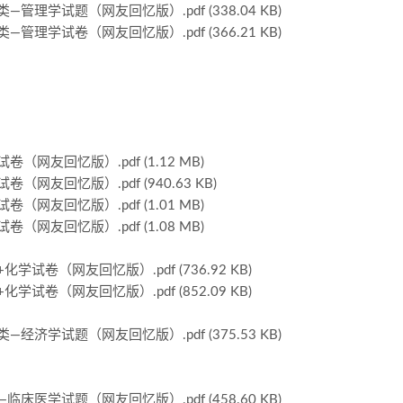
学试题（网友回忆版）.pdf (338.04 KB)
学试卷（网友回忆版）.pdf (366.21 KB)
友回忆版）.pdf (1.12 MB)
友回忆版）.pdf (940.63 KB)
友回忆版）.pdf (1.01 MB)
友回忆版）.pdf (1.08 MB)
卷（网友回忆版）.pdf (736.92 KB)
卷（网友回忆版）.pdf (852.09 KB)
学试题（网友回忆版）.pdf (375.53 KB)
学试题（网友回忆版）.pdf (458.60 KB)