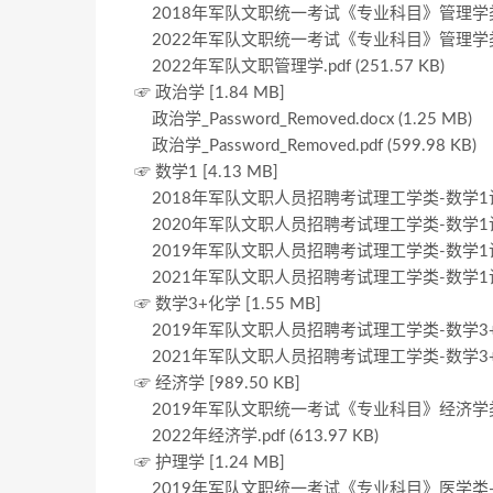
2018年军队文职统一考试《专业科目》管理学类—管理
2022年军队文职统一考试《专业科目》管理学类—管理
2022年军队文职管理学.pdf (251.57 KB)
☞ 政治学 [1.84 MB]
政治学_Password_Removed.docx (1.25 MB)
政治学_Password_Removed.pdf (599.98 KB)
☞ 数学1 [4.13 MB]
2018年军队文职人员招聘考试理工学类-数学1试卷（网
2020年军队文职人员招聘考试理工学类-数学1试卷（网
2019年军队文职人员招聘考试理工学类-数学1试卷（网
2021年军队文职人员招聘考试理工学类-数学1试卷（网
☞ 数学3+化学 [1.55 MB]
2019年军队文职人员招聘考试理工学类-数学3+化学试
2021年军队文职人员招聘考试理工学类-数学3+化学试
☞ 经济学 [989.50 KB]
2019年军队文职统一考试《专业科目》经济学类—经济
2022年经济学.pdf (613.97 KB)
☞ 护理学 [1.24 MB]
2019年军队文职统一考试《专业科目》医学类—临床医