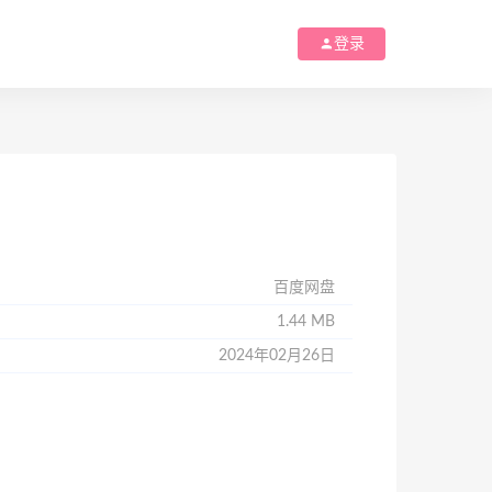
登录
百度网盘
1.44 MB
2024年02月26日