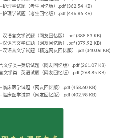
试题（考生回忆版）.pdf (362.54 KB)
试题（考生回忆版）.pdf (446.86 KB)
)
文学试题（网友回忆版）.pdf (388.83 KB)
文学试题（网友回忆版）.pdf (379.92 KB)
文学试题（精选网友回忆版）.pdf (340.06 KB)
—英语试题（网友回忆版）.pdf (261.07 KB)
—英语试题（网友回忆版）.pdf (268.85 KB)
学试题（网友回忆版）.pdf (458.60 KB)
学试题（网友回忆版）.pdf (402.98 KB)