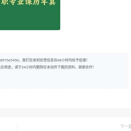
97565450，我们在收到反馈信息后48小时内给予处理！
业用途，请于24小时内删除在本站所下载的资料，谢谢合作！
下一