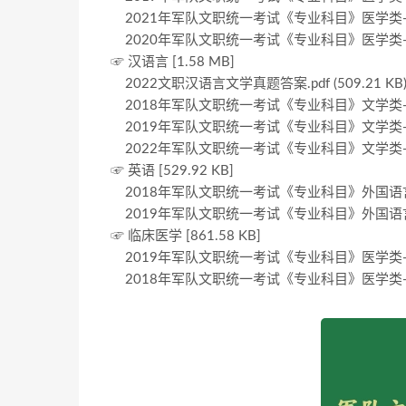
2021年军队文职统一考试《专业科目》医学类—护理学
2020年军队文职统一考试《专业科目》医学类—护理学
☞ 汉语言 [1.58 MB]
2022文职汉语言文学真题答案.pdf (509.21 KB
2018年军队文职统一考试《专业科目》文学类—汉语言
2019年军队文职统一考试《专业科目》文学类—汉语言
2022年军队文职统一考试《专业科目》文学类—汉语言
☞ 英语 [529.92 KB]
2018年军队文职统一考试《专业科目》外国语言文学类
2019年军队文职统一考试《专业科目》外国语言文学类
☞ 临床医学 [861.58 KB]
2019年军队文职统一考试《专业科目》医学类—临床医
2018年军队文职统一考试《专业科目》医学类—临床医