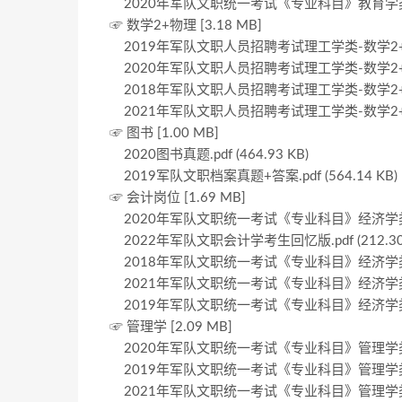
2020年军队文职统一考试《专业科目》教育学类—体育
☞ 数学2+物理 [3.18 MB]
2019年军队文职人员招聘考试理工学类-数学2+物理试
2020年军队文职人员招聘考试理工学类-数学2+物理试
2018年军队文职人员招聘考试理工学类-数学2+物理试
2021年军队文职人员招聘考试理工学类-数学2+物理试
☞ 图书 [1.00 MB]
2020图书真题.pdf (464.93 KB)
2019军队文职档案真题+答案.pdf (564.14 KB)
☞ 会计岗位 [1.69 MB]
2020年军队文职统一考试《专业科目》经济学类—会计
2022年军队文职会计学考生回忆版.pdf (212.30 
2018年军队文职统一考试《专业科目》经济学类—会计
2021年军队文职统一考试《专业科目》经济学类—会计
2019年军队文职统一考试《专业科目》经济学类—会计
☞ 管理学 [2.09 MB]
2020年军队文职统一考试《专业科目》管理学类—管理
2019年军队文职统一考试《专业科目》管理学类—管理
2021年军队文职统一考试《专业科目》管理学类—管理