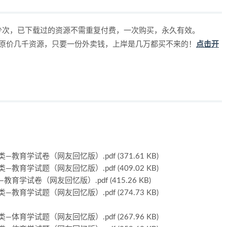
少次，已下载过的资源不需重复付费，一次购买，永久有效。
，原价几千资源，只要一份外卖钱，上岸是几万都买不来的！
点击开
学试卷（网友回忆版）.pdf (371.61 KB)
学试题（网友回忆版）.pdf (409.02 KB)
试卷（网友回忆版）.pdf (415.26 KB)
学试题（网友回忆版）.pdf (274.73 KB)
学试题（网友回忆版）.pdf (267.96 KB)