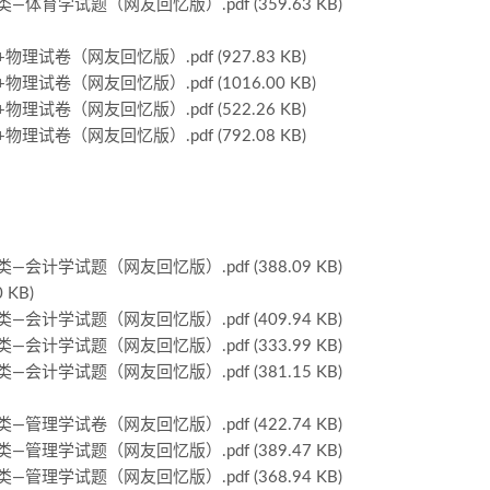
学试题（网友回忆版）.pdf (359.63 KB)
卷（网友回忆版）.pdf (927.83 KB)
卷（网友回忆版）.pdf (1016.00 KB)
卷（网友回忆版）.pdf (522.26 KB)
卷（网友回忆版）.pdf (792.08 KB)
学试题（网友回忆版）.pdf (388.09 KB)
KB)
学试题（网友回忆版）.pdf (409.94 KB)
学试题（网友回忆版）.pdf (333.99 KB)
学试题（网友回忆版）.pdf (381.15 KB)
学试卷（网友回忆版）.pdf (422.74 KB)
学试题（网友回忆版）.pdf (389.47 KB)
学试题（网友回忆版）.pdf (368.94 KB)