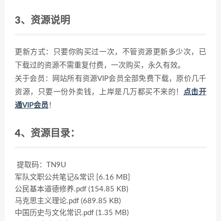
3、资源说明
更新方式：只要你购买过一次，不管资源更新多少次，已
下载过的资源不需重复付费，一次购买，永久有效。
关于会员：网站所有资源VIP会员全部免费下载，原价几千
资源，只要一份外卖钱，上岸是几万都买不来的！
点击开
通VIP会员
！
4、资源目录：
提取码：TN9U
军队文职公共笔记&常识 [6.16 MB]
公民基本道德修养.pdf (154.85 KB)
马克思主义理论.pdf (689.85 KB)
中国历史与文化常识.pdf (1.35 MB)