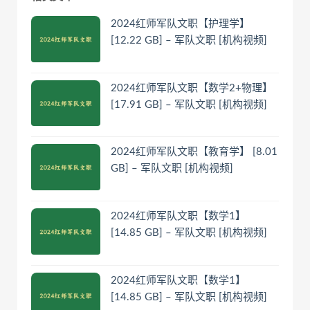
2024红师军队文职【护理学】
[12.22 GB] – 军队文职 [机构视频]
2024红师军队文职【数学2+物理】
[17.91 GB] – 军队文职 [机构视频]
2024红师军队文职【教育学】 [8.01
GB] – 军队文职 [机构视频]
2024红师军队文职【数学1】
[14.85 GB] – 军队文职 [机构视频]
2024红师军队文职【数学1】
[14.85 GB] – 军队文职 [机构视频]