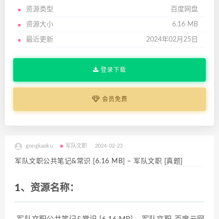
资源类型
百度网盘
资源大小
6.16 MB
最近更新
2024年02月25日
登录下载
会员免费
gongkaoku
军队文职
2024-02-23
军队文职公共笔记&常识 [6.16 MB] – 军队文职 [真题]
1、资源名称：