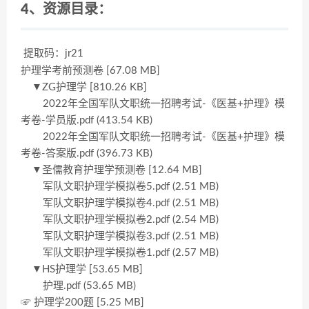
4、资源目录：
提取码：jr21
护理学考前预测卷 [67.08 MB]
▼ZG护理学 [810.26 KB]
2022年全国军队文职统一招聘考试-《医基+护理》模
考卷-学员版.pdf (413.54 KB)
2022年全国军队文职统一招聘考试-《医基+护理》模
考卷-答案版.pdf (396.73 KB)
▼圣儒教育护理学预测卷 [12.64 MB]
军队文职护理学模拟卷5.pdf (2.51 MB)
军队文职护理学模拟卷4.pdf (2.51 MB)
军队文职护理学模拟卷2.pdf (2.54 MB)
军队文职护理学模拟卷3.pdf (2.51 MB)
军队文职护理学模拟卷1.pdf (2.57 MB)
▼HS护理学 [53.65 MB]
护理.pdf (53.65 MB)
☞ 护理学200题 [5.25 MB]