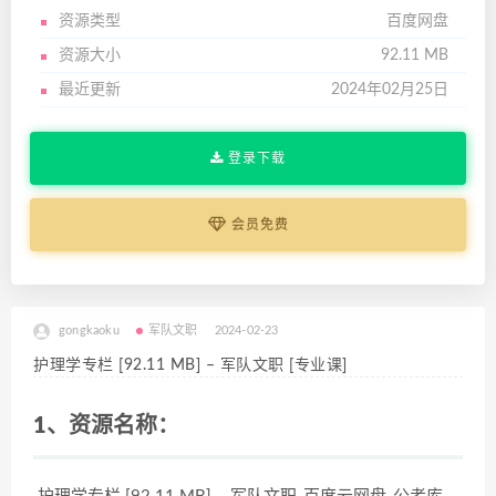
资源类型
百度网盘
资源大小
92.11 MB
最近更新
2024年02月25日
登录下载
会员免费
gongkaoku
军队文职
2024-02-23
护理学专栏 [92.11 MB] – 军队文职 [专业课]
1、资源名称：