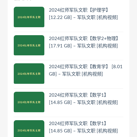
2024红师军队文职【护理学】
[12.22 GB] – 军队文职 [机构视频]
2024红师军队文职【数学2+物理】
[17.91 GB] – 军队文职 [机构视频]
2024红师军队文职【教育学】 [8.01
GB] – 军队文职 [机构视频]
2024红师军队文职【数学1】
[14.85 GB] – 军队文职 [机构视频]
2024红师军队文职【数学1】
[14.85 GB] – 军队文职 [机构视频]