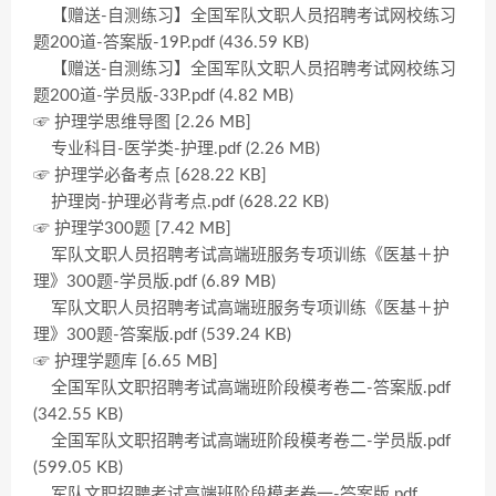
【赠送-自测练习】全国军队文职人员招聘考试网校练习
题200道-答案版-19P.pdf (436.59 KB)
【赠送-自测练习】全国军队文职人员招聘考试网校练习
题200道-学员版-33P.pdf (4.82 MB)
☞ 护理学思维导图 [2.26 MB]
专业科目-医学类-护理.pdf (2.26 MB)
☞ 护理学必备考点 [628.22 KB]
护理岗-护理必背考点.pdf (628.22 KB)
☞ 护理学300题 [7.42 MB]
军队文职人员招聘考试高端班服务专项训练《医基＋护
理》300题-学员版.pdf (6.89 MB)
军队文职人员招聘考试高端班服务专项训练《医基＋护
理》300题-答案版.pdf (539.24 KB)
☞ 护理学题库 [6.65 MB]
全国军队文职招聘考试高端班阶段模考卷二-答案版.pdf
(342.55 KB)
全国军队文职招聘考试高端班阶段模考卷二-学员版.pdf
(599.05 KB)
军队文职招聘考试高端班阶段模考卷一-答案版.pdf