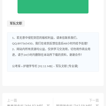
军队文职
1、若无意中侵犯到您的版权利益，请来信联系我们，
QQ:897565450，我们在收到反馈信息后48小时内给予处理！
2、网站内所有资源均公益，仅供学习交流用，切勿用作商业用
途，请于24小时内删除在本站所下载的资料，谢谢合作！
公考库
»
护理学专栏 [92.11 MB] – 军队文职 [专业课]
上一篇
下一篇