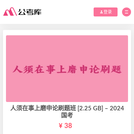
登录
人须在事上磨申论刷题班 [2.25 GB] – 2024
国考
38