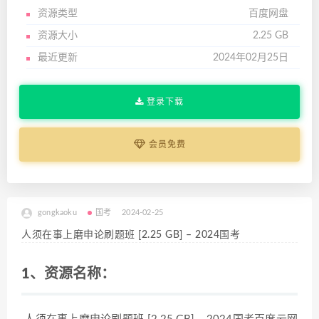
资源类型
百度网盘
资源大小
2.25 GB
最近更新
2024年02月25日
登录下载
会员免费
gongkaoku
国考
2024-02-25
人须在事上磨申论刷题班 [2.25 GB] – 2024国考
1、资源名称：