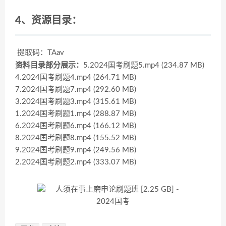
4、资源目录：
提取码：TAav
资料目录部分展示
：
5.2024国考刷题5.mp4 (234.87 MB)
4.2024国考刷题4.mp4 (264.71 MB)
7.2024国考刷题7.mp4 (292.60 MB)
3.2024国考刷题3.mp4 (315.61 MB)
1.2024国考刷题1.mp4 (288.87 MB)
6.2024国考刷题6.mp4 (166.12 MB)
8.2024国考刷题8.mp4 (155.52 MB)
9.2024国考刷题9.mp4 (249.56 MB)
2.2024国考刷题2.mp4 (333.07 MB)