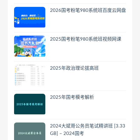
2026国考粉笔980系统班百度云网盘
2025国考粉笔980系统班视频网课
2025年政治理论拔高班
2025年国考模考解析
2024大斌哥公务员笔试精讲班 [3.33
GB] – 2024国考