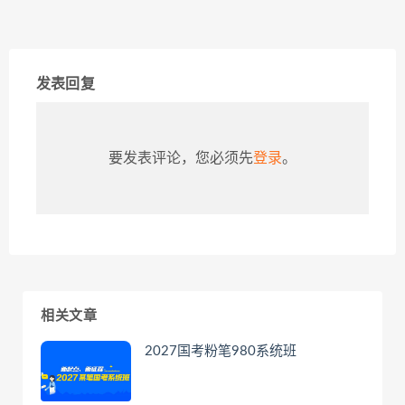
发表回复
要发表评论，您必须先
登录
。
相关文章
2027国考粉笔980系统班